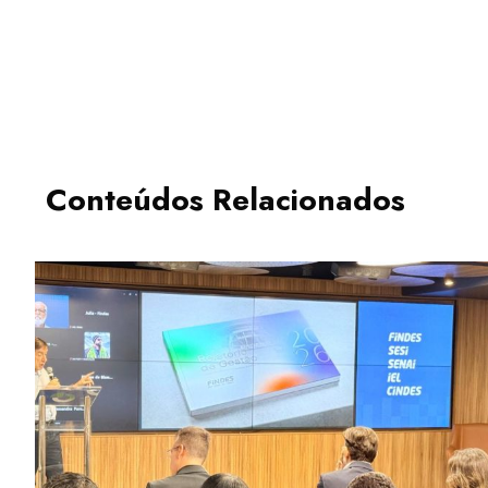
Conteúdos Relacionados