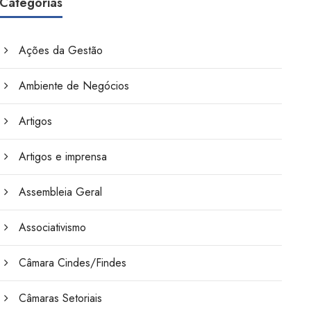
Categorias
Ações da Gestão
Ambiente de Negócios
Artigos
Artigos e imprensa
Assembleia Geral
Associativismo
Câmara Cindes/Findes
Câmaras Setoriais