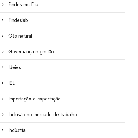
Findes em Dia
Findeslab
Gás natural
Governança e gestão
Ideies
IEL
Importação e exportação
Inclusão no mercado de trabalho
Indústria