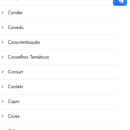
Conder
Conedu
Conscientização
Conselhos Temáticos
Consurt
Contatri
Copin
Cores