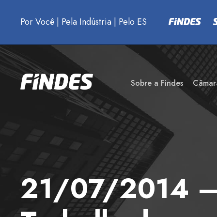
Por Você
|
Pela Indústria
|
Pelo ES
Sobre a Findes
Câmar
21/07/2014 –