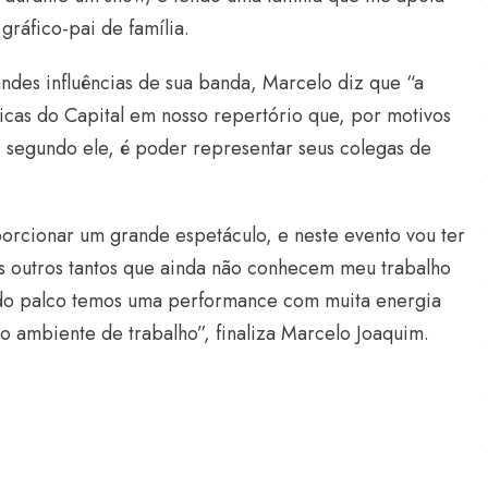
gráfico-pai de família.
ndes influências de sua banda, Marcelo diz que “a
icas do Capital em nosso repertório que, por motivos
, segundo ele, é poder representar seus colegas de
orcionar um grande espetáculo, e neste evento vou ter
es outros tantos que ainda não conhecem meu trabalho
 do palco temos uma performance com muita energia
o ambiente de trabalho”, finaliza Marcelo Joaquim.