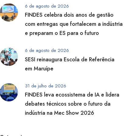
6 de agosto de 2026
FINDES celebra dois anos de gestão
com entregas que fortalecem a indústria
e preparam o ES para o futuro
6 de agosto de 2026
SESI reinaugura Escola de Referência
em Maruípe
31 de julho de 2026
FINDES leva ecossistema de IA e lidera
debates técnicos sobre o futuro da
indústria na Mec Show 2026