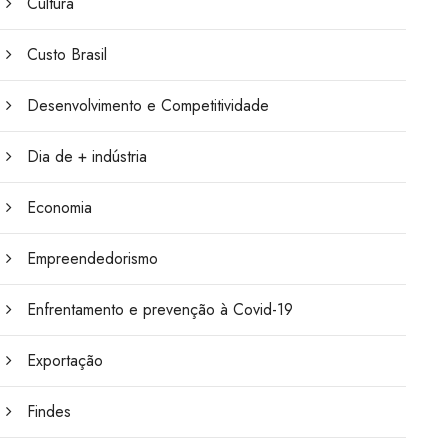
Cultura
Custo Brasil
Desenvolvimento e Competitividade
Dia de + indústria
Economia
Empreendedorismo
Enfrentamento e prevenção à Covid-19
Exportação
Findes