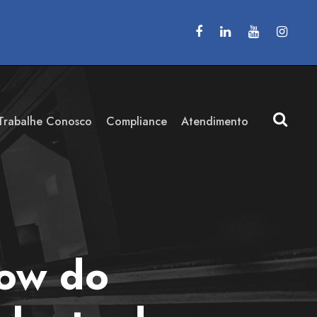
Trabalhe Conosco
Compliance
Atendimento
ow do