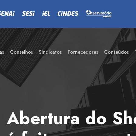
as
Conselhos
Sindicatos
Fornecedores
Conteúdos
 Abertura do Sh