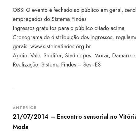
OBS: O evento é fechado ao público em geral, sendo 
empregados do Sistema Findes
Ingressos gratuitos para o público citado acima
Cronograma de distribuição dos ingressos, regulame
gerais:
www.sistemafindes.org.br
Apoio: Vale, Sindifer, Sindicopes, Morar, Damare 
Realização: Sistema Findes – Sesi-ES
ANTERIOR
21/07/2014 – Encontro sensorial no Vitóri
Moda