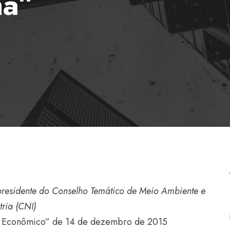
ma”
presidente do Conselho Temático de Meio Ambiente e
ria (CNI)
or Econômico” de 14 de dezembro de 2015