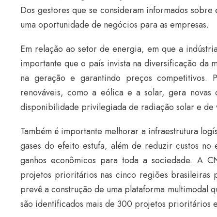
Dos gestores que se consideram informados sobre 
uma oportunidade de negócios para as empresas.
Em relação ao setor de energia, em que a indústr
importante que o país invista na diversificação da 
na geração e garantindo preços competitivos. 
renováveis, como a eólica e a solar, gera novas 
disponibilidade privilegiada de radiação solar e de 
Também é importante melhorar a infraestrutura logíst
gases do efeito estufa, além de reduzir custos no
ganhos econômicos para toda a sociedade. A CN
projetos prioritários nas cinco regiões brasileiras 
prevê a construção de uma plataforma multimodal que
são identificados mais de 300 projetos prioritários 