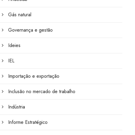
Gás natural
Governança e gestão
Ideies
IEL
Importação e exportação
Inclusão no mercado de trabalho
Indústria
Informe Estratégico