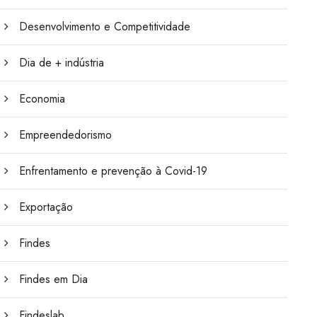
Desenvolvimento e Competitividade
Dia de + indústria
Economia
Empreendedorismo
Enfrentamento e prevenção à Covid-19
Exportação
Findes
Findes em Dia
Findeslab