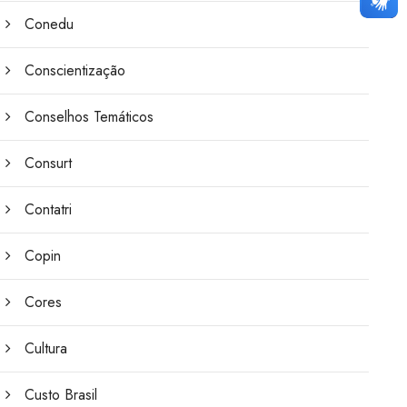
Conedu
Conscientização
Conselhos Temáticos
Consurt
Contatri
Copin
Cores
Cultura
Custo Brasil