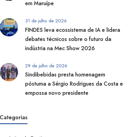
em Maruípe
31 de julho de 2026
FINDES leva ecossistema de IA e lidera
debates técnicos sobre o futuro da
indústria na Mec Show 2026
29 de julho de 2026
Sindibebidas presta homenagem
póstuma a Sérgio Rodrigues da Costa e
empossa novo presidente
Categorias