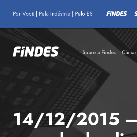
Por Você
|
Pela Indústria
|
Pelo ES
Sobre a Findes
Câmar
14/12/2015 – 