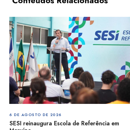
Conteúdos Relacionados
6 DE AGOSTO DE 2026
SESI reinaugura Escola de Referência em