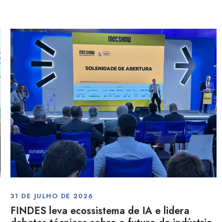
31 DE JULHO DE 2026
FINDES leva ecossistema de IA e lidera