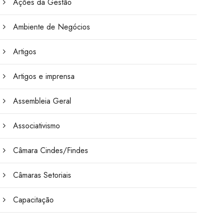
Ações da Gestão
Ambiente de Negócios
Artigos
Artigos e imprensa
Assembleia Geral
Associativismo
Câmara Cindes/Findes
Câmaras Setoriais
Capacitação