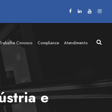
Trabalhe Conosco
Compliance
Atendimento
stria e