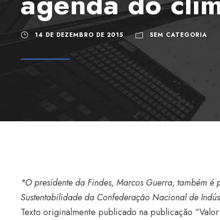
agenda do cli
14 DE DEZEMBRO DE 2015
SEM CATEGORIA
*O presidente da Findes, Marcos Guerra, também é 
Sustentabilidade da Confederação Nacional de Indúst
Texto originalmente publicado na publicação “Val