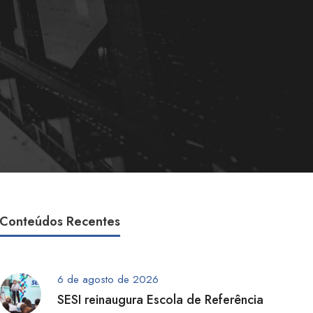
Conteúdos Recentes
6 de agosto de 2026
SESI reinaugura Escola de Referência