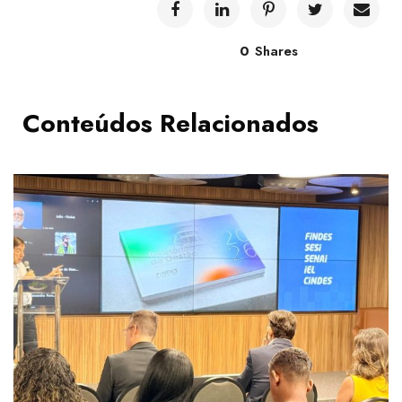
0
Shares
Conteúdos Relacionados