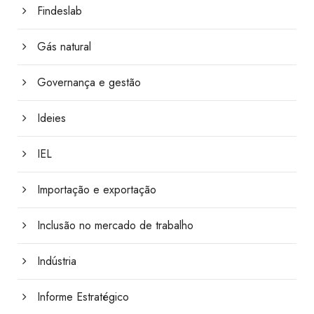
Findeslab
Gás natural
Governança e gestão
Ideies
IEL
Importação e exportação
Inclusão no mercado de trabalho
Indústria
Informe Estratégico