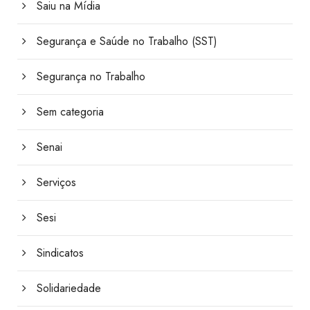
Saiu na Mídia
Segurança e Saúde no Trabalho (SST)
Segurança no Trabalho
Sem categoria
Senai
Serviços
Sesi
Sindicatos
Solidariedade