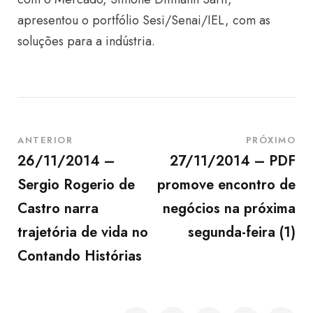
apresentou o portfólio Sesi/Senai/IEL, com as
soluções para a indústria.
ANTERIOR
PRÓXIMO
26/11/2014 –
27/11/2014 – PDF
Sergio Rogerio de
promove encontro de
Castro narra
negócios na próxima
trajetória de vida no
segunda-feira (1)
Contando Histórias