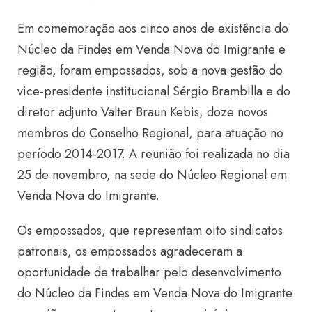
Em comemoração aos cinco anos de existência do
Núcleo da Findes em Venda Nova do Imigrante e
região, foram empossados, sob a nova gestão do
vice-presidente institucional Sérgio Brambilla e do
diretor adjunto Valter Braun Kebis, doze novos
membros do Conselho Regional, para atuação no
período 2014-2017. A reunião foi realizada no dia
25 de novembro, na sede do Núcleo Regional em
Venda Nova do Imigrante.
Os empossados, que representam oito sindicatos
patronais, os empossados agradeceram a
oportunidade de trabalhar pelo desenvolvimento
do Núcleo da Findes em Venda Nova do Imigrante