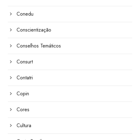
Conedu
Conscientização
Conselhos Temáticos
Consurt
Contatri
Copin
Cores
Cultura