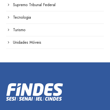
Supremo Tribunal Federal
Tecnologia
Turismo
Unidades Móveis