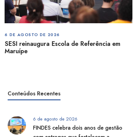
6 DE AGOSTO DE 2026
SESI reinaugura Escola de Referência em
Maruípe
Conteúdos Recentes
6 de agosto de 2026
FINDES celebra dois anos de gestão