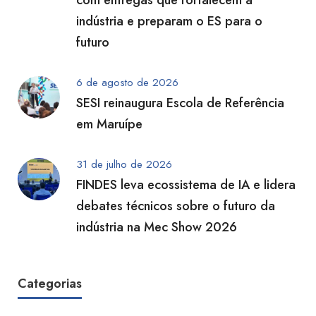
com entregas que fortalecem a
indústria e preparam o ES para o
futuro
6 de agosto de 2026
SESI reinaugura Escola de Referência
em Maruípe
31 de julho de 2026
FINDES leva ecossistema de IA e lidera
debates técnicos sobre o futuro da
indústria na Mec Show 2026
Categorias