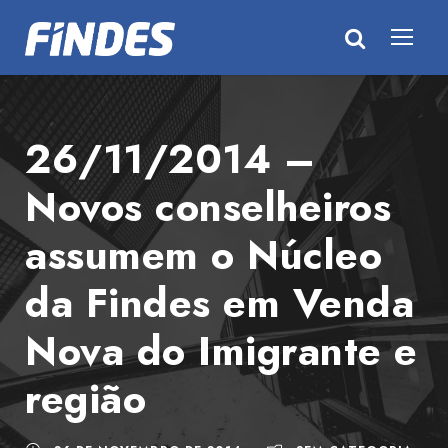
26/11/2014 –
Novos conselheiros
assumem o Núcleo
da Findes em Venda
Nova do Imigrante e
região