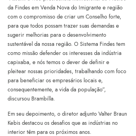
da Findes em Venda Nova do Imigrante e região
com o compromisso de criar um Conselho forte,
para que todos possam trazer suas demandas e
sugerir melhorias para o desenvolvimento
sustentável da nossa região. O Sistema Findes tem
como missão defender os interesses da indústria
capixaba, e nós temos o dever de definir e
pleitear nossas prioridades, trabalhando com foco
para beneficiar os empresários locais e,
consequentemente, a vida da população”,
discursou Brambilla.
Em seu depoimento, o diretor adjunto Valter Braun
Kebis destacou os desafios que as indústrias no
interior têm para os próximos anos.