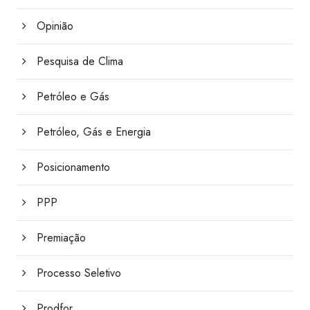
Opinião
Pesquisa de Clima
Petróleo e Gás
Petróleo, Gás e Energia
Posicionamento
PPP
Premiação
Processo Seletivo
Prodfor