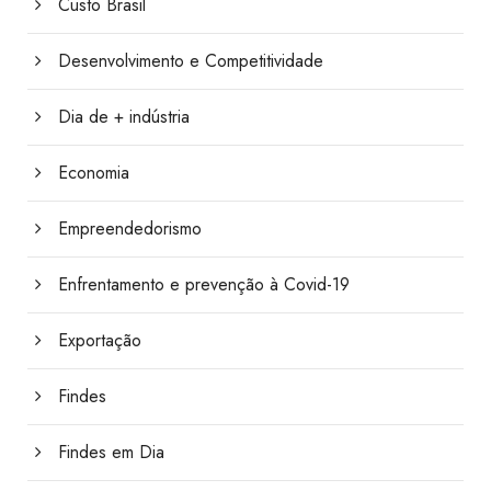
Custo Brasil
Desenvolvimento e Competitividade
Dia de + indústria
Economia
Empreendedorismo
Enfrentamento e prevenção à Covid-19
Exportação
Findes
Findes em Dia