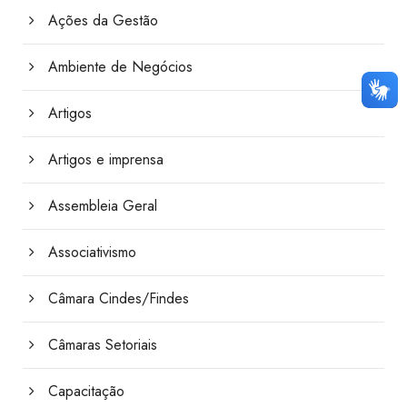
Ações da Gestão
Ambiente de Negócios
Artigos
Artigos e imprensa
Assembleia Geral
Associativismo
Câmara Cindes/Findes
Câmaras Setoriais
Capacitação