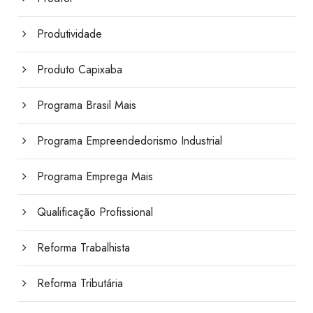
Produtividade
Produto Capixaba
Programa Brasil Mais
Programa Empreendedorismo Industrial
Programa Emprega Mais
Qualificação Profissional
Reforma Trabalhista
Reforma Tributária