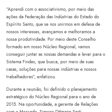
“Aprendi com o associativismo, por meio das
ações da Federação das Indústrias do Estado do
Espírito Santo, que se nos unirmos em defesa de
nossos interesses, avançamos e melhoramos a
nossa produtividade. Por meio deste Conselho
formado em nosso Núcleo Regional, vamos
conseguir juntar as nossas demandas e levar para o
Sistema Findes, que busca, por meio de suas
casas, soluções para nossas indústrias e nossos
trabalhadores”, enfatizou.
Durante a reunião, foi definido o planejamento
estratégico do Núcleo Regional para o ano de
2015. Na oportunidade, a gerente de Relações
com o Mercado, Simone Dttmann Sarti,