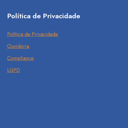
Política de Privacidade
Política de Privacidade
Ouvidoria
Compliance
LGPD