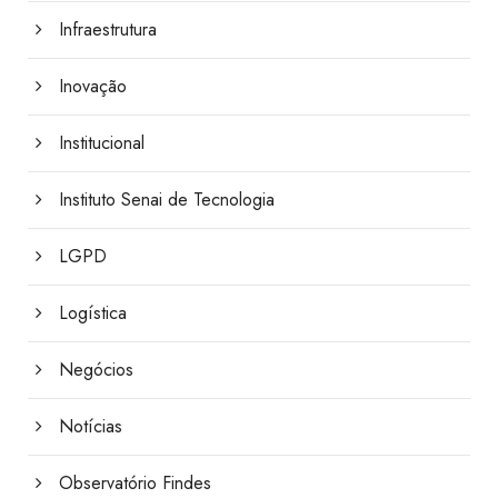
Infraestrutura
Inovação
Institucional
Instituto Senai de Tecnologia
LGPD
Logística
Negócios
Notícias
Observatório Findes