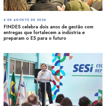
6 DE AGOSTO DE 2026
FINDES celebra dois anos de gestão com
entregas que fortalecem a indústria e
preparam o ES para o futuro