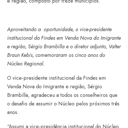
e região, composto por treze municípios.
Aproveitando a oportunidade, o vice-presidente
institucional da Findes em Venda Nova do Imigrante
e região, Sérgio Brambilla e o diretor adjunto, Valter
Braun Kebis, comemoraram os cinco anos do
Núcleo Regional.
O vice-presidente institucional da Findes em
Venda Nova do Imigrante e região, Sérgio
Brambilla, agradeceu a todos os conselheiros que
o desafio de assumir o Núcleo pelos próximos três
anos.
“Assumi a vice-presidência institucional do Núcleo