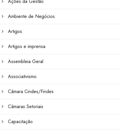
Ações da Gestão
Ambiente de Negócios
Artigos
Artigos e imprensa
Assembleia Geral
Associativismo
Câmara Cindes/Findes
Câmaras Setoriais
Capacitação