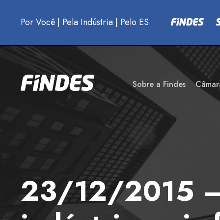
Por Você
|
Pela Indústria
|
Pelo ES
Sobre a Findes
Câmar
23/12/2015 – 