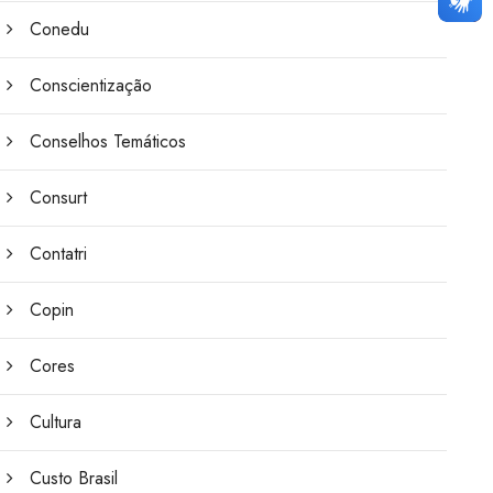
Conedu
Conscientização
Conselhos Temáticos
Consurt
Contatri
Copin
Cores
Cultura
Custo Brasil