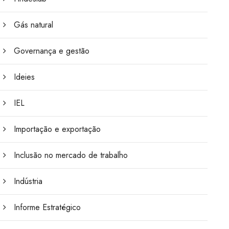
Gás natural
Governança e gestão
Ideies
IEL
Importação e exportação
Inclusão no mercado de trabalho
Indústria
Informe Estratégico