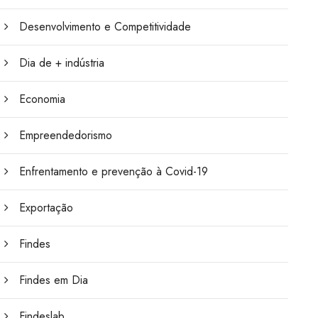
Desenvolvimento e Competitividade
Dia de + indústria
Economia
Empreendedorismo
Enfrentamento e prevenção à Covid-19
Exportação
Findes
Findes em Dia
Findeslab