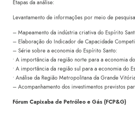
Etapas da análise:
Levantamento de informações por meio de pesquisa q
– Mapeamento da indústria criativa do Espírito Sant
– Elaboração do Indicador de Capacidade Competiti
– Série sobre a economia do Espírito Santo:
• A importância da região norte para a economia do 
• A importância da região sul para a economia do Es
• Análise da Região Metropolitana da Grande Vitóri
– Acompanhamento dos investimentos previstos para
Fórum Capixaba de Petróleo e Gás (FCP&G)