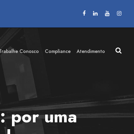
Trabalhe Conosco
Compliance
Atendimento
: por uma