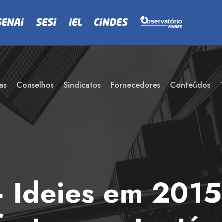
as
Conselhos
Sindicatos
Fornecedores
Conteúdos
Ideies em 2015