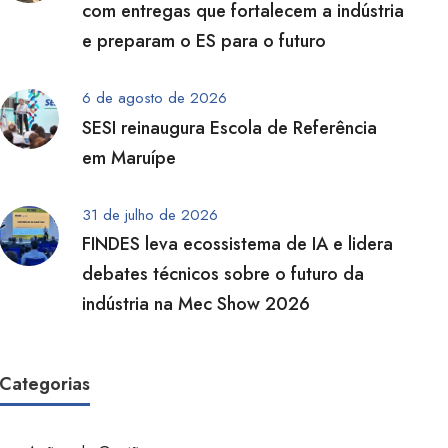
com entregas que fortalecem a indústria
e preparam o ES para o futuro
6 de agosto de 2026
SESI reinaugura Escola de Referência
em Maruípe
31 de julho de 2026
FINDES leva ecossistema de IA e lidera
debates técnicos sobre o futuro da
indústria na Mec Show 2026
Categorias