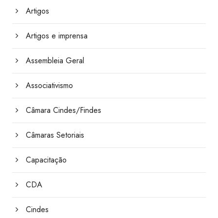
Artigos
Artigos e imprensa
Assembleia Geral
Associativismo
Câmara Cindes/Findes
Câmaras Setoriais
Capacitação
CDA
Cindes