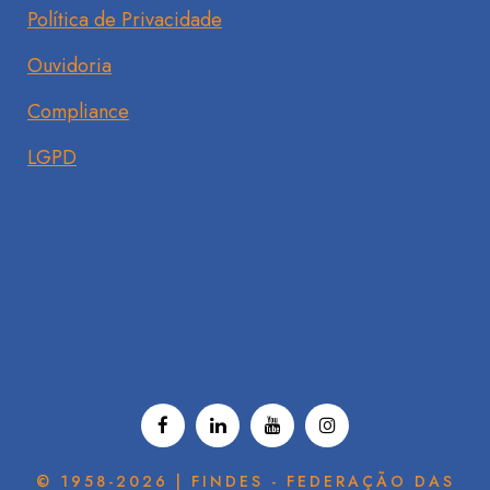
Política de Privacidade
Ouvidoria
Compliance
LGPD
© 1958-2026 | FINDES - FEDERAÇÃO DAS