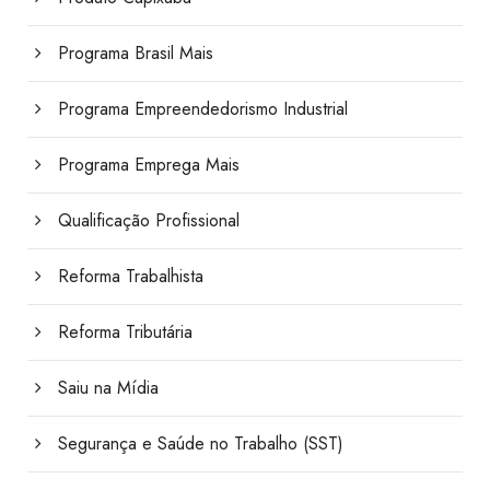
Programa Brasil Mais
Programa Empreendedorismo Industrial
Programa Emprega Mais
Qualificação Profissional
Reforma Trabalhista
Reforma Tributária
Saiu na Mídia
Segurança e Saúde no Trabalho (SST)