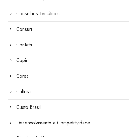
Conselhos Temáticos
Consurt
Contatri
Copin
Cores
Cultura
Custo Brasil
Desenvolvimento e Competitividade