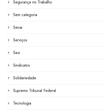
Segurança no Trabalho
Sem categoria
Senai
Serviços
Sesi
Sindicatos
Solidariedade
Supremo Tribunal Federal
Tecnologia