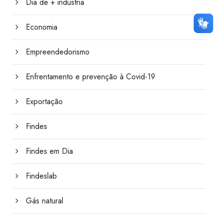
Dia de + indústria
Economia
Empreendedorismo
Enfrentamento e prevenção à Covid-19
Exportação
Findes
Findes em Dia
Findeslab
Gás natural