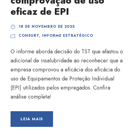
comprovação de uso
eficaz de EPI
18 DE NOVEMBRO DE 2025
CONSURT
,
INFORME ESTRATÉGICO
O informe aborda decisão do TST que afastou o
adicional de insalubridade ao reconhecer que a
empresa comprovou a eficácia dos eficácia do
uso de Equipamentos de Proteção Individual
(EPI) utilizados pelos empregados. Confira
análise completa!
LEIA MAIS