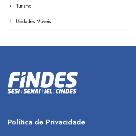
Turismo
Unidades Móveis
Política de Privacidade