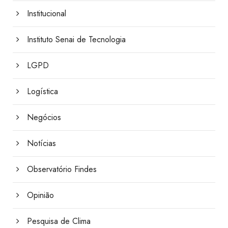
Institucional
Instituto Senai de Tecnologia
LGPD
Logística
Negócios
Notícias
Observatório Findes
Opinião
Pesquisa de Clima