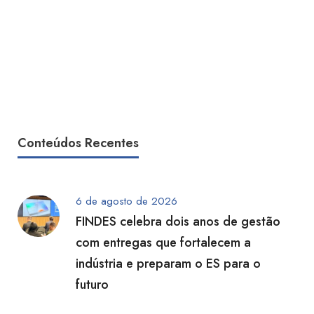
Conteúdos Recentes
6 de agosto de 2026
FINDES celebra dois anos de gestão
com entregas que fortalecem a
indústria e preparam o ES para o
futuro