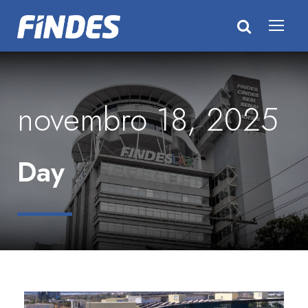
novembro 18, 2025
Day