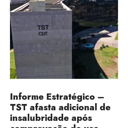
Informe Estratégico –
TST afasta adicional de
insalubridade após