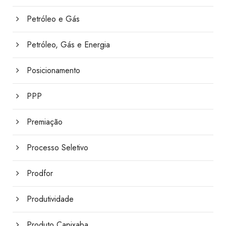
Petróleo e Gás
Petróleo, Gás e Energia
Posicionamento
PPP
Premiação
Processo Seletivo
Prodfor
Produtividade
Produto Capixaba