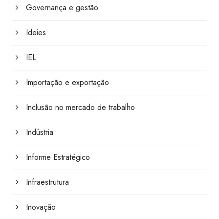
Governança e gestão
Ideies
IEL
Importação e exportação
Inclusão no mercado de trabalho
Indústria
Informe Estratégico
Infraestrutura
Inovação