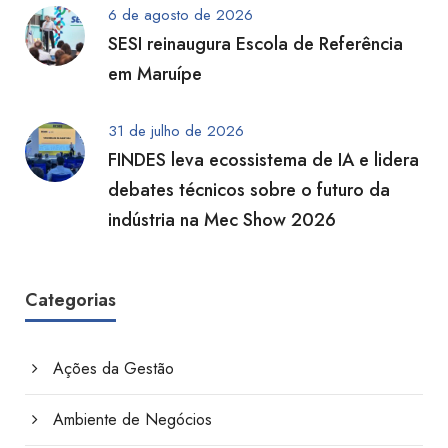
6 de agosto de 2026
SESI reinaugura Escola de Referência
em Maruípe
31 de julho de 2026
FINDES leva ecossistema de IA e lidera
debates técnicos sobre o futuro da
indústria na Mec Show 2026
Categorias
Ações da Gestão
Ambiente de Negócios