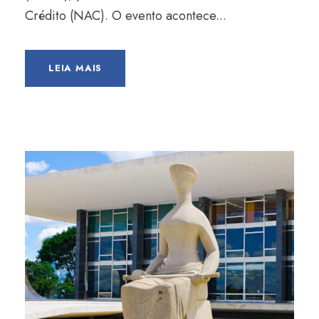
Crédito (NAC). O evento acontece...
LEIA MAIS