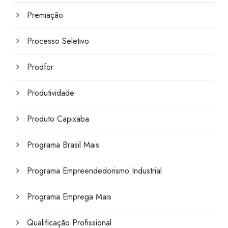
Premiação
Processo Seletivo
Prodfor
Produtividade
Produto Capixaba
Programa Brasil Mais
Programa Empreendedorismo Industrial
Programa Emprega Mais
Qualificação Profissional