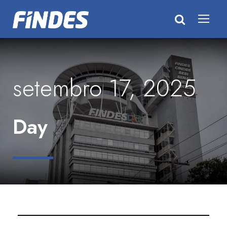
setembro 17, 2025
Day