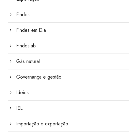
Findes
Findes em Dia
Findeslab
Gás natural
Governança e gestão
Ideies
IEL
Importação e exportação