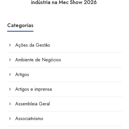
indústria na Mec Show 2026
Categorias
Ações da Gestão
Ambiente de Negócios
Artigos
Artigos e imprensa
Assembleia Geral
Associativismo