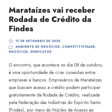
Marataízes vai receber
Rodada de Crédito da
Findes
17 DE SETEMBRO DE 2025
AMBIENTE DE NEGÓCIOS
,
COMPETITIVIDADE
,
NEGÓCIOS
,
SINDICATOS
O encontro, que acontece no dia 08 de outubro,
é uma oportunidade de criar conexões entre
empresas e bancos Empresários de Marataízes
que buscam acesso a crédito podem participar
gratuitamente da Rodada de Crédito, realizada
pela Federação das Indústrias do Espírito Santo
(Findes), por meio do Núcleo de Acesso ao