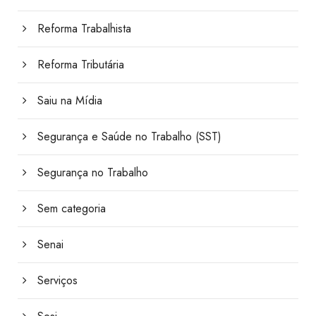
Reforma Trabalhista
Reforma Tributária
Saiu na Mídia
Segurança e Saúde no Trabalho (SST)
Segurança no Trabalho
Sem categoria
Senai
Serviços