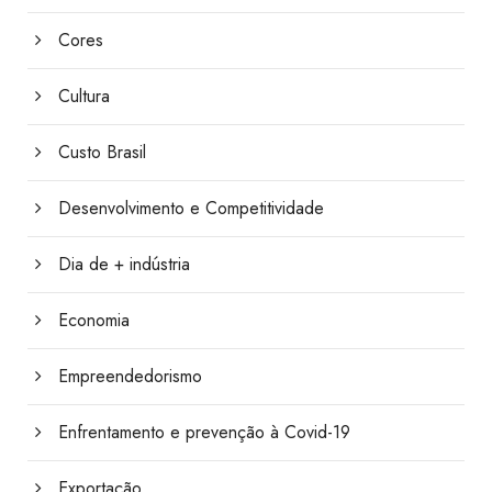
Cores
Cultura
Custo Brasil
Desenvolvimento e Competitividade
Dia de + indústria
Economia
Empreendedorismo
Enfrentamento e prevenção à Covid-19
Exportação