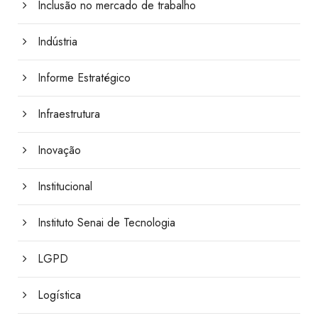
Inclusão no mercado de trabalho
Indústria
Informe Estratégico
Infraestrutura
Inovação
Institucional
Instituto Senai de Tecnologia
LGPD
Logística