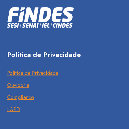
Política de Privacidade
Política de Privacidade
Ouvidoria
Compliance
LGPD