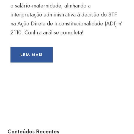
o salário-maternidade, alinhando a
interpretação administrativa à decisão do STF
na Ação Direta de Inconstitucionalidade (ADI) nº
2110. Confira análise completa!
LEIA MAIS
Conteúdos Recentes