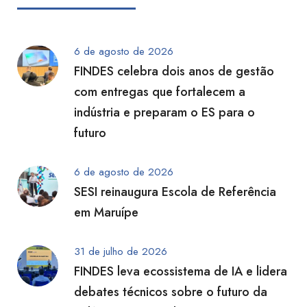
6 de agosto de 2026
FINDES celebra dois anos de gestão
com entregas que fortalecem a
indústria e preparam o ES para o
futuro
6 de agosto de 2026
SESI reinaugura Escola de Referência
em Maruípe
31 de julho de 2026
FINDES leva ecossistema de IA e lidera
debates técnicos sobre o futuro da