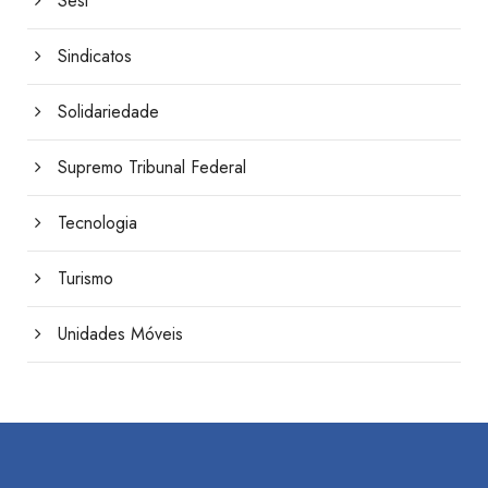
Sesi
Sindicatos
Solidariedade
Supremo Tribunal Federal
Tecnologia
Turismo
Unidades Móveis