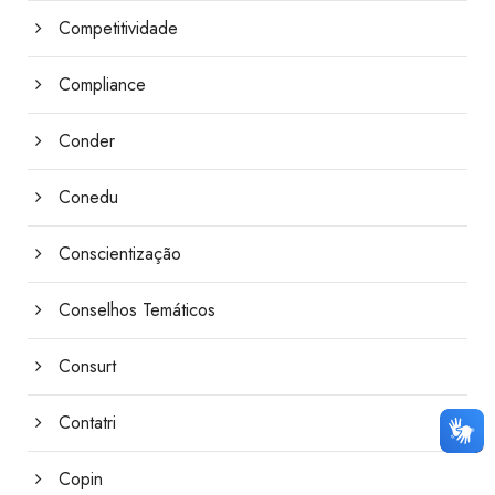
Competitividade
Compliance
Conder
Conedu
Conscientização
Conselhos Temáticos
Consurt
Contatri
Copin