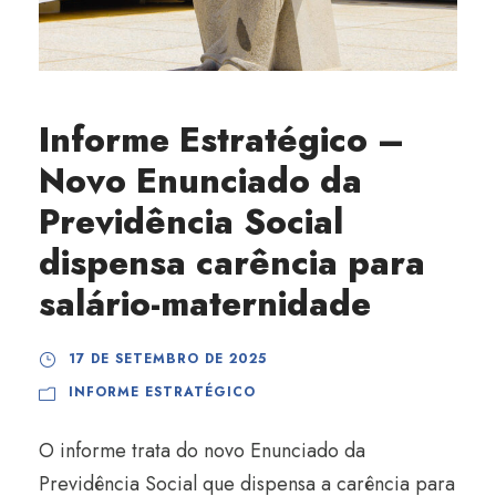
Informe Estratégico –
Novo Enunciado da
Previdência Social
dispensa carência para
salário-maternidade
17 DE SETEMBRO DE 2025
INFORME ESTRATÉGICO
O informe trata do novo Enunciado da
Previdência Social que dispensa a carência para