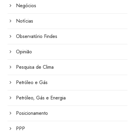
Negócios
Notícias
Observatório Findes
Opinião
Pesquisa de Clima
Petróleo e Gás
Petróleo, Gás e Energia
Posicionamento
PPP