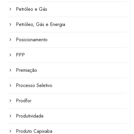
Petróleo e Gás
Petróleo, Gás e Energia
Posicionamento
PPP
Premiação
Processo Seletivo
Prodfor
Produtividade
Produto Capixaba