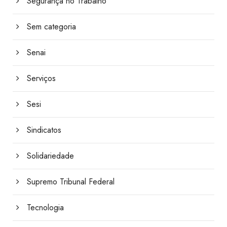
Segurança no Trabalho
Sem categoria
Senai
Serviços
Sesi
Sindicatos
Solidariedade
Supremo Tribunal Federal
Tecnologia