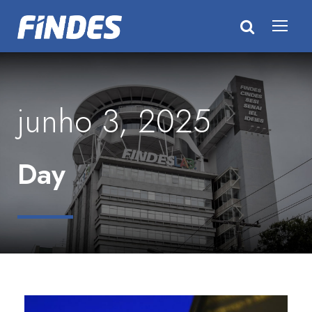
junho 3, 2025
Day