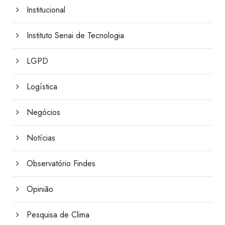
Institucional
Instituto Senai de Tecnologia
LGPD
Logística
Negócios
Notícias
Observatório Findes
Opinião
Pesquisa de Clima