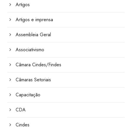
Artigos
Artigos e imprensa
Assembleia Geral
Associativismo
Câmara Cindes/Findes
Câmaras Setoriais
Capacitação
CDA
Cindes