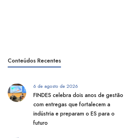
Conteúdos Recentes
6 de agosto de 2026
FINDES celebra dois anos de gestão
com entregas que fortalecem a
indústria e preparam o ES para o
futuro