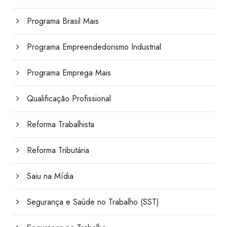
Programa Brasil Mais
Programa Empreendedorismo Industrial
Programa Emprega Mais
Qualificação Profissional
Reforma Trabalhista
Reforma Tributária
Saiu na Mídia
Segurança e Saúde no Trabalho (SST)