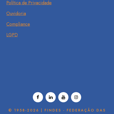
Política de Privacidade
Ouvidoria
Compliance
LGPD
© 1958-2026 | FINDES - FEDERAÇÃO DAS