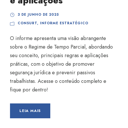
e aplicações
3 DE JUNHO DE 2025
CONSURT
,
INFORME ESTRATÉGICO
O informe apresenta uma visão abrangente
sobre o Regime de Tempo Parcial, abordando
seu conceito, principais regras e aplicações
práticas, com o objetivo de promover
segurança jurídica e prevenir passivos
trabalhistas. Acesse o conteúdo completo e
fique por dentro!
LEIA MAIS