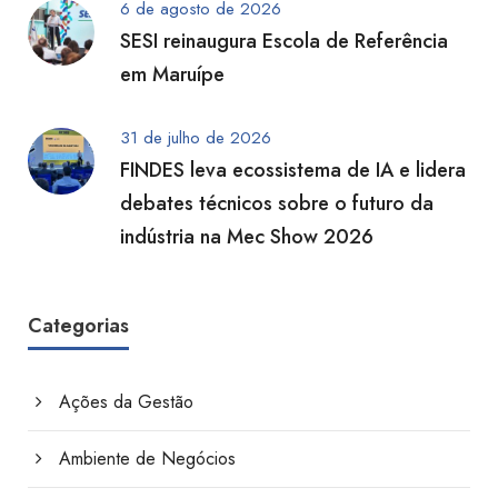
6 de agosto de 2026
SESI reinaugura Escola de Referência
em Maruípe
31 de julho de 2026
FINDES leva ecossistema de IA e lidera
debates técnicos sobre o futuro da
indústria na Mec Show 2026
Categorias
Ações da Gestão
Ambiente de Negócios