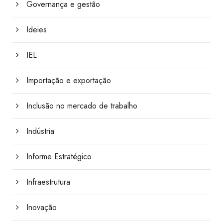
Governança e gestão
Ideies
IEL
Importação e exportação
Inclusão no mercado de trabalho
Indústria
Informe Estratégico
Infraestrutura
Inovação