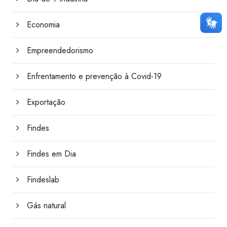
Economia
Empreendedorismo
Enfrentamento e prevenção à Covid-19
Exportação
Findes
Findes em Dia
Findeslab
Gás natural