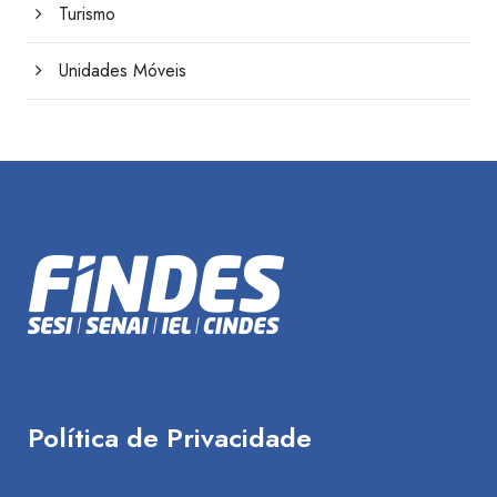
Turismo
Unidades Móveis
Política de Privacidade