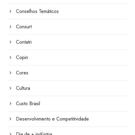
Conselhos Temáticos
Consurt
Contatri
Copin
Cores
Cultura
Custo Brasil
Desenvolvimento e Competitividade
Dia de + indústria