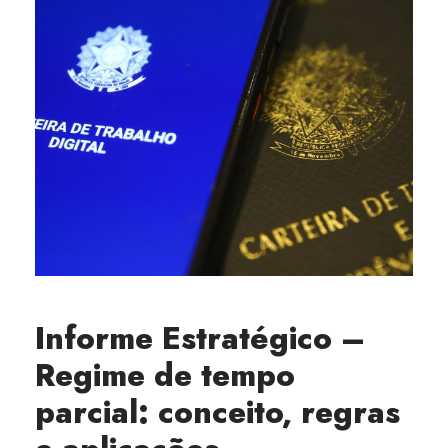
Informe Estratégico –
Regime de tempo
parcial: conceito, regras