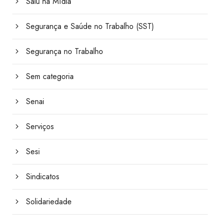
Saiu na Mídia
Segurança e Saúde no Trabalho (SST)
Segurança no Trabalho
Sem categoria
Senai
Serviços
Sesi
Sindicatos
Solidariedade