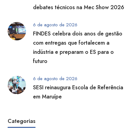
debates técnicos na Mec Show 2026
6 de agosto de 2026
FINDES celebra dois anos de gestão
com entregas que fortalecem a
indústria e preparam o ES para o
futuro
6 de agosto de 2026
SESI reinaugura Escola de Referência
em Maruípe
Categorias