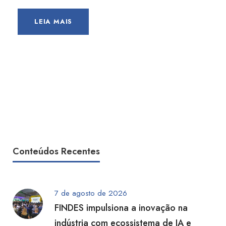
LEIA MAIS
Conteúdos Recentes
7 de agosto de 2026
FINDES impulsiona a inovação na
indústria com ecossistema de IA e