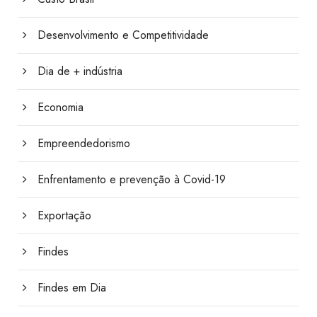
Desenvolvimento e Competitividade
Dia de + indústria
Economia
Empreendedorismo
Enfrentamento e prevenção à Covid-19
Exportação
Findes
Findes em Dia