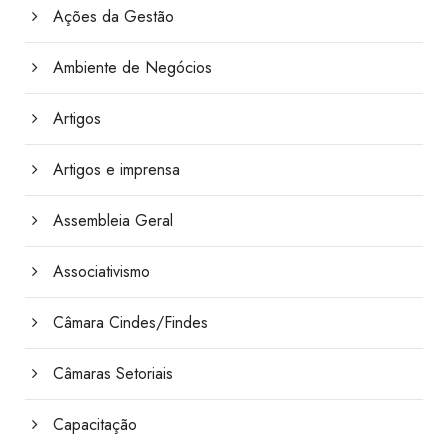
Ações da Gestão
Ambiente de Negócios
Artigos
Artigos e imprensa
Assembleia Geral
Associativismo
Câmara Cindes/Findes
Câmaras Setoriais
Capacitação