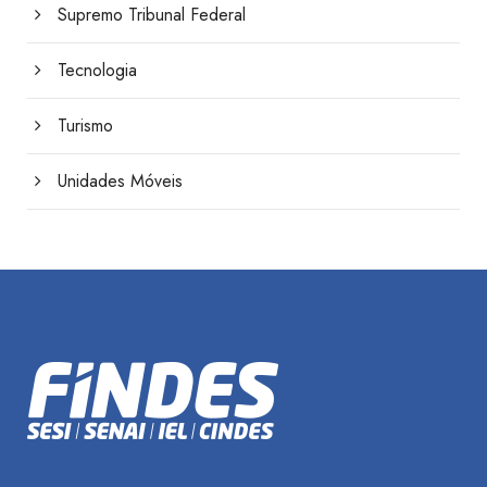
Supremo Tribunal Federal
Tecnologia
Turismo
Unidades Móveis