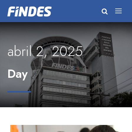
abril 2, 2025
Day