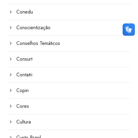
Conedu
Conscientização
Conselhos Temáticos
Consurt
Contatri
Copin
Cores
Cultura
Custo Brasil