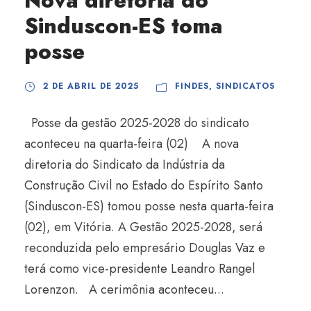
Nova diretoria do
Sinduscon-ES toma
posse
2 DE ABRIL DE 2025
FINDES
,
SINDICATOS
Posse da gestão 2025-2028 do sindicato
aconteceu na quarta-feira (02) A nova
diretoria do Sindicato da Indústria da
Construção Civil no Estado do Espírito Santo
(Sinduscon-ES) tomou posse nesta quarta-feira
(02), em Vitória. A Gestão 2025-2028, será
reconduzida pelo empresário Douglas Vaz e
terá como vice-presidente Leandro Rangel
Lorenzon. A cerimônia aconteceu...