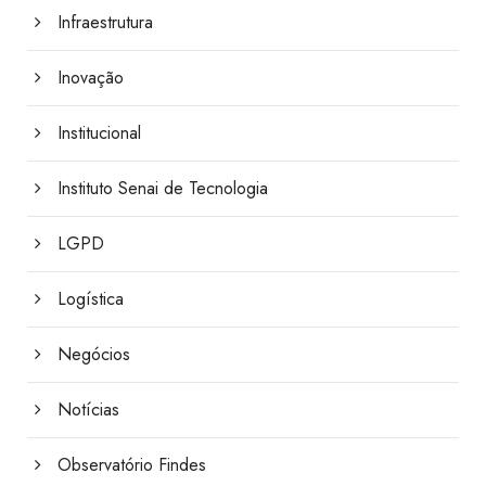
Infraestrutura
Inovação
Institucional
Instituto Senai de Tecnologia
LGPD
Logística
Negócios
Notícias
Observatório Findes