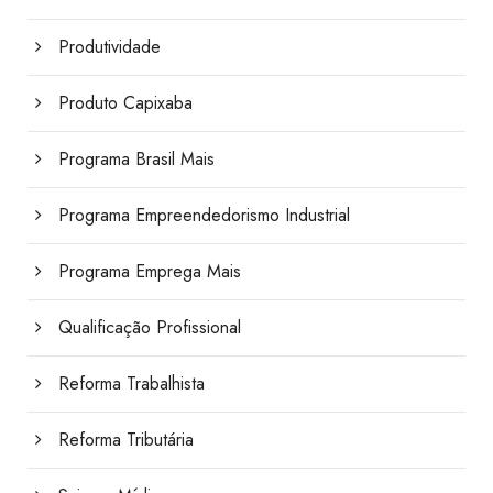
Produtividade
Produto Capixaba
Programa Brasil Mais
Programa Empreendedorismo Industrial
Programa Emprega Mais
Qualificação Profissional
Reforma Trabalhista
Reforma Tributária