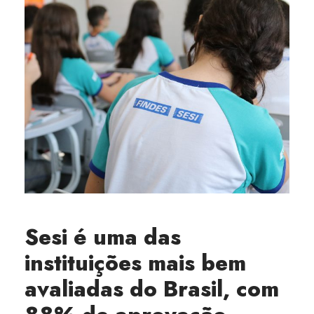
Sesi é uma das
instituições mais bem
avaliadas do Brasil, com