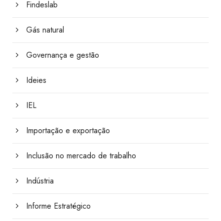
Findeslab
Gás natural
Governança e gestão
Ideies
IEL
Importação e exportação
Inclusão no mercado de trabalho
Indústria
Informe Estratégico