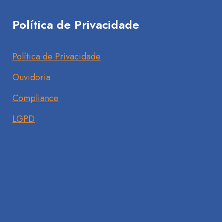
Política de Privacidade
Política de Privacidade
Ouvidoria
Compliance
LGPD