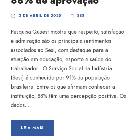
88% de aprovação
2 DE ABRIL DE 2025
SESI
Pesquisa Quaest mostra que respeito, satisfação
e admiração são os principais sentimentos
associados ao Sesi, com destaque para a
atuação em educação, esporte e saúde do
trabalhador O Serviço Social da Indústria
(Sesi) é conhecido por 91% da população
brasileira. Entre os que afirmam conhecer a
instituição, 88% têm uma percepção positiva. Os
dados...
LEIA MAIS