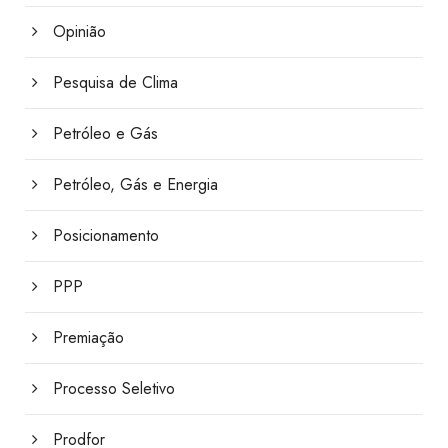
Opinião
Pesquisa de Clima
Petróleo e Gás
Petróleo, Gás e Energia
Posicionamento
PPP
Premiação
Processo Seletivo
Prodfor