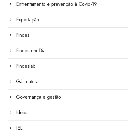
Enfrentamento e prevenção à Covid-19
Exportação
Findes
Findes em Dia
Findeslab
Gás natural
Governança e gestão
Ideies
IEL