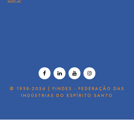
LGPD
© 1958-2026 | FINDES - FEDERAÇÃO DAS
INDÚSTRIAS DO ESPÍRITO SANTO