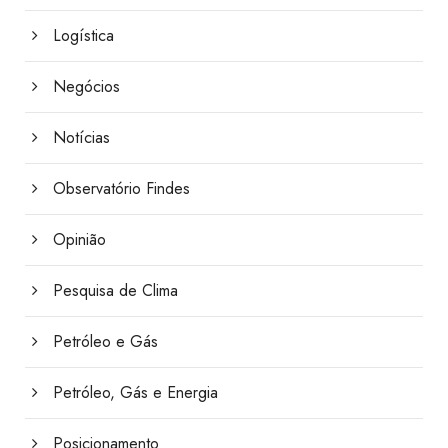
Logística
Negócios
Notícias
Observatório Findes
Opinião
Pesquisa de Clima
Petróleo e Gás
Petróleo, Gás e Energia
Posicionamento