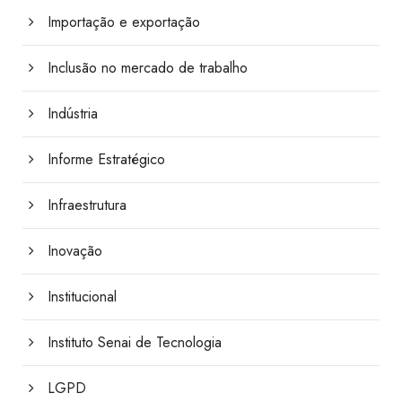
Importação e exportação
Inclusão no mercado de trabalho
Indústria
Informe Estratégico
Infraestrutura
Inovação
Institucional
Instituto Senai de Tecnologia
LGPD