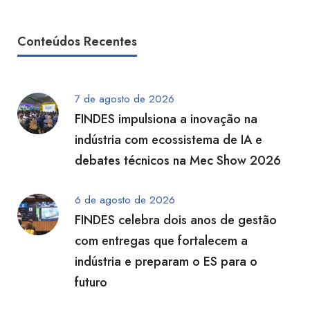
Conteúdos Recentes
7 de agosto de 2026
FINDES impulsiona a inovação na
indústria com ecossistema de IA e
debates técnicos na Mec Show 2026
6 de agosto de 2026
FINDES celebra dois anos de gestão
com entregas que fortalecem a
indústria e preparam o ES para o
futuro