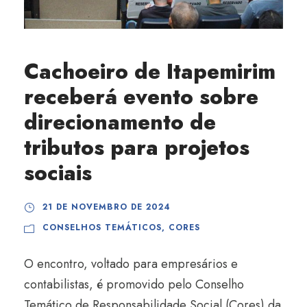
Cachoeiro de Itapemirim
receberá evento sobre
direcionamento de
tributos para projetos
sociais
21 DE NOVEMBRO DE 2024
CONSELHOS TEMÁTICOS
,
CORES
O encontro, voltado para empresários e
contabilistas, é promovido pelo Conselho
Temático de Responsabilidade Social (Cores) da