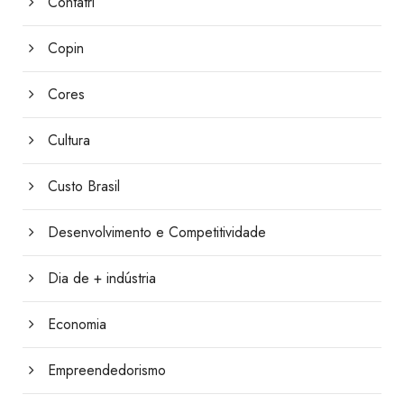
Contatri
Copin
Cores
Cultura
Custo Brasil
Desenvolvimento e Competitividade
Dia de + indústria
Economia
Empreendedorismo