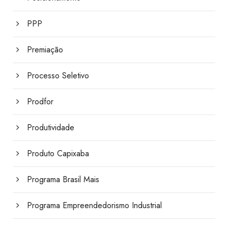
PPP
Premiação
Processo Seletivo
Prodfor
Produtividade
Produto Capixaba
Programa Brasil Mais
Programa Empreendedorismo Industrial