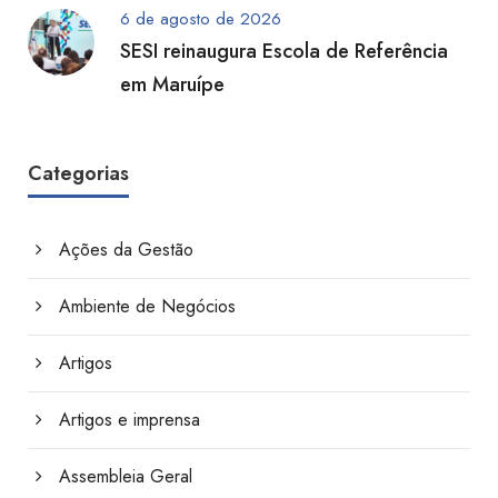
6 de agosto de 2026
SESI reinaugura Escola de Referência
em Maruípe
Categorias
Ações da Gestão
Ambiente de Negócios
Artigos
Artigos e imprensa
Assembleia Geral