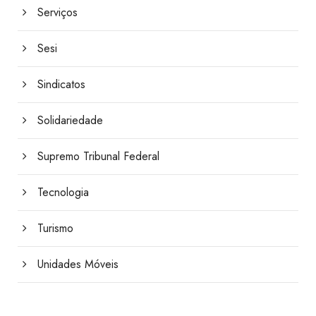
Serviços
Sesi
Sindicatos
Solidariedade
Supremo Tribunal Federal
Tecnologia
Turismo
Unidades Móveis