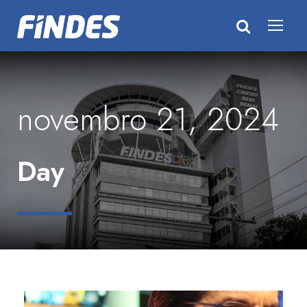
novembro 21, 2024
Day