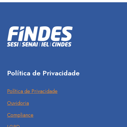
Política de Privacidade
Política de Privacidade
Ouvidoria
Compliance