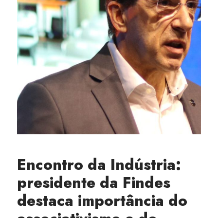
Encontro da Indústria:
presidente da Findes
destaca importância do