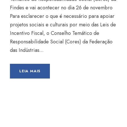
Findes e vai acontecer no dia 26 de novembro
Para esclarecer o que é necessário para apoiar
projetos sociais e culturais por meio das Leis de
Incentivo Fiscal, o Conselho Temático de
Responsabilidade Social (Cores) da Federação
das Indústrias...
LEIA MAIS