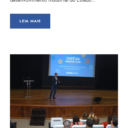
desenvolvimento industrial do Estado...
LEIA MAIS