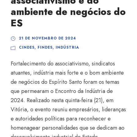
associativismo e do
ambiente de negócios do
ES
21 DE NOVEMBRO DE 2024
CINDES
,
FINDES
,
INDÚSTRIA
Fortalecimento do associativismo, sindicatos
atuantes, indústria mais forte e o bom ambiente
de negócios do Espírito Santo foram os temas
que permearam o Encontro da Indústria de
2024. Realizado nesta quinta-feira (21), em
Vitória, o evento reuniu empresários, lideranças
e autoridades políticas para reconhecer e
homenagear personalidades que se dedicam ao