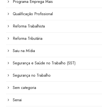
Programa Emprega Mais
Qualificação Profissional
Reforma Trabalhista
Reforma Tributária
Saiu na Mídia
Segurança e Saúde no Trabalho (SST)
Segurança no Trabalho
Sem categoria
Senai