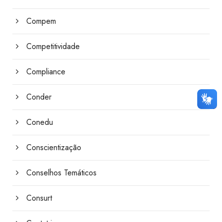
Compem
Competitividade
Compliance
Conder
Conedu
Conscientização
Conselhos Temáticos
Consurt