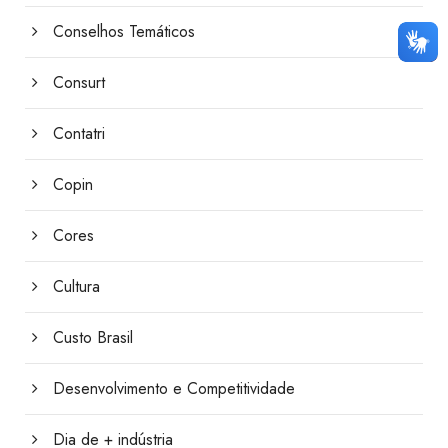
Conselhos Temáticos
Consurt
Contatri
Copin
Cores
Cultura
Custo Brasil
Desenvolvimento e Competitividade
Dia de + indústria