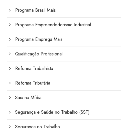
Programa Brasil Mais
Programa Empreendedorismo Industrial
Programa Emprega Mais
Qualificação Profissional
Reforma Trabalhista
Reforma Tributária
Saiu na Mídia
Segurança e Saúde no Trabalho (SST)
Segurança no Trabalho