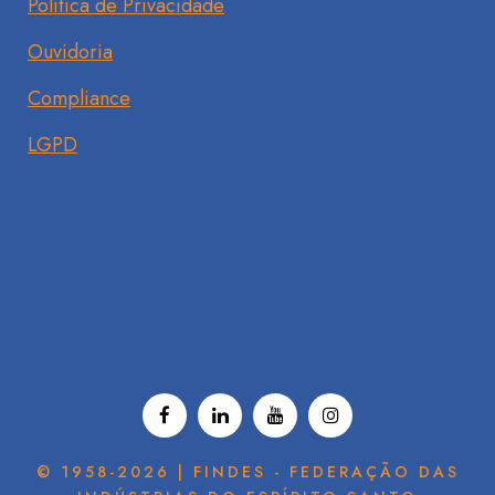
Política de Privacidade
Ouvidoria
Compliance
LGPD
© 1958-2026 | FINDES - FEDERAÇÃO DAS