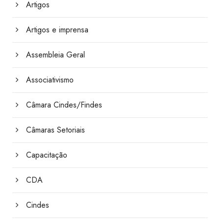
Artigos
Artigos e imprensa
Assembleia Geral
Associativismo
Câmara Cindes/Findes
Câmaras Setoriais
Capacitação
CDA
Cindes