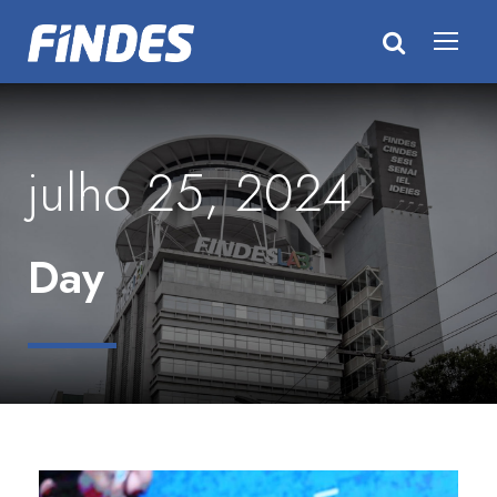
julho 25, 2024
Day