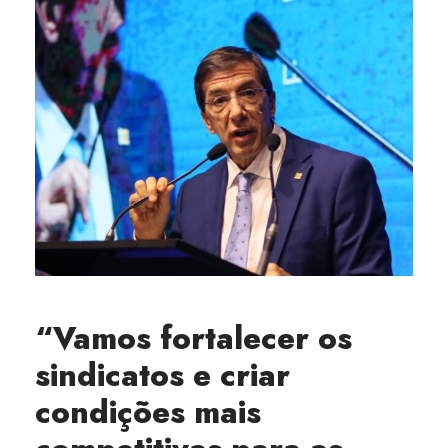
“Vamos fortalecer os
sindicatos e criar
condições mais