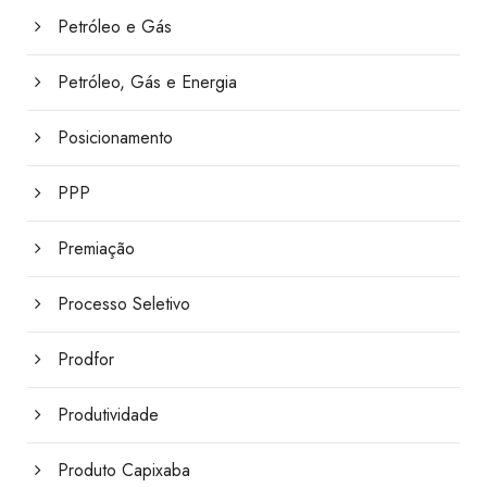
Petróleo e Gás
Petróleo, Gás e Energia
Posicionamento
PPP
Premiação
Processo Seletivo
Prodfor
Produtividade
Produto Capixaba