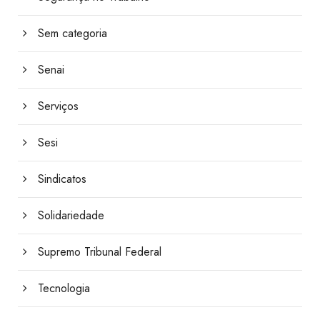
Sem categoria
Senai
Serviços
Sesi
Sindicatos
Solidariedade
Supremo Tribunal Federal
Tecnologia