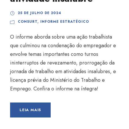
25 DE JULHO DE 2024
CONSURT
,
INFORME ESTRATÉGICO
O informe aborda sobre uma ação trabalhista
que culminou na condenação do empregador e
envolve temas importantes como turnos
ininterruptos de revezamento, prorrogação da
jornada de trabalho em atividades insalubres, e
licença prévia do Ministério do Trabalho e
Emprego. Confira o informe na íntegra!
LEIA MAIS