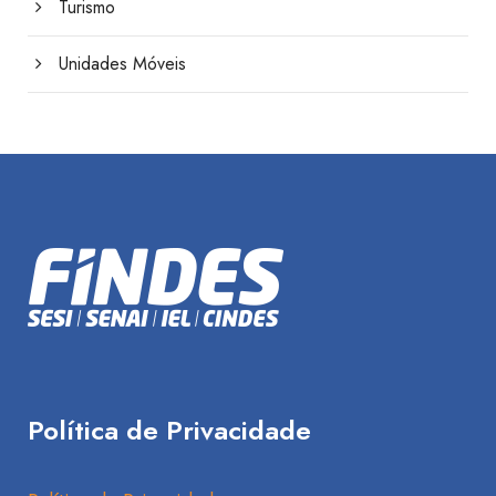
Turismo
Unidades Móveis
Política de Privacidade