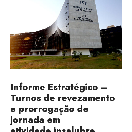
Informe Estratégico –
Turnos de revezamento
e prorrogação de
jornada em
atividade insalubre