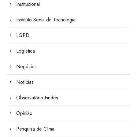
Institucional
Instituto Senai de Tecnologia
LGPD
Logística
Negócios
Notícias
Observatório Findes
Opinião
Pesquisa de Clima