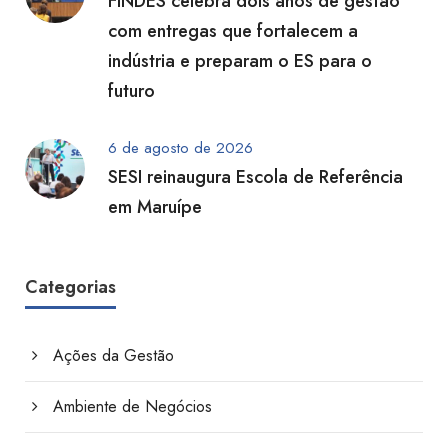
FINDES celebra dois anos de gestão
com entregas que fortalecem a
indústria e preparam o ES para o
futuro
6 de agosto de 2026
SESI reinaugura Escola de Referência
em Maruípe
Categorias
Ações da Gestão
Ambiente de Negócios