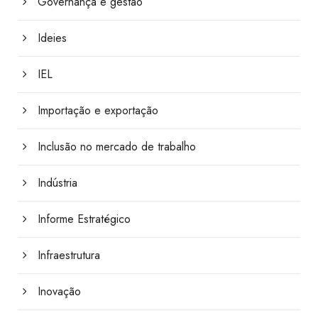
Governança e gestão
Ideies
IEL
Importação e exportação
Inclusão no mercado de trabalho
Indústria
Informe Estratégico
Infraestrutura
Inovação