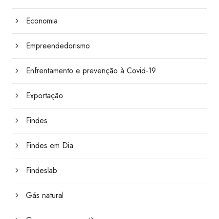
Economia
Empreendedorismo
Enfrentamento e prevenção à Covid-19
Exportação
Findes
Findes em Dia
Findeslab
Gás natural