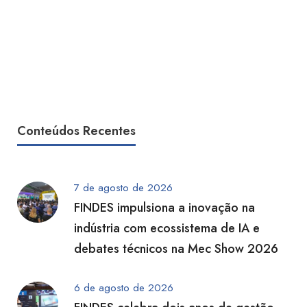
Conteúdos Recentes
7 de agosto de 2026
FINDES impulsiona a inovação na
indústria com ecossistema de IA e
debates técnicos na Mec Show 2026
6 de agosto de 2026