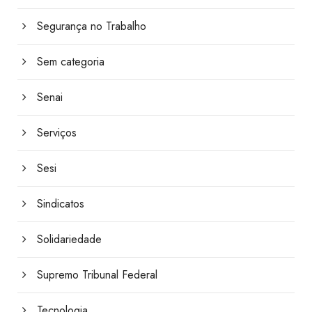
Segurança no Trabalho
Sem categoria
Senai
Serviços
Sesi
Sindicatos
Solidariedade
Supremo Tribunal Federal
Tecnologia