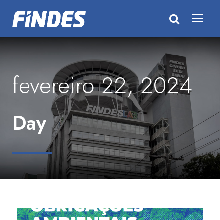
fevereiro 22, 2024
Day