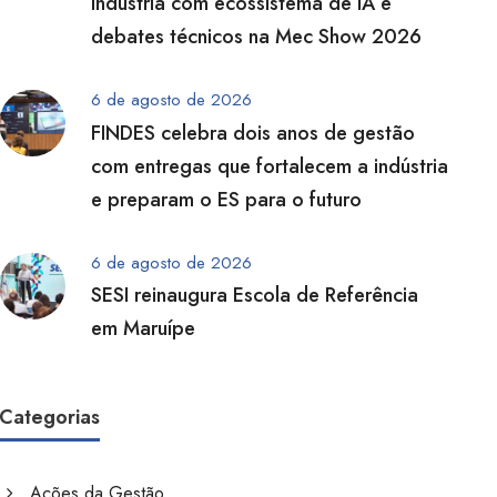
indústria com ecossistema de IA e
debates técnicos na Mec Show 2026
6 de agosto de 2026
FINDES celebra dois anos de gestão
com entregas que fortalecem a indústria
e preparam o ES para o futuro
6 de agosto de 2026
SESI reinaugura Escola de Referência
em Maruípe
Categorias
Ações da Gestão