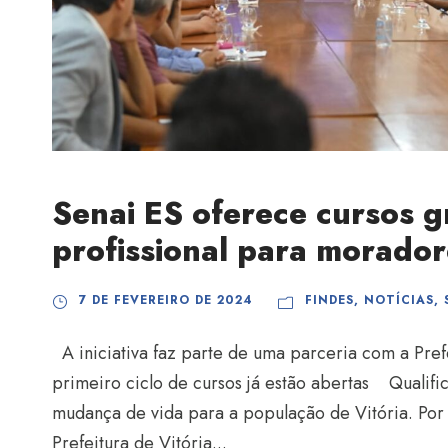
Senai ES oferece cursos gr
profissional para morador
7 DE FEVEREIRO DE 2024
FINDES
,
NOTÍCIAS
,
A iniciativa faz parte de uma parceria com a Prefe
primeiro ciclo de cursos já estão abertas Qualif
mudança de vida para a população de Vitória. Por 
Prefeitura de Vitória...