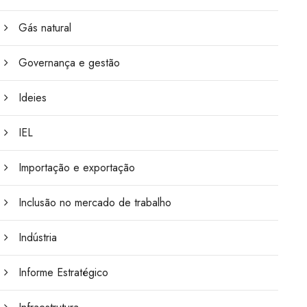
Gás natural
Governança e gestão
Ideies
IEL
Importação e exportação
Inclusão no mercado de trabalho
Indústria
Informe Estratégico