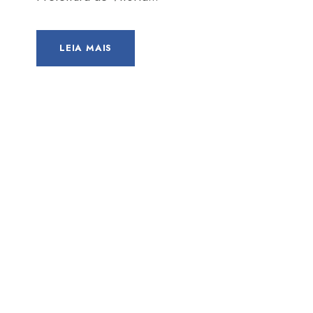
LEIA MAIS