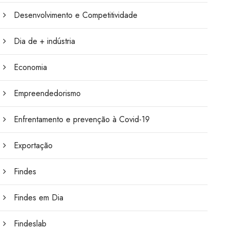
Desenvolvimento e Competitividade
Dia de + indústria
Economia
Empreendedorismo
Enfrentamento e prevenção à Covid-19
Exportação
Findes
Findes em Dia
Findeslab