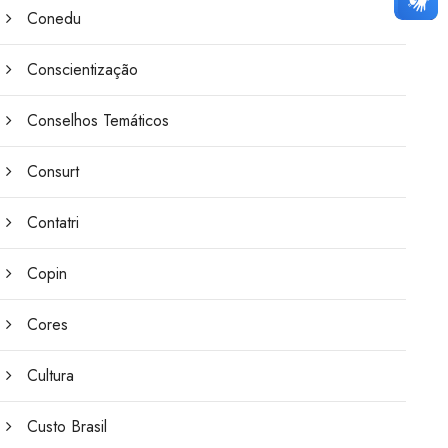
Conedu
Conscientização
Conselhos Temáticos
Consurt
Contatri
Copin
Cores
Cultura
Custo Brasil