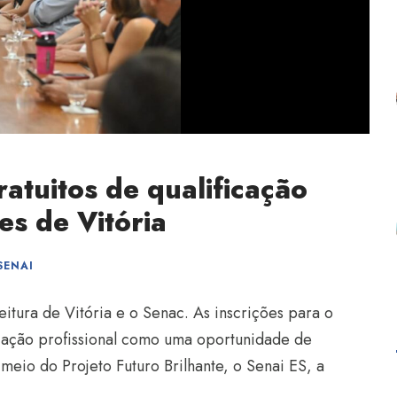
atuitos de qualificação
es de Vitória
SENAI
itura de Vitória e o Senac. As inscrições para o
icação profissional como uma oportunidade de
meio do Projeto Futuro Brilhante, o Senai ES, a