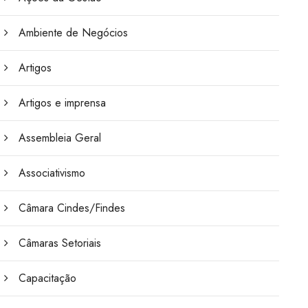
Ambiente de Negócios
Artigos
Artigos e imprensa
Assembleia Geral
Associativismo
Câmara Cindes/Findes
Câmaras Setoriais
Capacitação