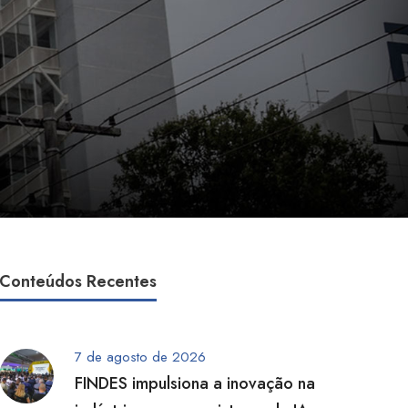
Conteúdos Recentes
7 de agosto de 2026
FINDES impulsiona a inovação na