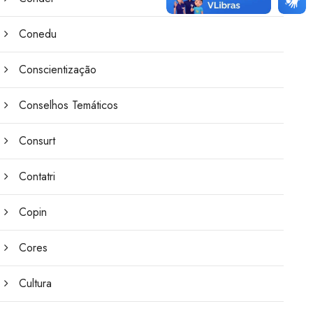
Conedu
Conscientização
Conselhos Temáticos
Consurt
Contatri
Copin
Cores
Cultura