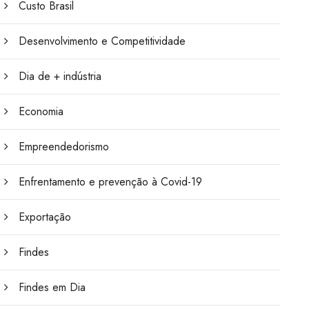
Custo Brasil
Desenvolvimento e Competitividade
Dia de + indústria
Economia
Empreendedorismo
Enfrentamento e prevenção à Covid-19
Exportação
Findes
Findes em Dia