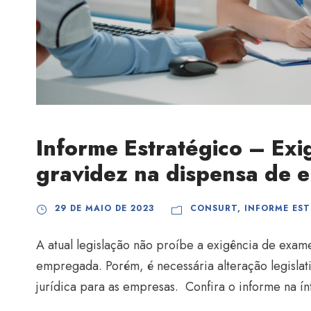
Informe Estratégico – Ex
gravidez na dispensa de
29 DE MAIO DE 2023
CONSURT
,
INFORME ES
A atual legislação não proíbe a exigência de exam
empregada. Porém, é necessária alteração legislat
jurídica para as empresas. Confira o informe na ín