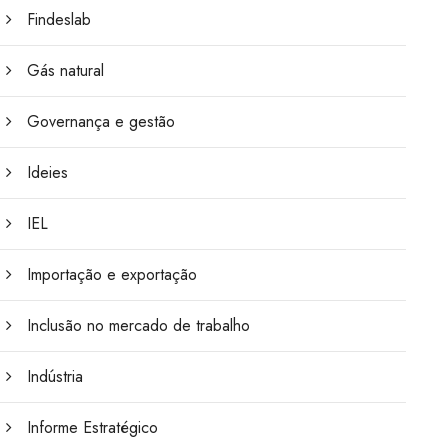
Findeslab
Gás natural
Governança e gestão
Ideies
IEL
Importação e exportação
Inclusão no mercado de trabalho
Indústria
Informe Estratégico