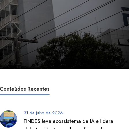
Conteúdos Recentes
31 de julho de 2026
FINDES leva ecossistema de IA e lidera