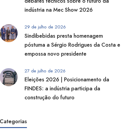
debates técnicos sobre o futuro da
indústria na Mec Show 2026
29 de julho de 2026
Sindibebidas presta homenagem
póstuma a Sérgio Rodrigues da Costa e
empossa novo presidente
27 de julho de 2026
Eleições 2026 | Posicionamento da
FINDES: a indústria participa da
construção do futuro
Categorias