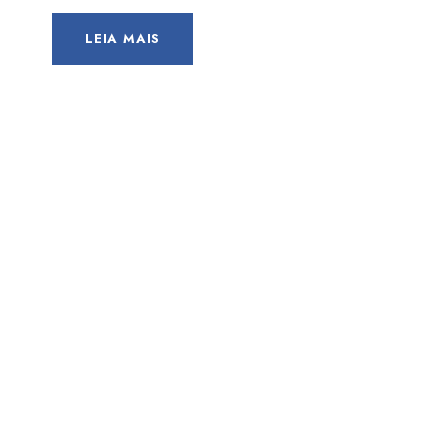
LEIA MAIS