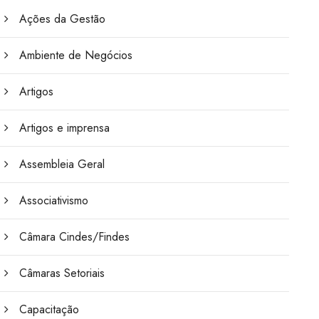
Ações da Gestão
Ambiente de Negócios
Artigos
Artigos e imprensa
Assembleia Geral
Associativismo
Câmara Cindes/Findes
Câmaras Setoriais
Capacitação