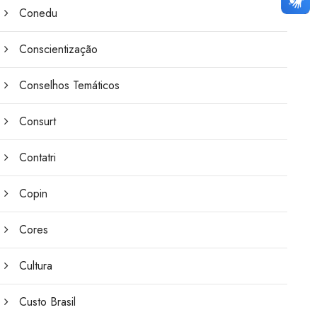
Conedu
Conscientização
Conselhos Temáticos
Consurt
Contatri
Copin
Cores
Cultura
Custo Brasil