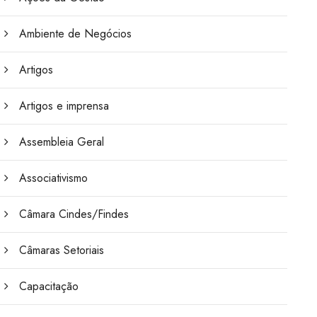
Ambiente de Negócios
Artigos
Artigos e imprensa
Assembleia Geral
Associativismo
Câmara Cindes/Findes
Câmaras Setoriais
Capacitação