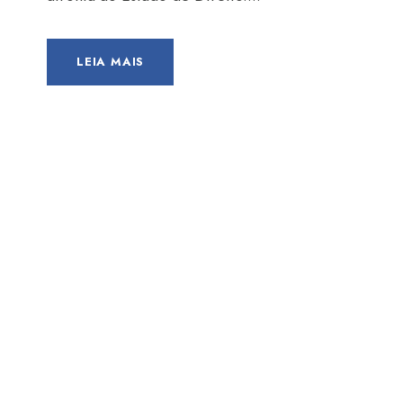
LEIA MAIS