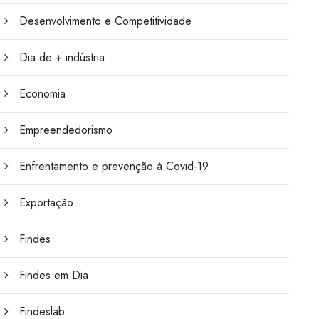
Desenvolvimento e Competitividade
Dia de + indústria
Economia
Empreendedorismo
Enfrentamento e prevenção à Covid-19
Exportação
Findes
Findes em Dia
Findeslab