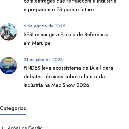
com entregas que fortalecem a indústria
e preparam o ES para o futuro
6 de agosto de 2026
SESI reinaugura Escola de Referência
em Maruípe
31 de julho de 2026
FINDES leva ecossistema de IA e lidera
debates técnicos sobre o futuro da
indústria na Mec Show 2026
Categorias
Ações da Gestão