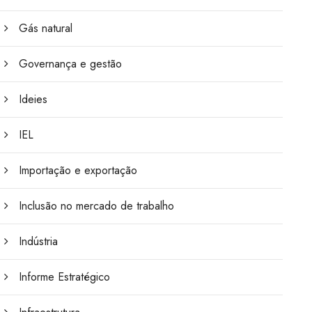
Gás natural
Governança e gestão
Ideies
IEL
Importação e exportação
Inclusão no mercado de trabalho
Indústria
Informe Estratégico