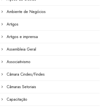
Ambiente de Negócios
Artigos
Artigos e imprensa
Assembleia Geral
Associativismo
Câmara Cindes/Findes
Câmaras Setoriais
Capacitação