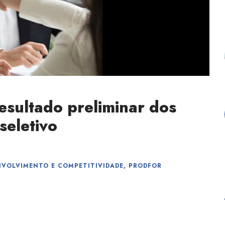
esultado preliminar dos
seletivo
NVOLVIMENTO E COMPETITIVIDADE
,
PRODFOR