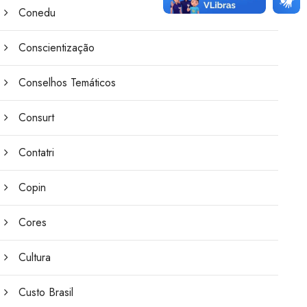
Conedu
Conscientização
Conselhos Temáticos
Consurt
Contatri
Copin
Cores
Cultura
Custo Brasil