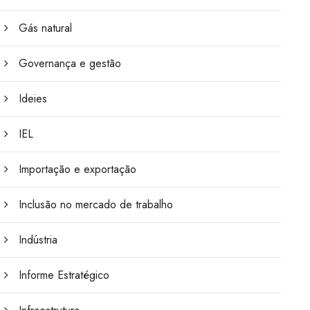
Gás natural
Governança e gestão
Ideies
IEL
Importação e exportação
Inclusão no mercado de trabalho
Indústria
Informe Estratégico