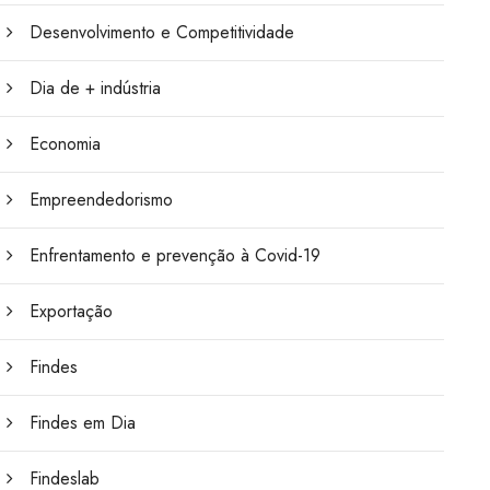
Desenvolvimento e Competitividade
Dia de + indústria
Economia
Empreendedorismo
Enfrentamento e prevenção à Covid-19
Exportação
Findes
Findes em Dia
Findeslab