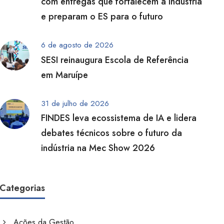
com entregas que fortalecem a indústria
e preparam o ES para o futuro
6 de agosto de 2026
SESI reinaugura Escola de Referência
em Maruípe
31 de julho de 2026
FINDES leva ecossistema de IA e lidera
debates técnicos sobre o futuro da
indústria na Mec Show 2026
Categorias
Ações da Gestão