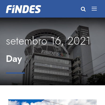
setembro 16, 2021
Day