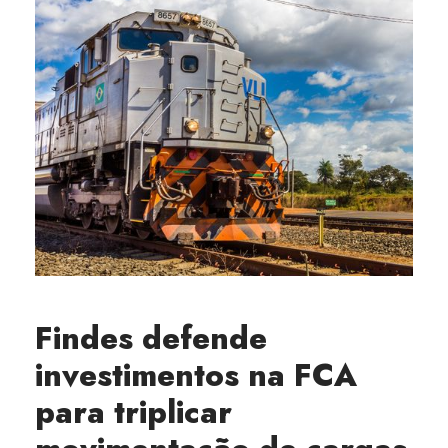
Findes defende
investimentos na FCA
para triplicar