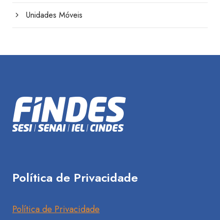
Unidades Móveis
Política de Privacidade
Política de Privacidade