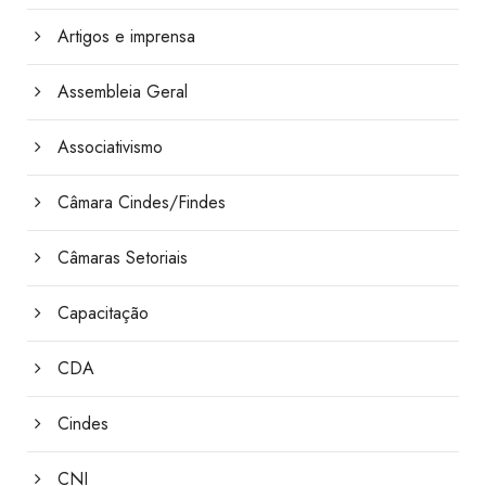
Artigos e imprensa
Assembleia Geral
Associativismo
Câmara Cindes/Findes
Câmaras Setoriais
Capacitação
CDA
Cindes
CNI