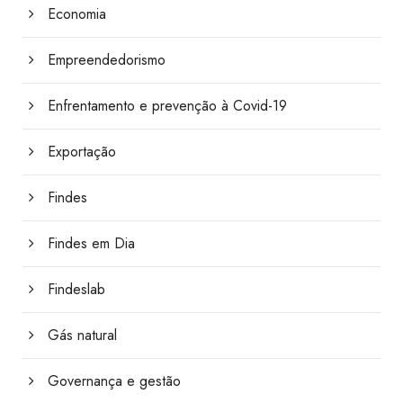
Economia
Empreendedorismo
Enfrentamento e prevenção à Covid-19
Exportação
Findes
Findes em Dia
Findeslab
Gás natural
Governança e gestão