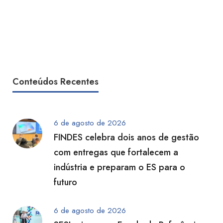
Conteúdos Recentes
6 de agosto de 2026
FINDES celebra dois anos de gestão
com entregas que fortalecem a
indústria e preparam o ES para o
futuro
6 de agosto de 2026