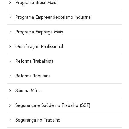
Programa Brasil Mais
Programa Empreendedorismo Industrial
Programa Emprega Mais
Qualificação Profissional
Reforma Trabalhista
Reforma Tributária
Saiu na Mídia
Segurança e Saúde no Trabalho (SST)
Segurança no Trabalho