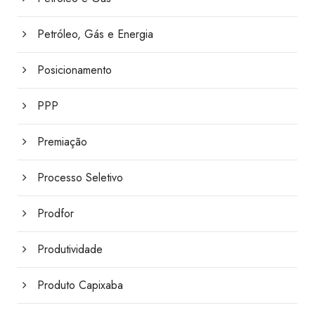
Petróleo, Gás e Energia
Posicionamento
PPP
Premiação
Processo Seletivo
Prodfor
Produtividade
Produto Capixaba