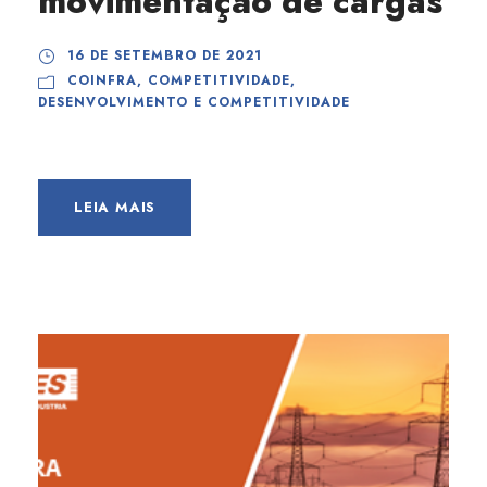
movimentação de cargas
16 DE SETEMBRO DE 2021
COINFRA
,
COMPETITIVIDADE
,
DESENVOLVIMENTO E COMPETITIVIDADE
LEIA MAIS