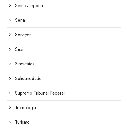
Sem categoria
Senai
Serviços
Sesi
Sindicatos
Solidariedade
Supremo Tribunal Federal
Tecnologia
Turismo