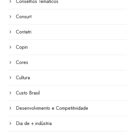
Conselhos Temáticos
Consurt
Contatri
Copin
Cores
Cultura
Custo Brasil
Desenvolvimento e Competitividade
Dia de + indústria