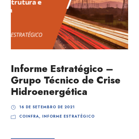
Informe Estratégico –
Grupo Técnico de Crise
Hidroenergética
16 DE SETEMBRO DE 2021
COINFRA
,
INFORME ESTRATÉGICO