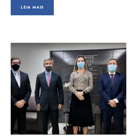
LEIA MAIS