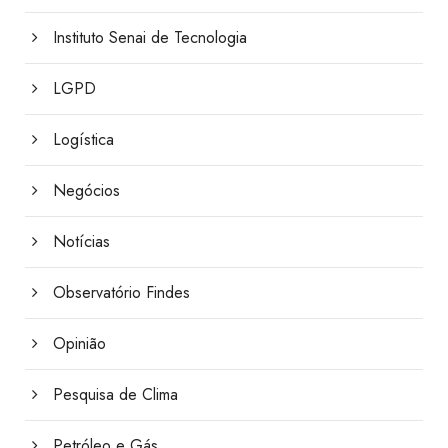
Instituto Senai de Tecnologia
LGPD
Logística
Negócios
Notícias
Observatório Findes
Opinião
Pesquisa de Clima
Petróleo e Gás