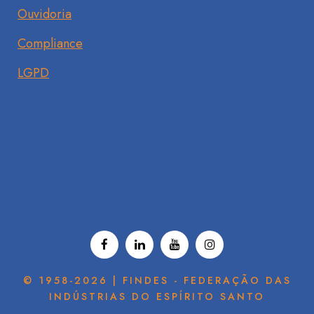
Ouvidoria
Compliance
LGPD
© 1958-2026 | FINDES - FEDERAÇÃO DAS
INDÚSTRIAS DO ESPÍRITO SANTO