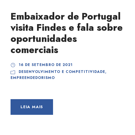
Embaixador de Portugal
visita Findes e fala sobre
oportunidades
comerciais
16 DE SETEMBRO DE 2021
DESENVOLVIMENTO E COMPETITIVIDADE
,
EMPREENDEDORISMO
LEIA MAIS