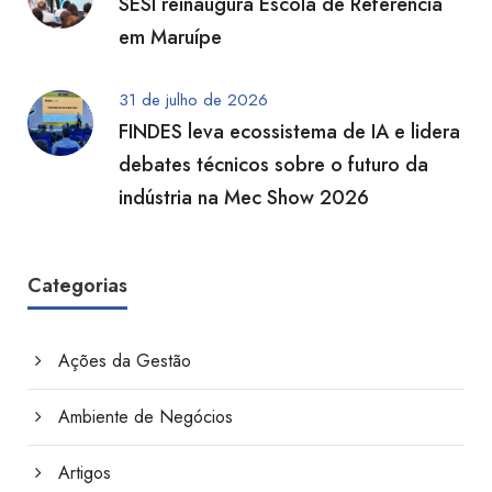
SESI reinaugura Escola de Referência
em Maruípe
31 de julho de 2026
FINDES leva ecossistema de IA e lidera
debates técnicos sobre o futuro da
indústria na Mec Show 2026
Categorias
Ações da Gestão
Ambiente de Negócios
Artigos