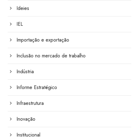
Ideies
IEL
Importação e exportação
Inclusão no mercado de trabalho
Indústria
Informe Estratégico
Infraestrutura
Inovação
Institucional