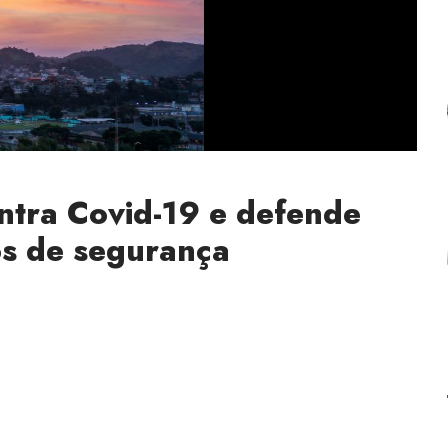
ntra Covid-19 e defende
s de segurança