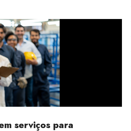
em serviços para