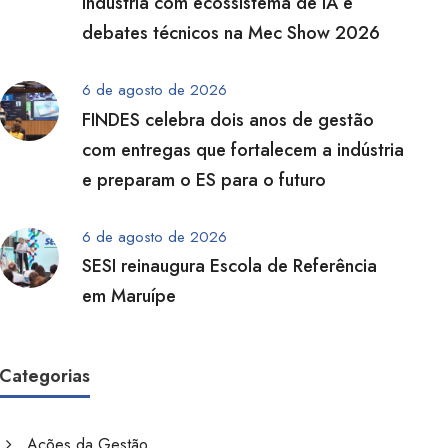
indústria com ecossistema de IA e
debates técnicos na Mec Show 2026
6 de agosto de 2026
FINDES celebra dois anos de gestão
com entregas que fortalecem a indústria
e preparam o ES para o futuro
6 de agosto de 2026
SESI reinaugura Escola de Referência
em Maruípe
Categorias
Ações da Gestão