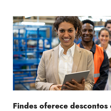
Findes oferece descontos 