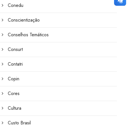
Conedu
Conscientização
Conselhos Temáticos
Consurt
Contatri
Copin
Cores
Cultura
Custo Brasil