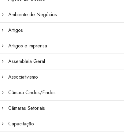
Ambiente de Negócios
Artigos
Artigos e imprensa
Assembleia Geral
Associativismo
Câmara Cindes/Findes
Câmaras Setoriais
Capacitação