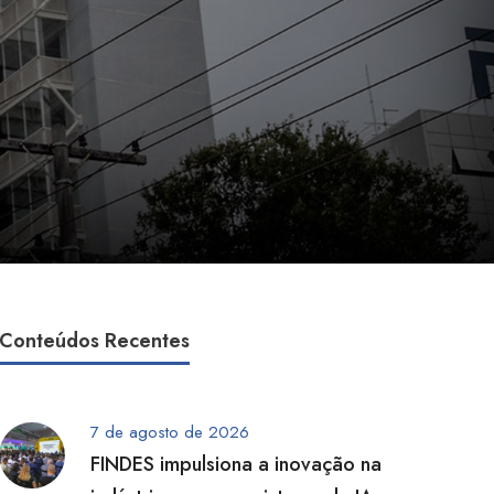
Conteúdos Recentes
7 de agosto de 2026
FINDES impulsiona a inovação na