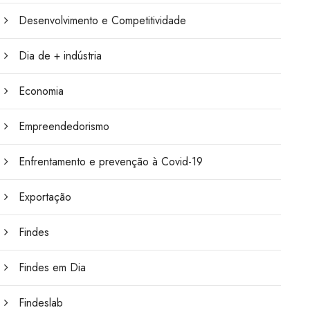
Desenvolvimento e Competitividade
Dia de + indústria
Economia
Empreendedorismo
Enfrentamento e prevenção à Covid-19
Exportação
Findes
Findes em Dia
Findeslab