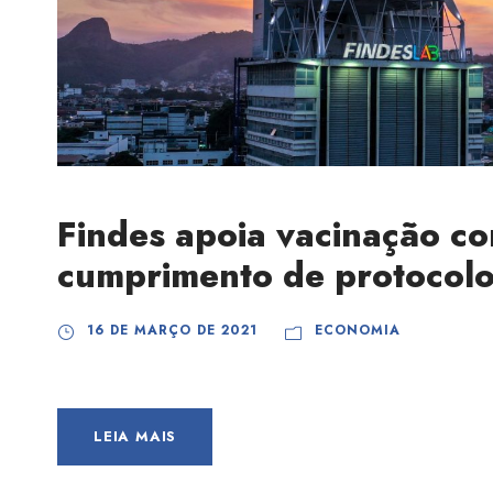
Findes apoia vacinação co
cumprimento de protocolo
16 DE MARÇO DE 2021
ECONOMIA
LEIA MAIS