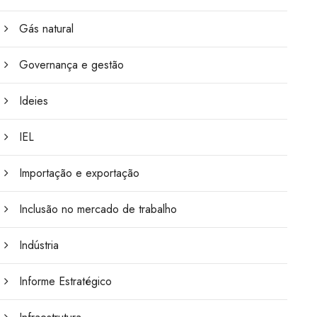
Gás natural
Governança e gestão
Ideies
IEL
Importação e exportação
Inclusão no mercado de trabalho
Indústria
Informe Estratégico