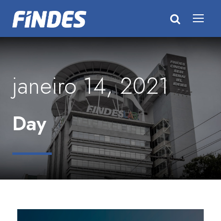
janeiro 14, 2021
Day