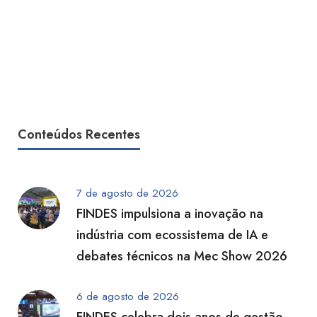
Conteúdos Recentes
7 de agosto de 2026
FINDES impulsiona a inovação na
indústria com ecossistema de IA e
debates técnicos na Mec Show 2026
6 de agosto de 2026