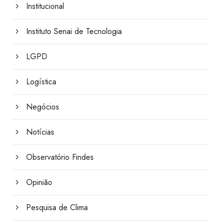
Institucional
Instituto Senai de Tecnologia
LGPD
Logística
Negócios
Notícias
Observatório Findes
Opinião
Pesquisa de Clima