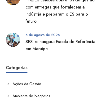
FINDES celebra dois anos de gestão
com entregas que fortalecem a
indústria e preparam o ES para o
futuro
6 de agosto de 2026
SESI reinaugura Escola de Referência
em Maruípe
Categorias
Ações da Gestão
Ambiente de Negócios