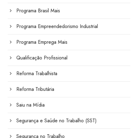
Programa Brasil Mais
Programa Empreendedorismo Industrial
Programa Emprega Mais
Qualificação Profissional
Reforma Trabalhista
Reforma Tributária
Saiu na Mídia
Segurança e Saúde no Trabalho (SST)
Segurança no Trabalho