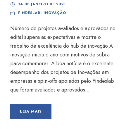
14 DE JANEIRO DE 2021
FINDESLAB
,
INOVAÇÃO
Número de projetos avaliados e aprovados no
edital supera as expectativas e mostra o
trabalho de excelência do hub de inovação A
inovação inicia o ano com motivos de sobra
para comemorar. A boa notícia é o excelente
desempenho dos projetos de inovações em
empresas e spin-offs apoiados pelo Findeslab
que foram avaliados e aprovados...
LEIA MAIS