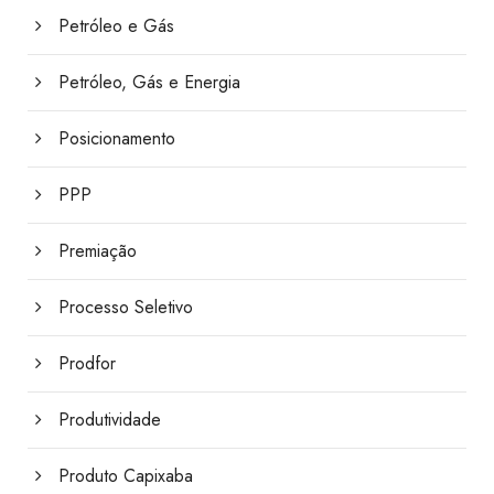
Petróleo e Gás
Petróleo, Gás e Energia
Posicionamento
PPP
Premiação
Processo Seletivo
Prodfor
Produtividade
Produto Capixaba