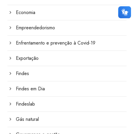
Economia
Empreendedorismo
Enfrentamento e prevenção à Covid-19
Exportação
Findes
Findes em Dia
Findeslab
Gás natural