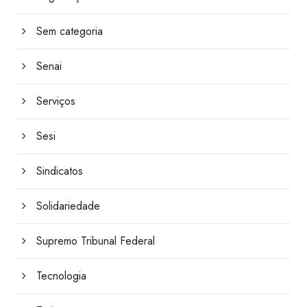
Sem categoria
Senai
Serviços
Sesi
Sindicatos
Solidariedade
Supremo Tribunal Federal
Tecnologia