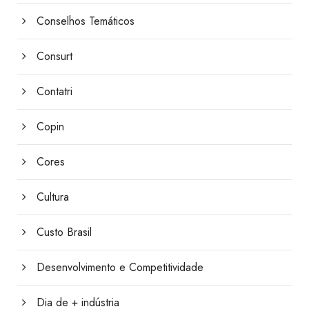
Conselhos Temáticos
Consurt
Contatri
Copin
Cores
Cultura
Custo Brasil
Desenvolvimento e Competitividade
Dia de + indústria