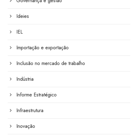
Governança e gestão
Ideies
IEL
Importação e exportação
Inclusão no mercado de trabalho
Indústria
Informe Estratégico
Infraestrutura
Inovação