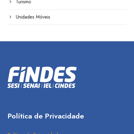
Turismo
Unidades Móveis
Política de Privacidade