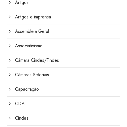
Artigos
Artigos e imprensa
Assembleia Geral
Associativismo
Câmara Cindes/Findes
Câmaras Setoriais
Capacitação
CDA
Cindes