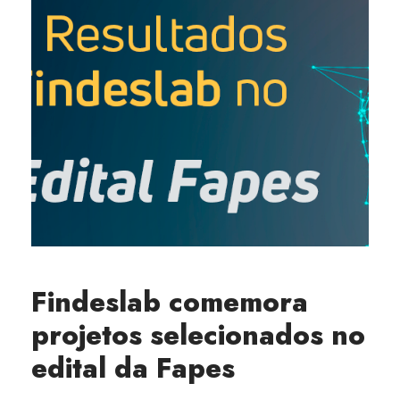
Findeslab comemora
projetos selecionados no
edital da Fapes