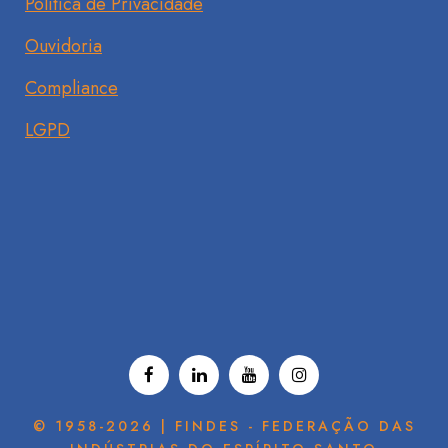
Política de Privacidade
Ouvidoria
Compliance
LGPD
© 1958-2026 | FINDES - FEDERAÇÃO DAS