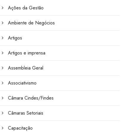
Ações da Gestão
Ambiente de Negócios
Artigos
Artigos e imprensa
Assembleia Geral
Associativismo
Câmara Cindes/Findes
Câmaras Setoriais
Capacitação