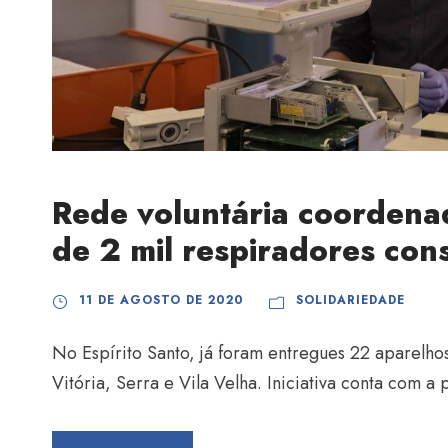
Rede voluntária coordena
de 2 mil respiradores cons
11 DE AGOSTO DE 2020
SOLIDARIEDADE
No Espírito Santo, já foram entregues 22 aparelh
Vitória, Serra e Vila Velha. Iniciativa conta com a