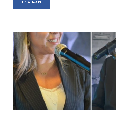
LEIA MAIS