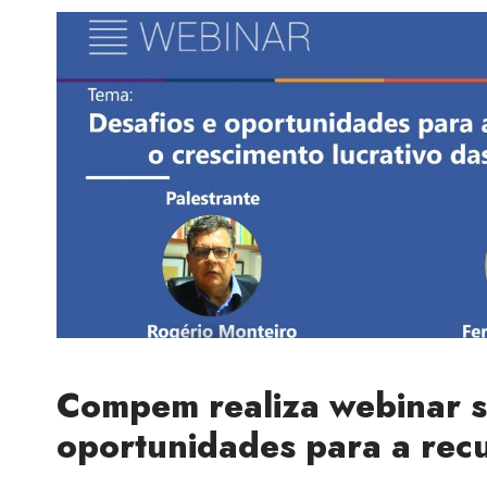
Compem realiza webinar s
oportunidades para a rec