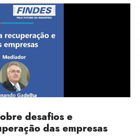
obre desafios e
uperação das empresas