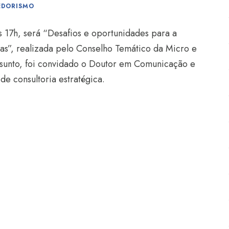
EDORISMO
s 17h, será “Desafios e oportunidades para a
as”, realizada pelo Conselho Temático da Micro e
sunto, foi convidado o Doutor em Comunicação e
e consultoria estratégica.