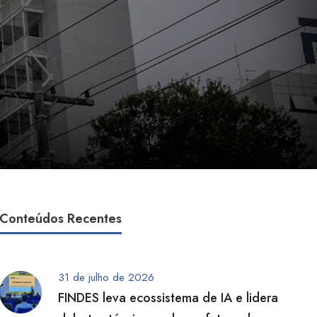
Conteúdos Recentes
31 de julho de 2026
FINDES leva ecossistema de IA e lidera