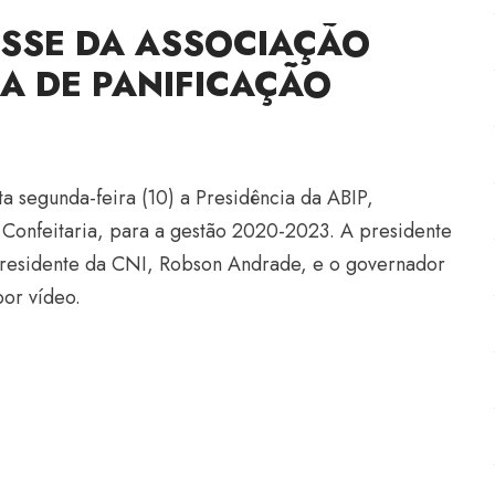
OSSE DA ASSOCIAÇÃO
IA DE PANIFICAÇÃO
a segunda-feira (10) a Presidência da ABIP,
e Confeitaria, para a gestão 2020-2023. A presidente
 presidente da CNI, Robson Andrade, e o governador
or vídeo.