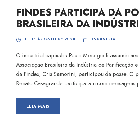
FINDES PARTICIPA DA P
BRASILEIRA DA INDÚSTR
11 DE AGOSTO DE 2020
INDÚSTRIA
O industrial capixaba Paulo Menegueli assumiu nest
Associação Brasileira da Indústria de Panificação 
da Findes, Cris Samorini, participou da posse. O
Renato Casagrande participaram com mensagens p
LEIA MAIS