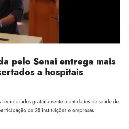
da pelo Senai entrega mais
ertados a hospitais
os recuperados gratuitamente a entidades de saúde de
 participação de 28 instituições e empresas