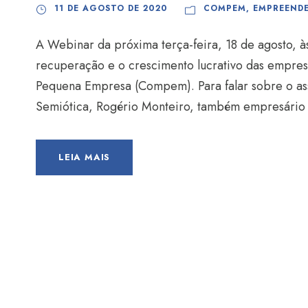
11 DE AGOSTO DE 2020
COMPEM
,
EMPREEND
A Webinar da próxima terça-feira, 18 de agosto, à
recuperação e o crescimento lucrativo das empres
Pequena Empresa (Compem). Para falar sobre o as
Semiótica, Rogério Monteiro, também empresário d
LEIA MAIS