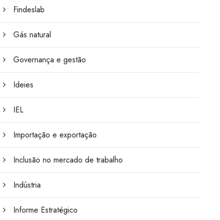
Findeslab
Gás natural
Governança e gestão
Ideies
IEL
Importação e exportação
Inclusão no mercado de trabalho
Indústria
Informe Estratégico