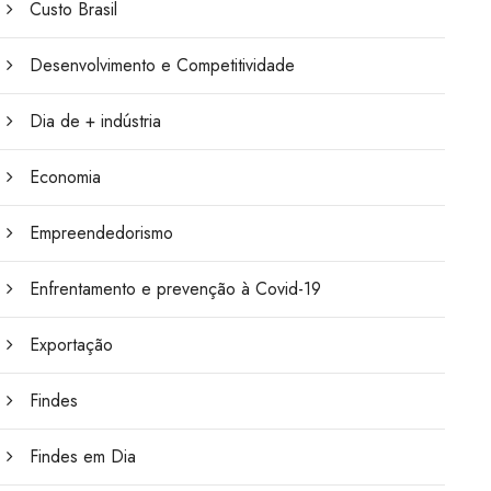
Custo Brasil
Desenvolvimento e Competitividade
Dia de + indústria
Economia
Empreendedorismo
Enfrentamento e prevenção à Covid-19
Exportação
Findes
Findes em Dia