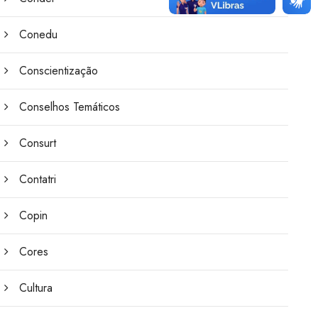
Conedu
Conscientização
Conselhos Temáticos
Consurt
Contatri
Copin
Cores
Cultura