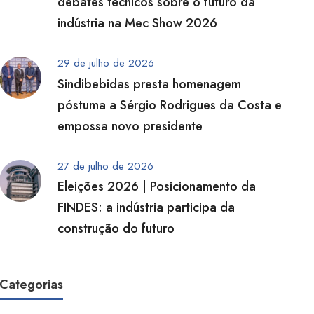
debates técnicos sobre o futuro da
indústria na Mec Show 2026
29 de julho de 2026
Sindibebidas presta homenagem
póstuma a Sérgio Rodrigues da Costa e
empossa novo presidente
27 de julho de 2026
Eleições 2026 | Posicionamento da
FINDES: a indústria participa da
construção do futuro
Categorias