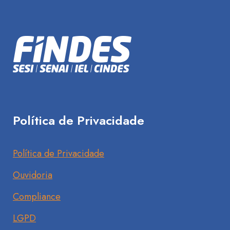
Política de Privacidade
Política de Privacidade
Ouvidoria
Compliance
LGPD