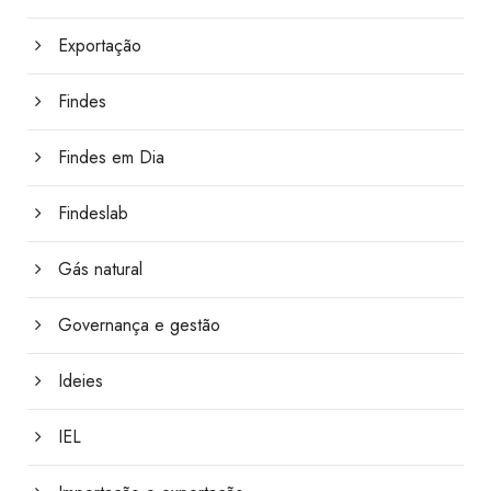
Exportação
Findes
Findes em Dia
Findeslab
Gás natural
Governança e gestão
Ideies
IEL