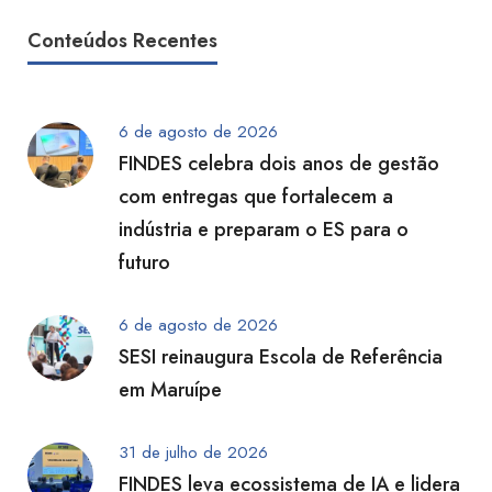
Conteúdos Recentes
6 de agosto de 2026
FINDES celebra dois anos de gestão
com entregas que fortalecem a
indústria e preparam o ES para o
futuro
6 de agosto de 2026
SESI reinaugura Escola de Referência
em Maruípe
31 de julho de 2026
FINDES leva ecossistema de IA e lidera