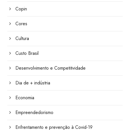
Copin
Cores
Cultura
Custo Brasil
Desenvolvimento e Competitividade
Dia de + indústria
Economia
Empreendedorismo
Enfrentamento e prevenção à Covid-19