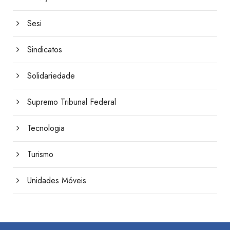
Sesi
Sindicatos
Solidariedade
Supremo Tribunal Federal
Tecnologia
Turismo
Unidades Móveis