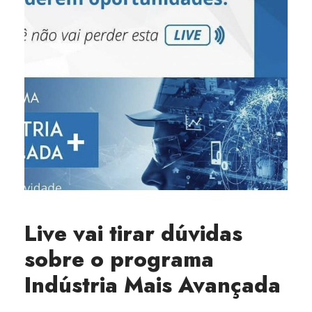
Live vai tirar dúvidas
sobre o programa
Indústria Mais Avançada