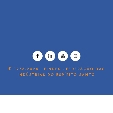
© 1958-2026 | FINDES - FEDERAÇÃO DAS
INDÚSTRIAS DO ESPÍRITO SANTO