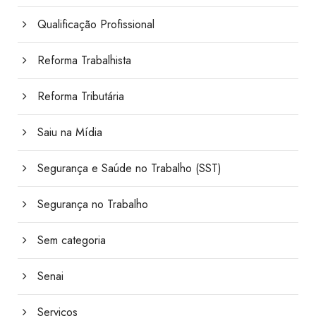
Qualificação Profissional
Reforma Trabalhista
Reforma Tributária
Saiu na Mídia
Segurança e Saúde no Trabalho (SST)
Segurança no Trabalho
Sem categoria
Senai
Serviços