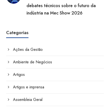
debates técnicos sobre o futuro da
indústria na Mec Show 2026
Categorias
Ações da Gestão
Ambiente de Negócios
Artigos
Artigos e imprensa
Assembleia Geral