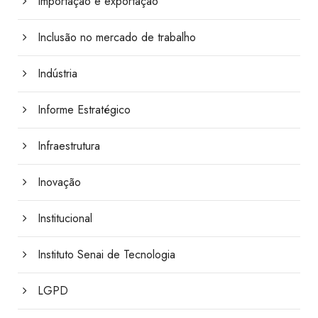
Importação e exportação
Inclusão no mercado de trabalho
Indústria
Informe Estratégico
Infraestrutura
Inovação
Institucional
Instituto Senai de Tecnologia
LGPD