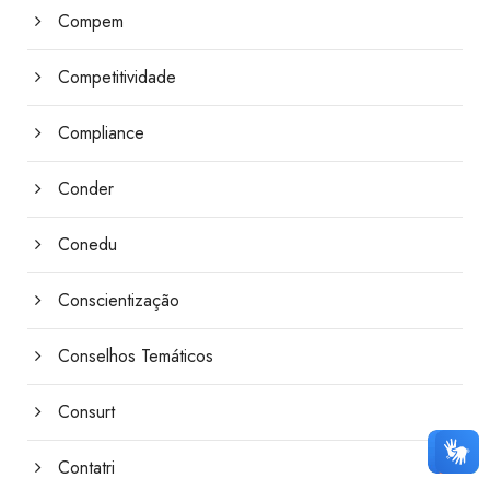
Compem
Competitividade
Compliance
Conder
Conedu
Conscientização
Conselhos Temáticos
Consurt
Contatri