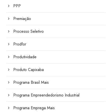
PPP
Premiação
Processo Seletivo
Prodfor
Produtividade
Produto Capixaba
Programa Brasil Mais
Programa Empreendedorismo Industrial
Programa Emprega Mais