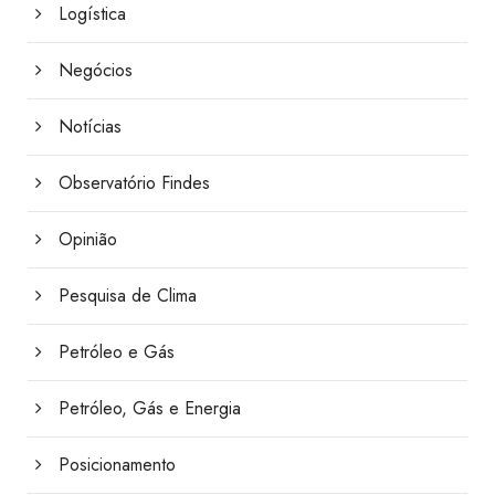
Logística
Negócios
Notícias
Observatório Findes
Opinião
Pesquisa de Clima
Petróleo e Gás
Petróleo, Gás e Energia
Posicionamento