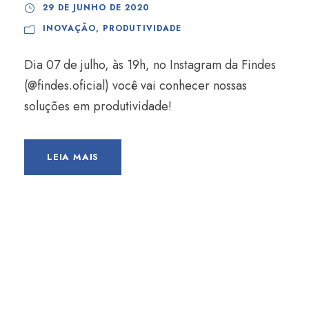
29 DE JUNHO DE 2020
INOVAÇÃO
,
PRODUTIVIDADE
Dia 07 de julho, às 19h, no Instagram da Findes
(@findes.oficial) você vai conhecer nossas
soluções em produtividade!
LEIA MAIS