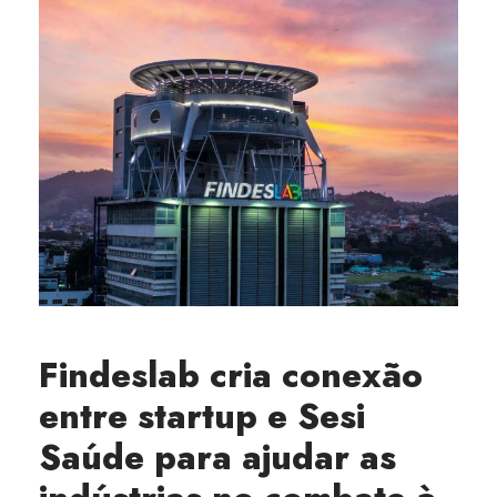
Findeslab cria conexão
entre startup e Sesi
Saúde para ajudar as