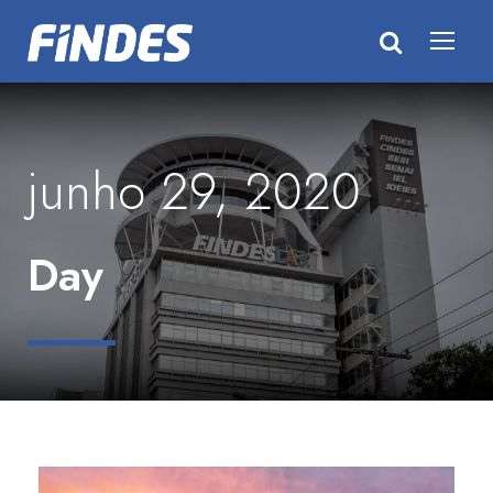
junho 29, 2020
Day