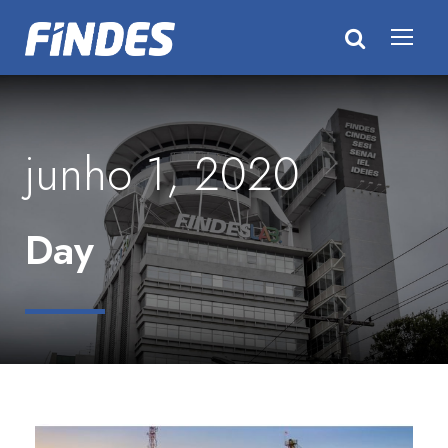
junho 1, 2020
Day