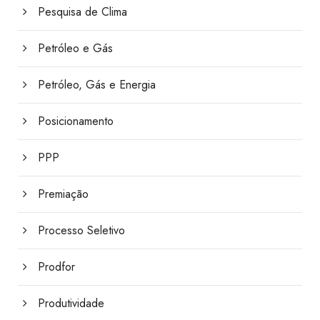
Pesquisa de Clima
Petróleo e Gás
Petróleo, Gás e Energia
Posicionamento
PPP
Premiação
Processo Seletivo
Prodfor
Produtividade