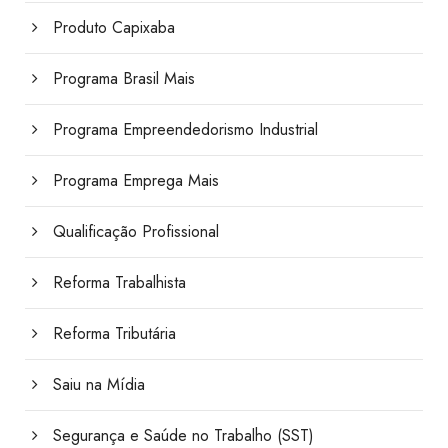
Produto Capixaba
Programa Brasil Mais
Programa Empreendedorismo Industrial
Programa Emprega Mais
Qualificação Profissional
Reforma Trabalhista
Reforma Tributária
Saiu na Mídia
Segurança e Saúde no Trabalho (SST)