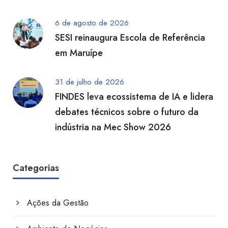
6 de agosto de 2026
SESI reinaugura Escola de Referência
em Maruípe
31 de julho de 2026
FINDES leva ecossistema de IA e lidera
debates técnicos sobre o futuro da
indústria na Mec Show 2026
Categorias
Ações da Gestão