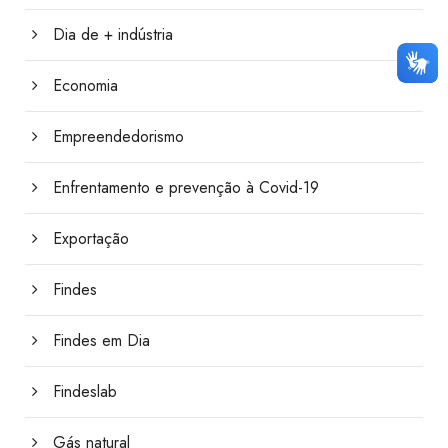
Dia de + indústria
Economia
Empreendedorismo
Enfrentamento e prevenção à Covid-19
Exportação
Findes
Findes em Dia
Findeslab
Gás natural