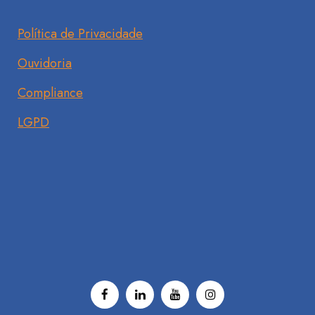
Política de Privacidade
Ouvidoria
Compliance
LGPD