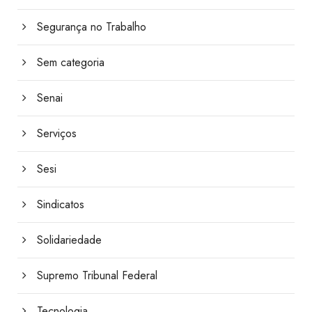
Segurança no Trabalho
Sem categoria
Senai
Serviços
Sesi
Sindicatos
Solidariedade
Supremo Tribunal Federal
Tecnologia