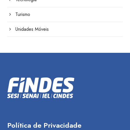
Turismo
Unidades Móveis
Política de Privacidade