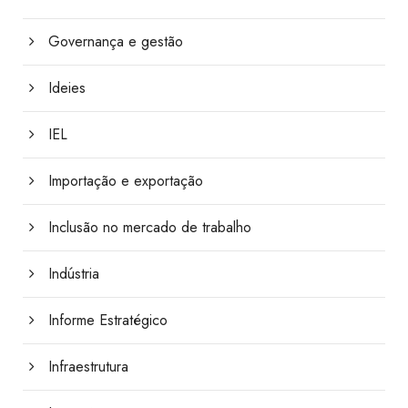
Governança e gestão
Ideies
IEL
Importação e exportação
Inclusão no mercado de trabalho
Indústria
Informe Estratégico
Infraestrutura