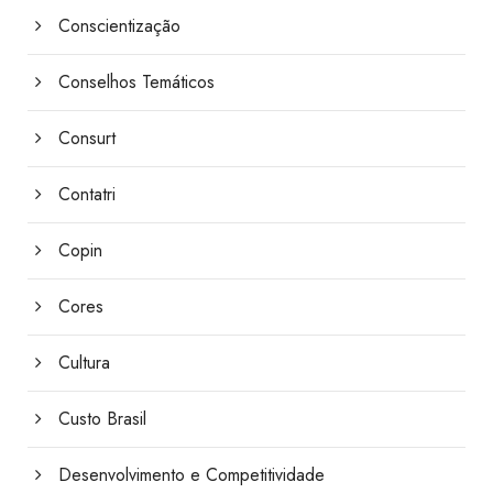
Conscientização
Conselhos Temáticos
Consurt
Contatri
Copin
Cores
Cultura
Custo Brasil
Desenvolvimento e Competitividade