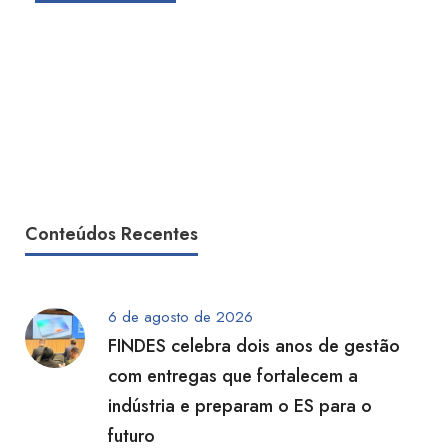
Conteúdos Recentes
6 de agosto de 2026
FINDES celebra dois anos de gestão
com entregas que fortalecem a
indústria e preparam o ES para o
futuro