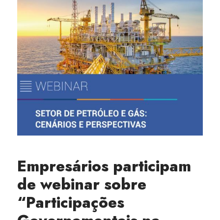
Empresários participam
de webinar sobre
“Participações