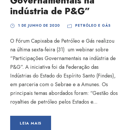
Governamentais na
indústria de P&G”
1 DE JUNHO DE 2020
PETRÓLEO E GÁS
O Fórum Capixaba de Petróleo e Gás realizou
na última sexta-feira (31) um webinar sobre
“Participações Governamentais na indústria de
P&G”. A iniciativa foi da Federação das
Indústrias do Estado do Espírito Santo (Findes),
em parceria com o Sebrae e a Amunes. Os
principais temas abordados foram: “Gestão dos
royalties de petróleo pelos Estados e...
LEIA MAIS