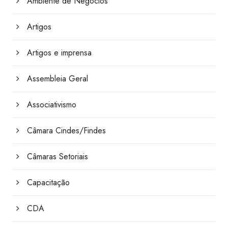
Ambiente de Negócios
Artigos
Artigos e imprensa
Assembleia Geral
Associativismo
Câmara Cindes/Findes
Câmaras Setoriais
Capacitação
CDA