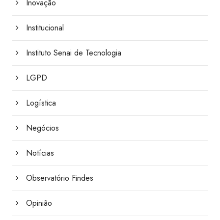
Inovação
Institucional
Instituto Senai de Tecnologia
LGPD
Logística
Negócios
Notícias
Observatório Findes
Opinião