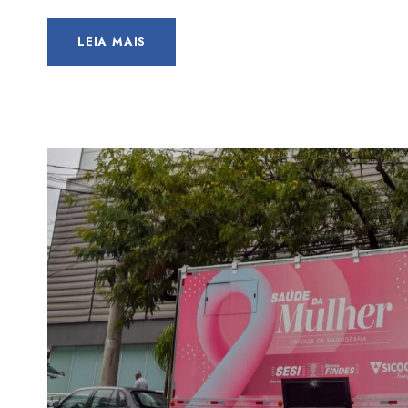
LEIA MAIS