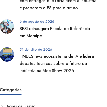
com entregas que fortalecem a indústria
e preparam o ES para o futuro
6 de agosto de 2026
SESI reinaugura Escola de Referência
em Maruípe
31 de julho de 2026
FINDES leva ecossistema de IA e lidera
debates técnicos sobre o futuro da
indústria na Mec Show 2026
Categorias
Ações da Gestão