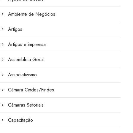
Ambiente de Negócios
Artigos
Artigos e imprensa
Assembleia Geral
Associativismo
Câmara Cindes/Findes
Câmaras Setoriais
Capacitação