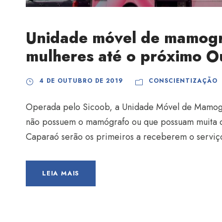
Unidade móvel de mamogra
mulheres até o próximo O
4 DE OUTUBRO DE 2019
CONSCIENTIZAÇÃO
Operada pelo Sicoob, a Unidade Móvel de Mamogr
não possuem o mamógrafo ou que possuam muita d
Caparaó serão os primeiros a receberem o serviç
LEIA MAIS