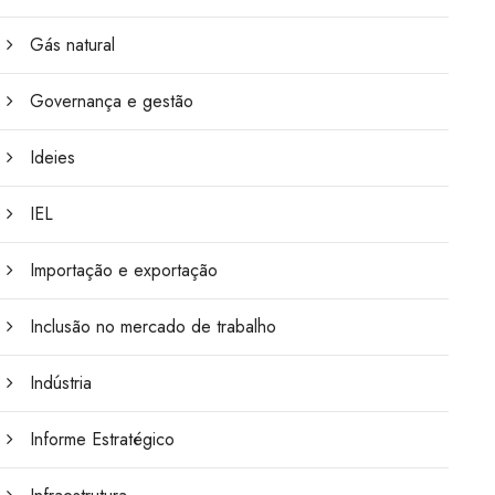
Gás natural
Governança e gestão
Ideies
IEL
Importação e exportação
Inclusão no mercado de trabalho
Indústria
Informe Estratégico