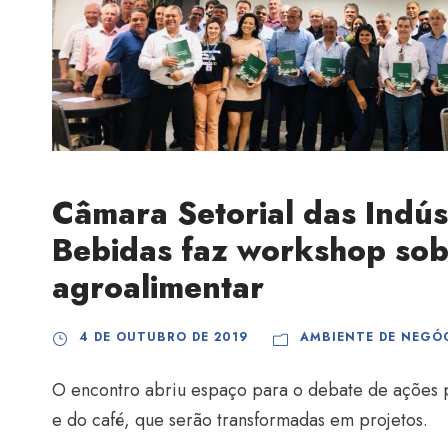
Câmara Setorial das Indús
Bebidas faz workshop sobr
agroalimentar
4 DE OUTUBRO DE 2019
AMBIENTE DE NEGÓ
O encontro abriu espaço para o debate de ações p
e do café, que serão transformadas em projetos.