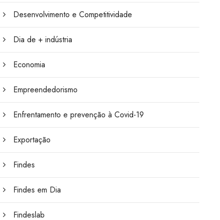
Desenvolvimento e Competitividade
Dia de + indústria
Economia
Empreendedorismo
Enfrentamento e prevenção à Covid-19
Exportação
Findes
Findes em Dia
Findeslab