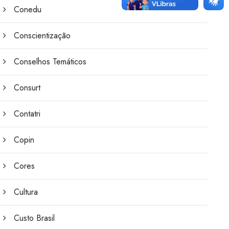
Conedu
Conscientização
Conselhos Temáticos
Consurt
Contatri
Copin
Cores
Cultura
Custo Brasil