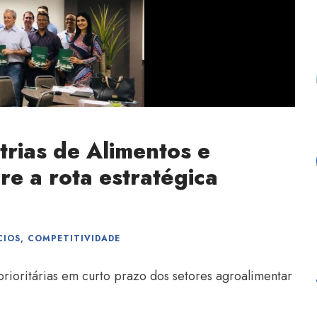
trias de Alimentos e
e a rota estratégica
CIOS
,
COMPETITIVIDADE
rioritárias em curto prazo dos setores agroalimentar