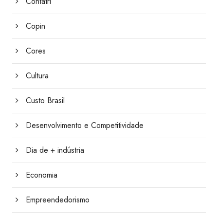
Contatri
Copin
Cores
Cultura
Custo Brasil
Desenvolvimento e Competitividade
Dia de + indústria
Economia
Empreendedorismo