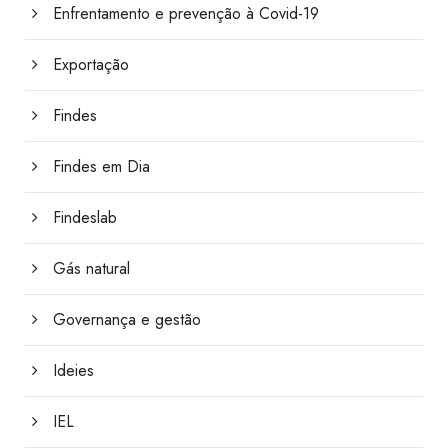
Enfrentamento e prevenção à Covid-19
Exportação
Findes
Findes em Dia
Findeslab
Gás natural
Governança e gestão
Ideies
IEL