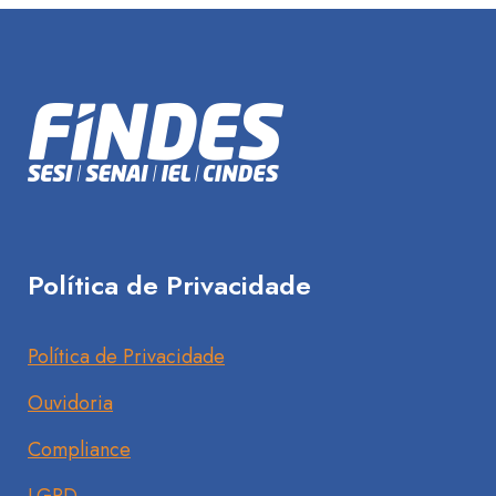
Política de Privacidade
Política de Privacidade
Ouvidoria
Compliance