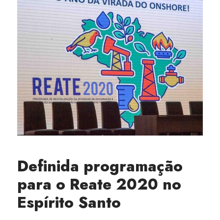
Definida programação
para o Reate 2020 no
Espírito Santo