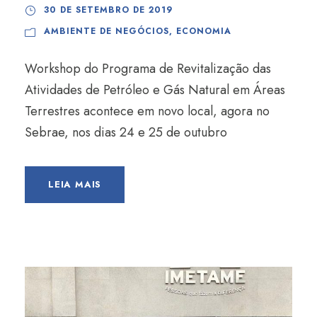
30 DE SETEMBRO DE 2019
AMBIENTE DE NEGÓCIOS
,
ECONOMIA
Workshop do Programa de Revitalização das
Atividades de Petróleo e Gás Natural em Áreas
Terrestres acontece em novo local, agora no
Sebrae, nos dias 24 e 25 de outubro
LEIA MAIS