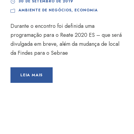
30 DE SETEMBRO DE 2019
AMBIENTE DE NEGÓCIOS
,
ECONOMIA
Durante o encontro foi definida uma
programação para o Reate 2020 ES – que será
divulgada em breve, além da mudança de local
da Findes para o Sebrae
LEIA MAIS