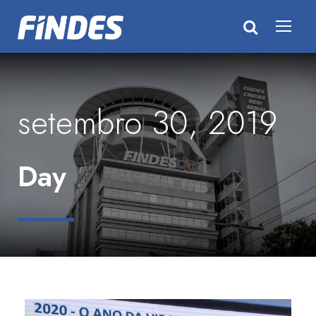
setembro 30, 2019
Day