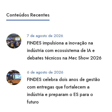
Conteúdos Recentes
7 de agosto de 2026
FINDES impulsiona a inovação na
indústria com ecossistema de IA e
debates técnicos na Mec Show 2026
6 de agosto de 2026
FINDES celebra dois anos de gestão
com entregas que fortalecem a
indústria e preparam o ES para o
futuro