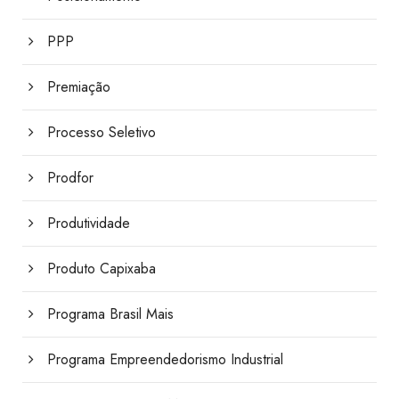
PPP
Premiação
Processo Seletivo
Prodfor
Produtividade
Produto Capixaba
Programa Brasil Mais
Programa Empreendedorismo Industrial