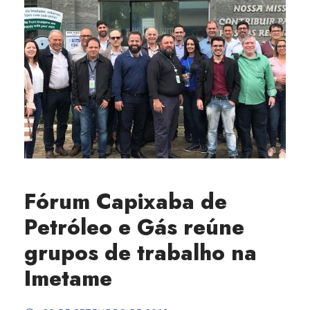
Fórum Capixaba de
Petróleo e Gás reúne
grupos de trabalho na
Imetame