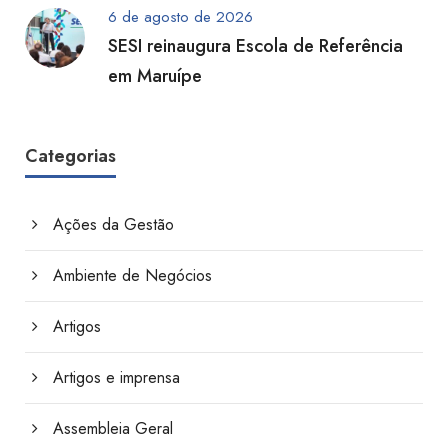
6 de agosto de 2026
SESI reinaugura Escola de Referência
em Maruípe
Categorias
Ações da Gestão
Ambiente de Negócios
Artigos
Artigos e imprensa
Assembleia Geral