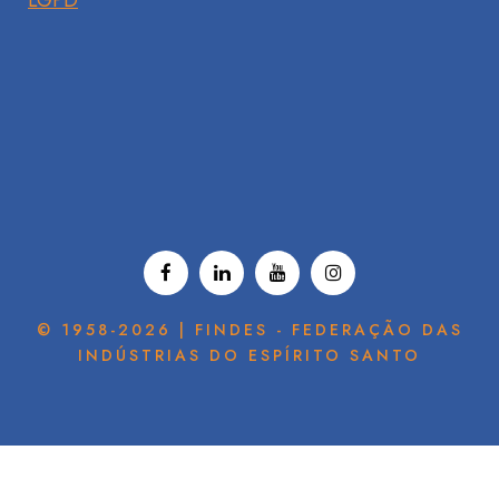
LGPD
© 1958-2026 | FINDES - FEDERAÇÃO DAS
INDÚSTRIAS DO ESPÍRITO SANTO