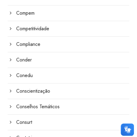
Compem
Competitividade
Compliance
Conder
Conedu
Conscientização
Conselhos Temáticos
Consurt