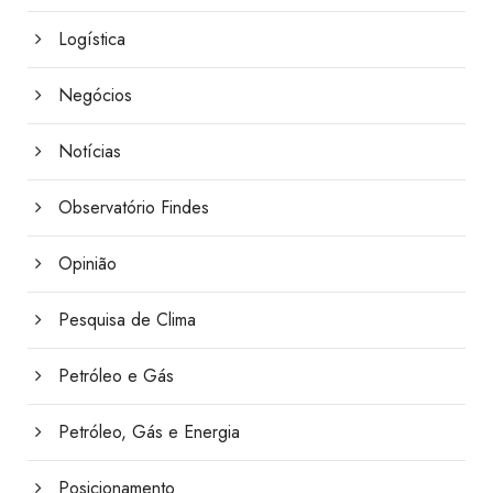
Logística
Negócios
Notícias
Observatório Findes
Opinião
Pesquisa de Clima
Petróleo e Gás
Petróleo, Gás e Energia
Posicionamento