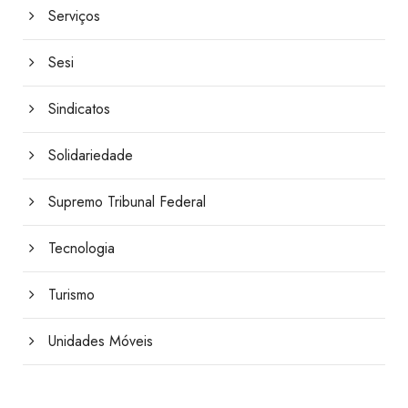
Serviços
Sesi
Sindicatos
Solidariedade
Supremo Tribunal Federal
Tecnologia
Turismo
Unidades Móveis