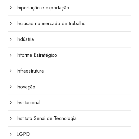
Importação e exportação
Inclusão no mercado de trabalho
Indústria
Informe Estratégico
Infraestrutura
Inovação
Institucional
Instituto Senai de Tecnologia
LGPD