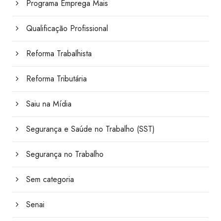
Programa Emprega Mais
Qualificação Profissional
Reforma Trabalhista
Reforma Tributária
Saiu na Mídia
Segurança e Saúde no Trabalho (SST)
Segurança no Trabalho
Sem categoria
Senai