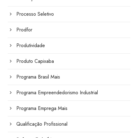
Processo Seletivo
Prodfor
Produtividade
Produto Capixaba
Programa Brasil Mais
Programa Empreendedorismo Industrial
Programa Emprega Mais
Qualificação Profissional