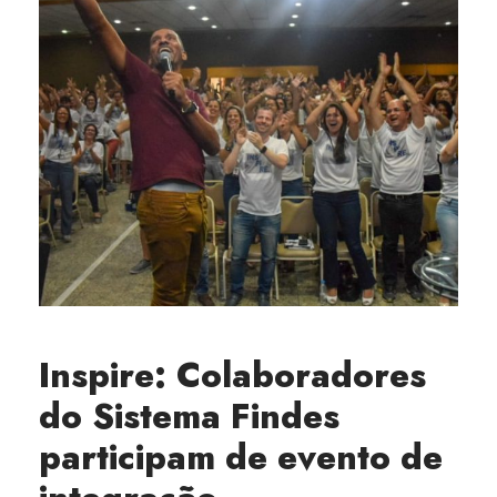
Inspire: Colaboradores
do Sistema Findes
participam de evento de