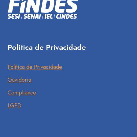
Política de Privacidade
Política de Privacidade
Ouvidoria
Compliance
LGPD