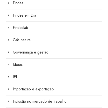
Findes
Findes em Dia
Findeslab
Gás natural
Governança e gestão
Ideies
IEL
Importação e exportação
Inclusão no mercado de trabalho