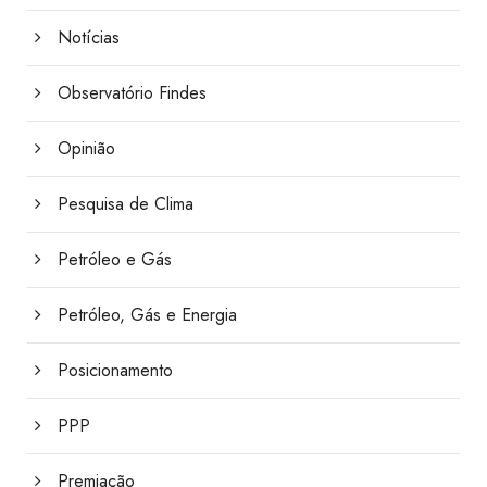
Notícias
Observatório Findes
Opinião
Pesquisa de Clima
Petróleo e Gás
Petróleo, Gás e Energia
Posicionamento
PPP
Premiação