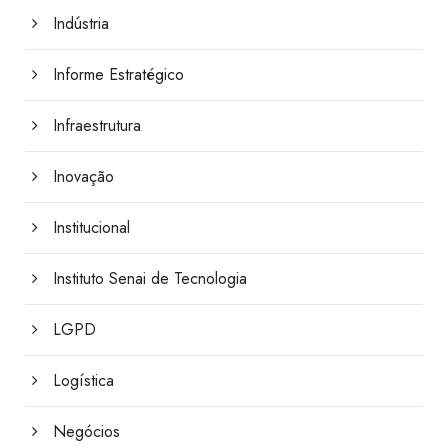
Indústria
Informe Estratégico
Infraestrutura
Inovação
Institucional
Instituto Senai de Tecnologia
LGPD
Logística
Negócios