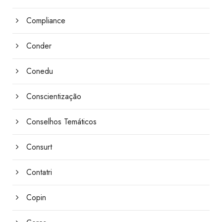
Compliance
Conder
Conedu
Conscientização
Conselhos Temáticos
Consurt
Contatri
Copin