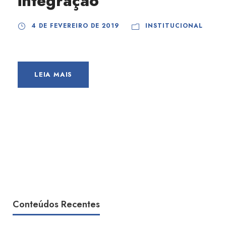
integração
4 DE FEVEREIRO DE 2019
INSTITUCIONAL
LEIA MAIS
Conteúdos Recentes