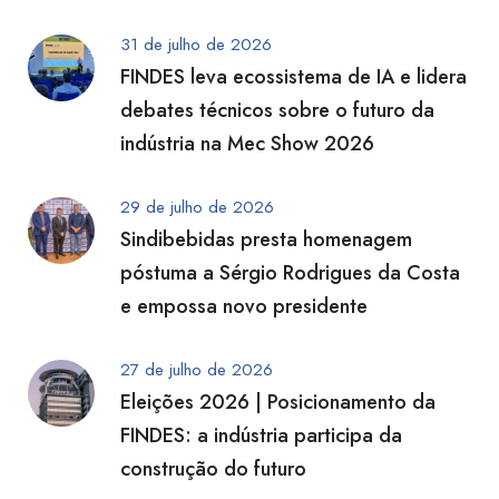
31 de julho de 2026
FINDES leva ecossistema de IA e lidera
debates técnicos sobre o futuro da
indústria na Mec Show 2026
29 de julho de 2026
Sindibebidas presta homenagem
póstuma a Sérgio Rodrigues da Costa
e empossa novo presidente
27 de julho de 2026
Eleições 2026 | Posicionamento da
FINDES: a indústria participa da
construção do futuro