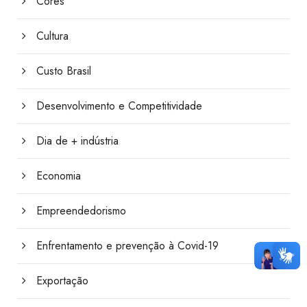
Cores
Cultura
Custo Brasil
Desenvolvimento e Competitividade
Dia de + indústria
Economia
Empreendedorismo
Enfrentamento e prevenção à Covid-19
Exportação