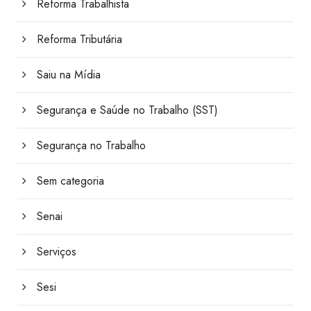
Reforma Trabalhista
Reforma Tributária
Saiu na Mídia
Segurança e Saúde no Trabalho (SST)
Segurança no Trabalho
Sem categoria
Senai
Serviços
Sesi