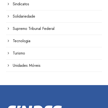
Sindicatos
Solidariedade
Supremo Tribunal Federal
Tecnologia
Turismo
Unidades Móveis