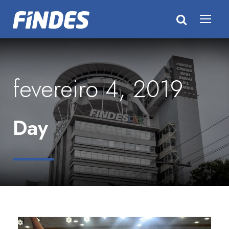
fevereiro 4, 2019
Day