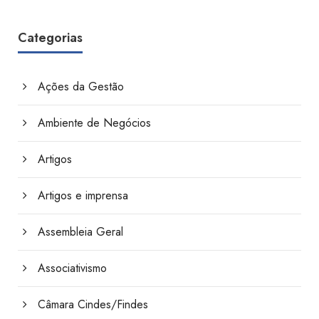
Categorias
Ações da Gestão
Ambiente de Negócios
Artigos
Artigos e imprensa
Assembleia Geral
Associativismo
Câmara Cindes/Findes