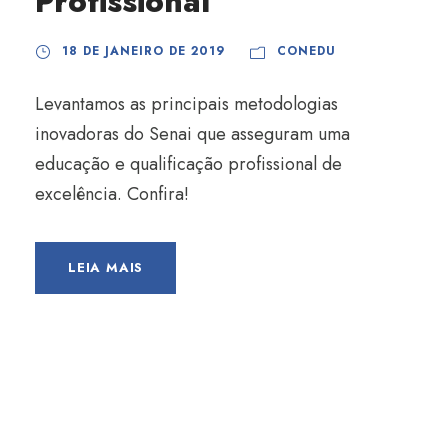
Profissional
18 DE JANEIRO DE 2019
CONEDU
Levantamos as principais metodologias
inovadoras do Senai que asseguram uma
educação e qualificação profissional de
excelência. Confira!
LEIA MAIS