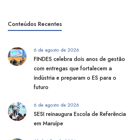
Conteúdos Recentes
6 de agosto de 2026
FINDES celebra dois anos de gestão
com entregas que fortalecem a
indústria e preparam o ES para o
futuro
6 de agosto de 2026
SESI reinaugura Escola de Referência
em Maruípe