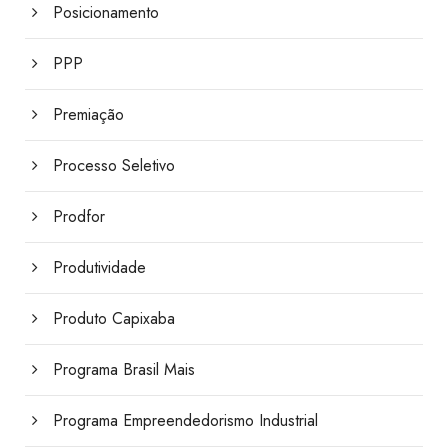
Posicionamento
PPP
Premiação
Processo Seletivo
Prodfor
Produtividade
Produto Capixaba
Programa Brasil Mais
Programa Empreendedorismo Industrial