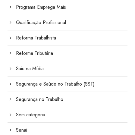
Programa Emprega Mais
Qualificação Profissional
Reforma Trabalhista
Reforma Tributária
Saiu na Mídia
Segurança e Saúde no Trabalho (SST)
Segurança no Trabalho
Sem categoria
Senai