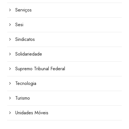
Serviços
Sesi
Sindicatos
Solidariedade
Supremo Tribunal Federal
Tecnologia
Turismo
Unidades Móveis