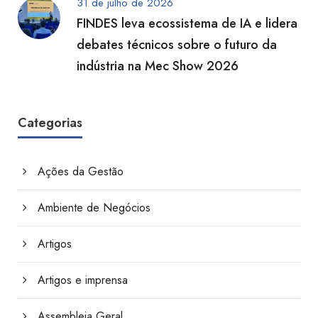
31 de julho de 2026
FINDES leva ecossistema de IA e lidera
debates técnicos sobre o futuro da
indústria na Mec Show 2026
Categorias
Ações da Gestão
Ambiente de Negócios
Artigos
Artigos e imprensa
Assembleia Geral