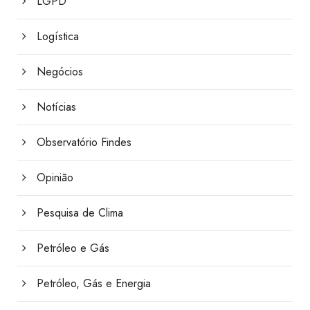
LGPD
Logística
Negócios
Notícias
Observatório Findes
Opinião
Pesquisa de Clima
Petróleo e Gás
Petróleo, Gás e Energia