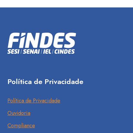
Política de Privacidade
Política de Privacidade
Ouvidoria
Compliance