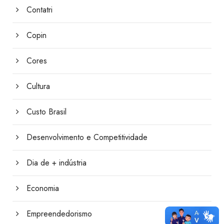
Contatri
Copin
Cores
Cultura
Custo Brasil
Desenvolvimento e Competitividade
Dia de + indústria
Economia
Empreendedorismo