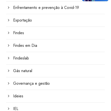
Enfrentamento e prevenção à Covid-19
Exportação
Findes
Findes em Dia
Findeslab
Gás natural
Governança e gestão
Ideies
IEL