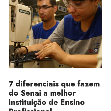
7 diferenciais que fazem
do Senai a melhor
instituição de Ensino