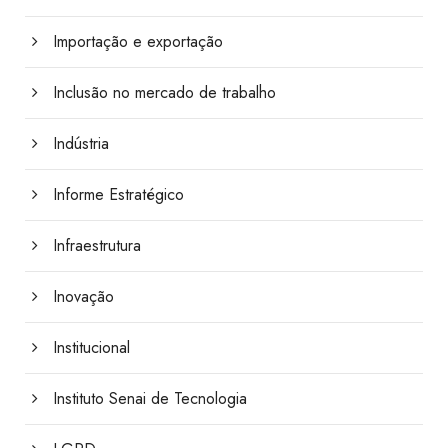
Importação e exportação
Inclusão no mercado de trabalho
Indústria
Informe Estratégico
Infraestrutura
Inovação
Institucional
Instituto Senai de Tecnologia