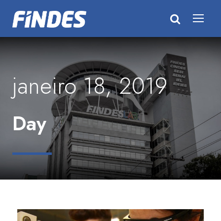
janeiro 18, 2019
Day