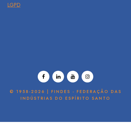
LGPD
© 1958-2026 | FINDES - FEDERAÇÃO DAS
INDÚSTRIAS DO ESPÍRITO SANTO