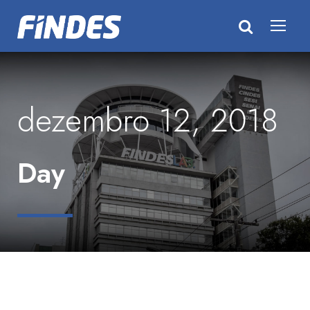
dezembro 12, 2018
Day