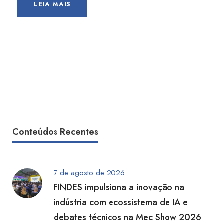
LEIA MAIS
Conteúdos Recentes
7 de agosto de 2026
FINDES impulsiona a inovação na
indústria com ecossistema de IA e
debates técnicos na Mec Show 2026