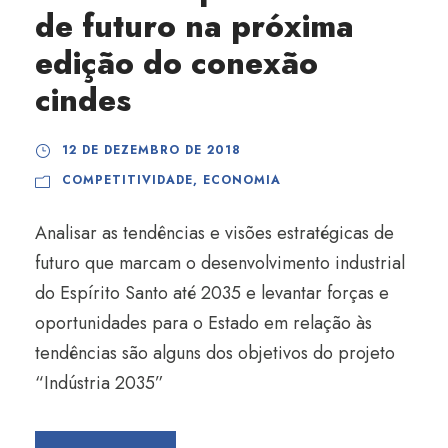
de futuro na próxima
edição do conexão
cindes
12 DE DEZEMBRO DE 2018
COMPETITIVIDADE
,
ECONOMIA
Analisar as tendências e visões estratégicas de
futuro que marcam o desenvolvimento industrial
do Espírito Santo até 2035 e levantar forças e
oportunidades para o Estado em relação às
tendências são alguns dos objetivos do projeto
“Indústria 2035”