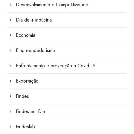
Desenvolvimento e Competitividade
Dia de + indústria
Economia
Empreendedorismo
Enfrentamento e prevenção à Covid-19
Exportação
Findes
Findes em Dia
Findeslab