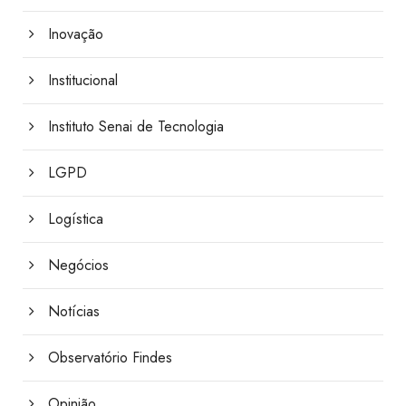
Inovação
Institucional
Instituto Senai de Tecnologia
LGPD
Logística
Negócios
Notícias
Observatório Findes
Opinião