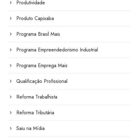
Produtividade
Produto Capixaba
Programa Brasil Mais
Programa Empreendedorismo Industrial
Programa Emprega Mais
Qualificação Profissional
Reforma Trabalhista
Reforma Tributária
Saiu na Mídia