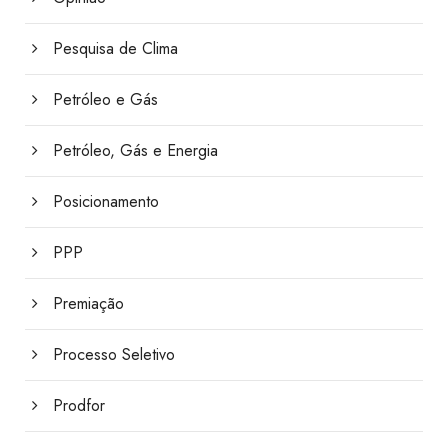
Pesquisa de Clima
Petróleo e Gás
Petróleo, Gás e Energia
Posicionamento
PPP
Premiação
Processo Seletivo
Prodfor