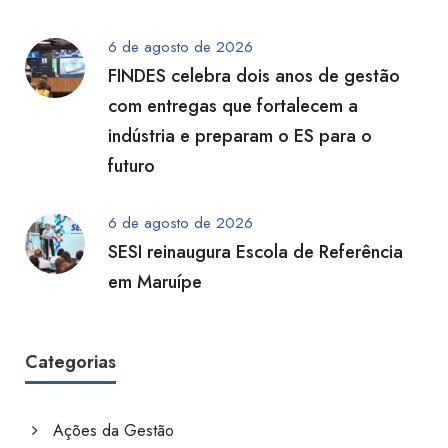
6 de agosto de 2026
FINDES celebra dois anos de gestão
com entregas que fortalecem a
indústria e preparam o ES para o
futuro
6 de agosto de 2026
SESI reinaugura Escola de Referência
em Maruípe
Categorias
Ações da Gestão