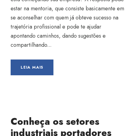
estar na mentoria, que consiste basicamente em
se aconselhar com quem já obteve sucesso na
trajetória profissional e pode te ajudar
apontando caminhos, dando sugestões e
compartilhando...
LEIA MAIS
Conheça os setores
industriais portadores