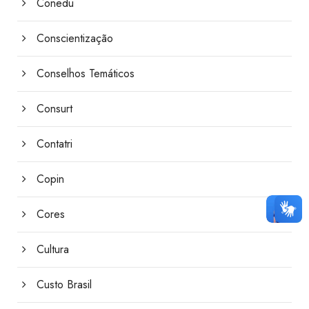
Conedu
Conscientização
Conselhos Temáticos
Consurt
Contatri
Copin
Cores
Cultura
Custo Brasil