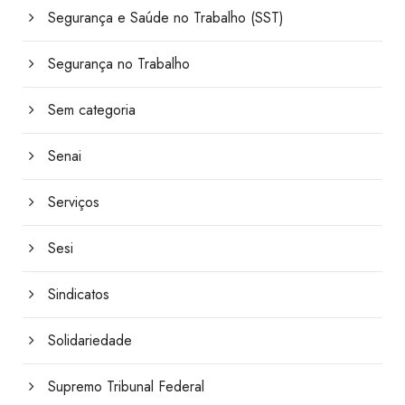
Segurança e Saúde no Trabalho (SST)
Segurança no Trabalho
Sem categoria
Senai
Serviços
Sesi
Sindicatos
Solidariedade
Supremo Tribunal Federal