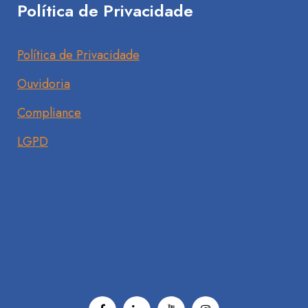
Política de Privacidade
Política de Privacidade
Ouvidoria
Compliance
LGPD