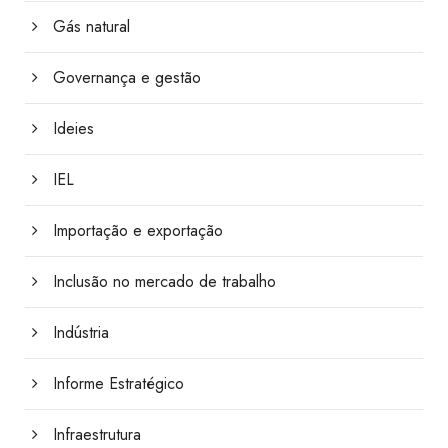
Gás natural
Governança e gestão
Ideies
IEL
Importação e exportação
Inclusão no mercado de trabalho
Indústria
Informe Estratégico
Infraestrutura