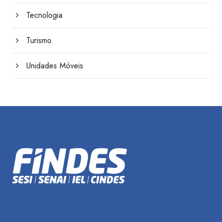
Tecnologia
Turismo
Unidades Móveis