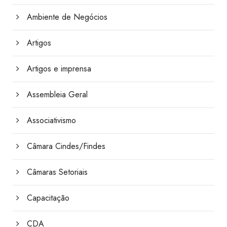
Ambiente de Negócios
Artigos
Artigos e imprensa
Assembleia Geral
Associativismo
Câmara Cindes/Findes
Câmaras Setoriais
Capacitação
CDA