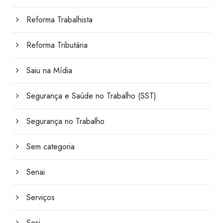
Reforma Trabalhista
Reforma Tributária
Saiu na Mídia
Segurança e Saúde no Trabalho (SST)
Segurança no Trabalho
Sem categoria
Senai
Serviços
Sesi