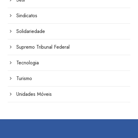
Sindicatos
Solidariedade
Supremo Tribunal Federal
Tecnologia
Turismo
Unidades Móveis