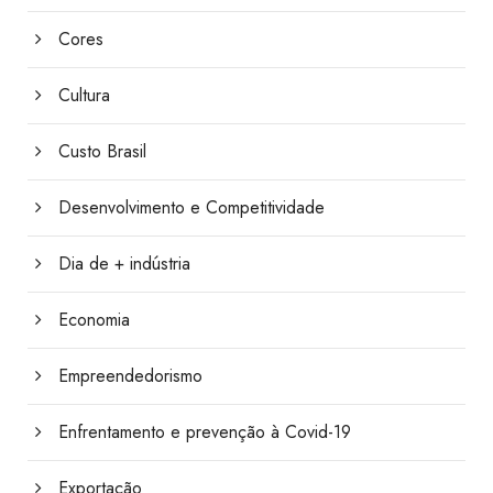
Cores
Cultura
Custo Brasil
Desenvolvimento e Competitividade
Dia de + indústria
Economia
Empreendedorismo
Enfrentamento e prevenção à Covid-19
Exportação