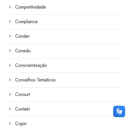
Competitividade
Compliance
Conder
Conedu
Conscientização
Conselhos Temáticos
Consurt
Contatri
Copin