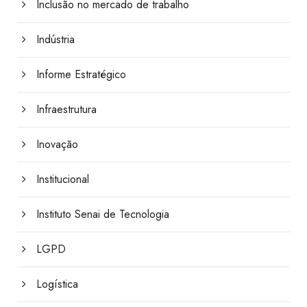
Inclusão no mercado de trabalho
Indústria
Informe Estratégico
Infraestrutura
Inovação
Institucional
Instituto Senai de Tecnologia
LGPD
Logística