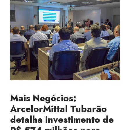
Mais Negócios:
ArcelorMittal Tubarão
detalha investimento de