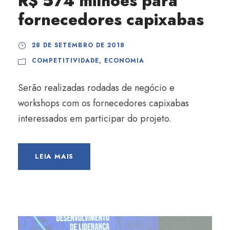
R$ 574 milhões para
fornecedores capixabas
28 DE SETEMBRO DE 2018
COMPETITIVIDADE
,
ECONOMIA
Serão realizadas rodadas de negócio e
workshops com os fornecedores capixabas
interessados em participar do projeto.
LEIA MAIS