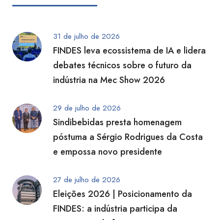
31 de julho de 2026
FINDES leva ecossistema de IA e lidera
debates técnicos sobre o futuro da
indústria na Mec Show 2026
29 de julho de 2026
Sindibebidas presta homenagem
póstuma a Sérgio Rodrigues da Costa
e empossa novo presidente
27 de julho de 2026
Eleições 2026 | Posicionamento da
FINDES: a indústria participa da