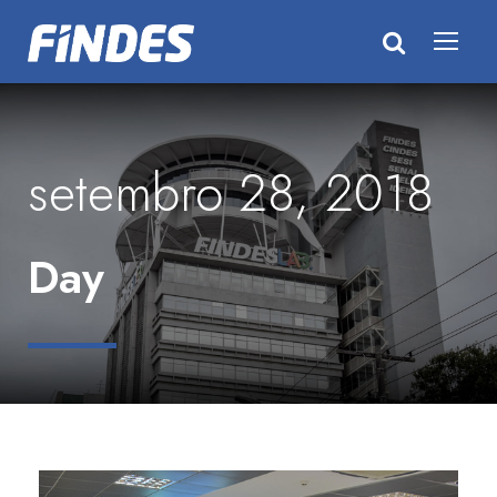
setembro 28, 2018
Day