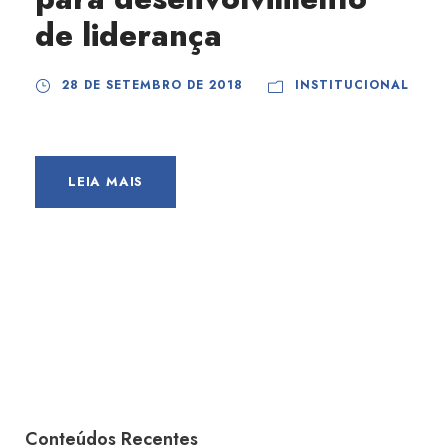
de liderança
28 DE SETEMBRO DE 2018
INSTITUCIONAL
LEIA MAIS
Conteúdos Recentes