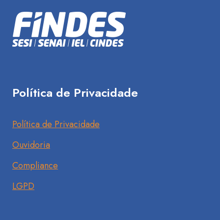
Política de Privacidade
Política de Privacidade
Ouvidoria
Compliance
LGPD