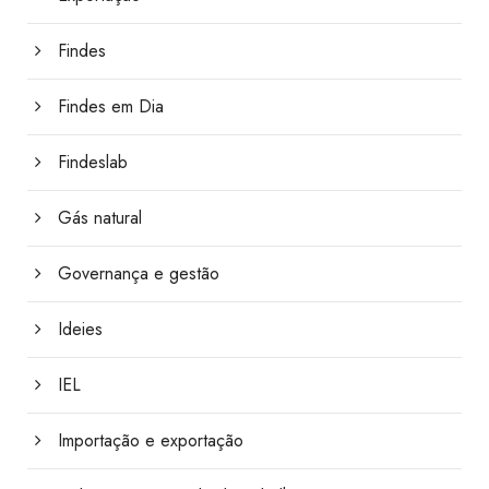
Findes
Findes em Dia
Findeslab
Gás natural
Governança e gestão
Ideies
IEL
Importação e exportação