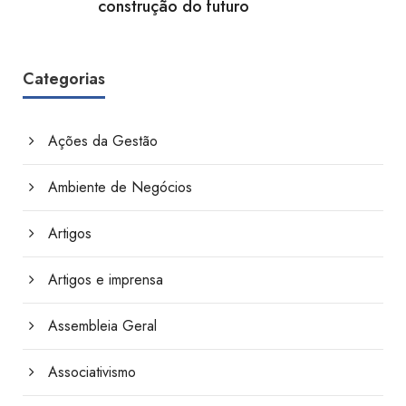
construção do futuro
Categorias
Ações da Gestão
Ambiente de Negócios
Artigos
Artigos e imprensa
Assembleia Geral
Associativismo