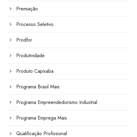
Premiação
Processo Seletivo
Prodfor
Produtividade
Produto Capixaba
Programa Brasil Mais
Programa Empreendedorismo Industrial
Programa Emprega Mais
Qualificação Profissional