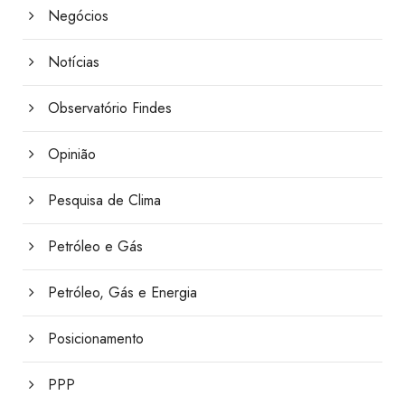
Negócios
Notícias
Observatório Findes
Opinião
Pesquisa de Clima
Petróleo e Gás
Petróleo, Gás e Energia
Posicionamento
PPP