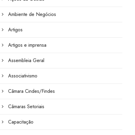
Ambiente de Negócios
Artigos
Artigos e imprensa
Assembleia Geral
Associativismo
Câmara Cindes/Findes
Câmaras Setoriais
Capacitação