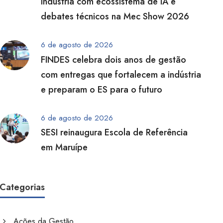
indústria com ecossistema de IA e
debates técnicos na Mec Show 2026
6 de agosto de 2026
FINDES celebra dois anos de gestão
com entregas que fortalecem a indústria
e preparam o ES para o futuro
6 de agosto de 2026
SESI reinaugura Escola de Referência
em Maruípe
Categorias
Ações da Gestão