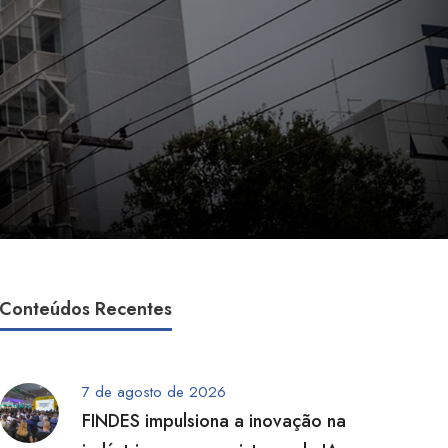
Conteúdos Recentes
7 de agosto de 2026
FINDES impulsiona a inovação na