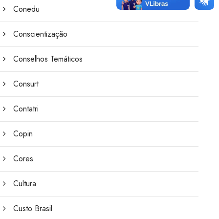
Conedu
Conscientização
Conselhos Temáticos
Consurt
Contatri
Copin
Cores
Cultura
Custo Brasil