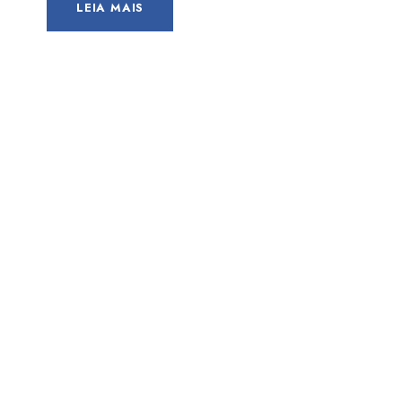
LEIA MAIS