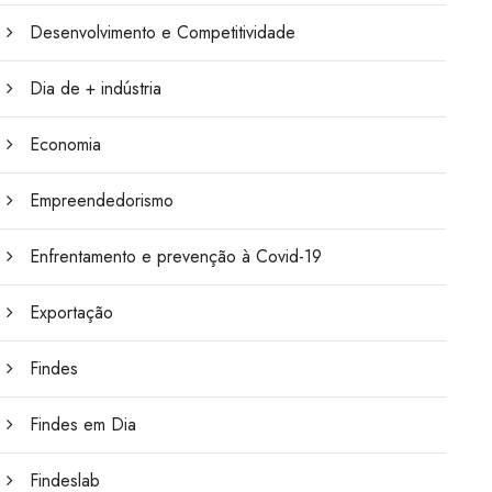
Desenvolvimento e Competitividade
Dia de + indústria
Economia
Empreendedorismo
Enfrentamento e prevenção à Covid-19
Exportação
Findes
Findes em Dia
Findeslab