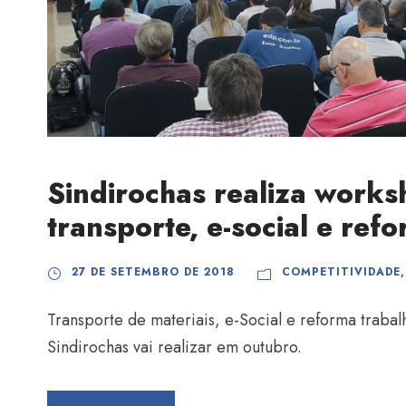
Sindirochas realiza works
transporte, e-social e refo
27 DE SETEMBRO DE 2018
COMPETITIVIDADE
,
Transporte de materiais, e-Social e reforma traba
Sindirochas vai realizar em outubro.