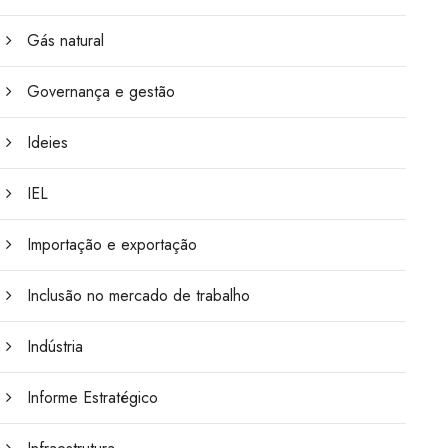
Gás natural
Governança e gestão
Ideies
IEL
Importação e exportação
Inclusão no mercado de trabalho
Indústria
Informe Estratégico