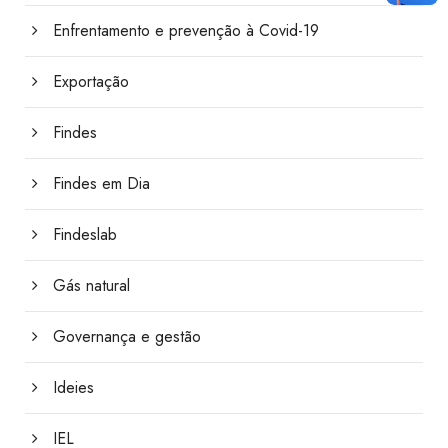
Enfrentamento e prevenção à Covid-19
Exportação
Findes
Findes em Dia
Findeslab
Gás natural
Governança e gestão
Ideies
IEL