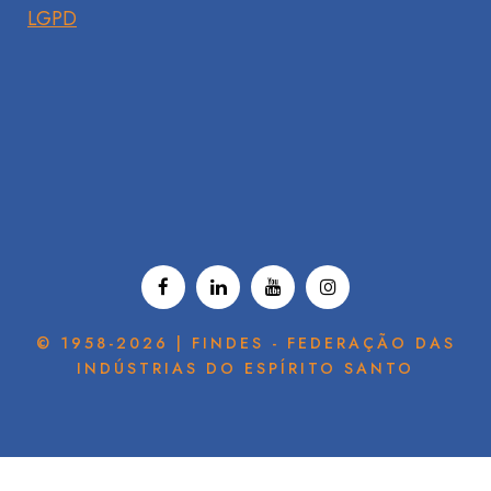
LGPD
© 1958-2026 | FINDES - FEDERAÇÃO DAS
INDÚSTRIAS DO ESPÍRITO SANTO