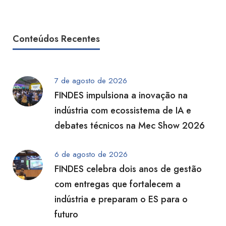
Conteúdos Recentes
7 de agosto de 2026
FINDES impulsiona a inovação na
indústria com ecossistema de IA e
debates técnicos na Mec Show 2026
6 de agosto de 2026
FINDES celebra dois anos de gestão
com entregas que fortalecem a
indústria e preparam o ES para o
futuro