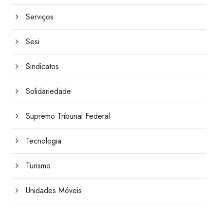
Serviços
Sesi
Sindicatos
Solidariedade
Supremo Tribunal Federal
Tecnologia
Turismo
Unidades Móveis