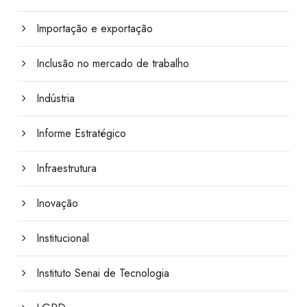
Importação e exportação
Inclusão no mercado de trabalho
Indústria
Informe Estratégico
Infraestrutura
Inovação
Institucional
Instituto Senai de Tecnologia