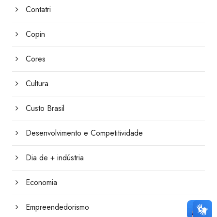
Contatri
Copin
Cores
Cultura
Custo Brasil
Desenvolvimento e Competitividade
Dia de + indústria
Economia
Empreendedorismo