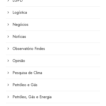
LGPD
Logística
Negócios
Notícias
Observatório Findes
Opinião
Pesquisa de Clima
Petróleo e Gás
Petróleo, Gás e Energia