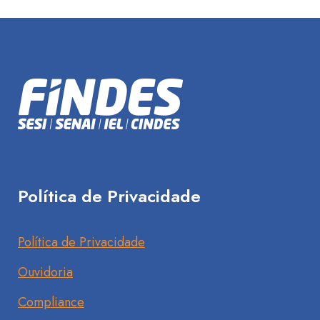
Política de Privacidade
Política de Privacidade
Ouvidoria
Compliance