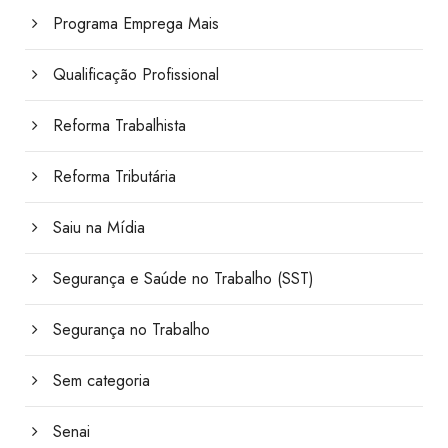
Programa Emprega Mais
Qualificação Profissional
Reforma Trabalhista
Reforma Tributária
Saiu na Mídia
Segurança e Saúde no Trabalho (SST)
Segurança no Trabalho
Sem categoria
Senai