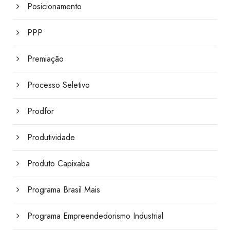
Posicionamento
PPP
Premiação
Processo Seletivo
Prodfor
Produtividade
Produto Capixaba
Programa Brasil Mais
Programa Empreendedorismo Industrial