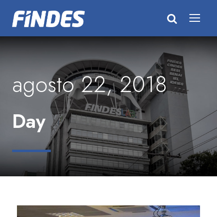
agosto 22, 2018
Day