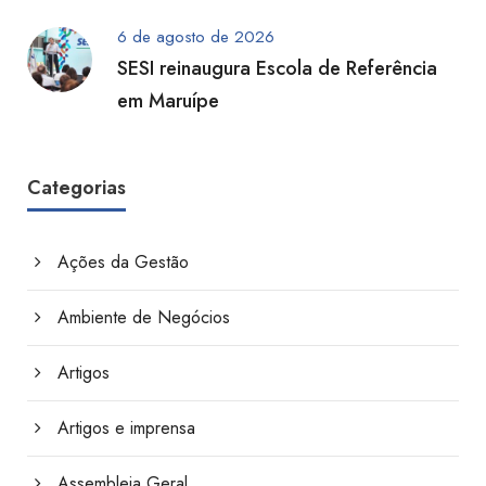
6 de agosto de 2026
SESI reinaugura Escola de Referência
em Maruípe
Categorias
Ações da Gestão
Ambiente de Negócios
Artigos
Artigos e imprensa
Assembleia Geral