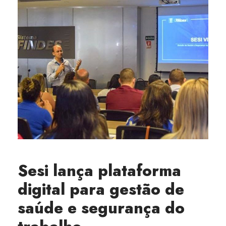
Sesi lança plataforma
digital para gestão de
saúde e segurança do