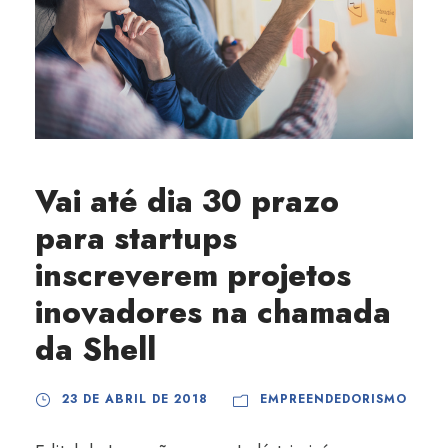
Vai até dia 30 prazo
para startups
inscreverem projetos
inovadores na chamada
da Shell
23 DE ABRIL DE 2018
EMPREENDEDORISMO