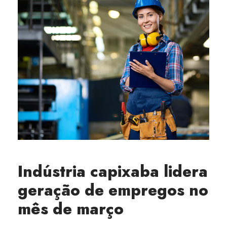
Indústria capixaba lidera
geração de empregos no
mês de março