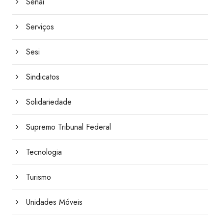
Senai
Serviços
Sesi
Sindicatos
Solidariedade
Supremo Tribunal Federal
Tecnologia
Turismo
Unidades Móveis