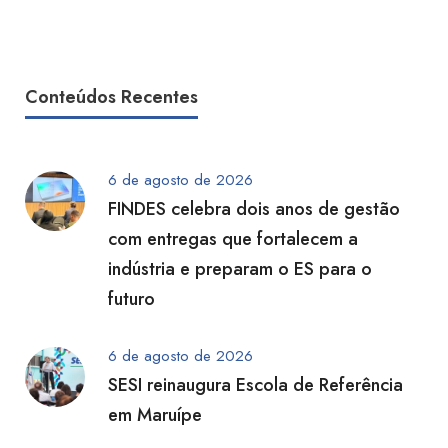
Conteúdos Recentes
6 de agosto de 2026
FINDES celebra dois anos de gestão
com entregas que fortalecem a
indústria e preparam o ES para o
futuro
6 de agosto de 2026
SESI reinaugura Escola de Referência
em Maruípe