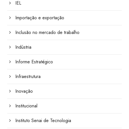
IEL
Importação e exportação
Inclusão no mercado de trabalho
Indústria
Informe Estratégico
Infraestrutura
Inovação
Institucional
Instituto Senai de Tecnologia