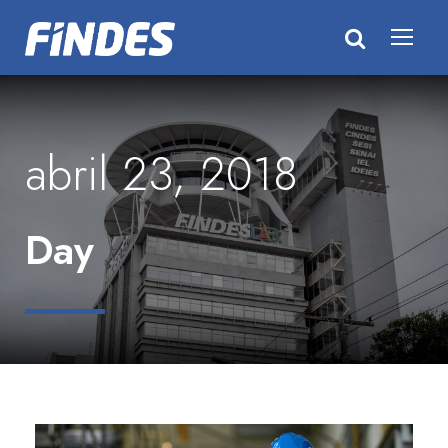
abril 23, 2018
Day