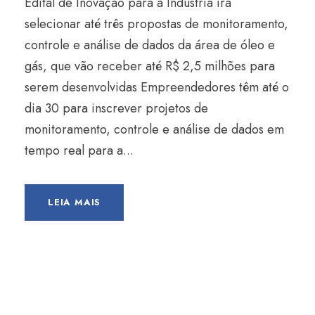
Edital de Inovação para a Indústria irá
selecionar até três propostas de monitoramento,
controle e análise de dados da área de óleo e
gás, que vão receber até R$ 2,5 milhões para
serem desenvolvidas Empreendedores têm até o
dia 30 para inscrever projetos de
monitoramento, controle e análise de dados em
tempo real para a...
LEIA MAIS