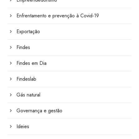
Enfrentamento e prevenção à Covid-19
Exportação
Findes
Findes em Dia
Findeslab
Gás natural
Governança e gestão
Ideies