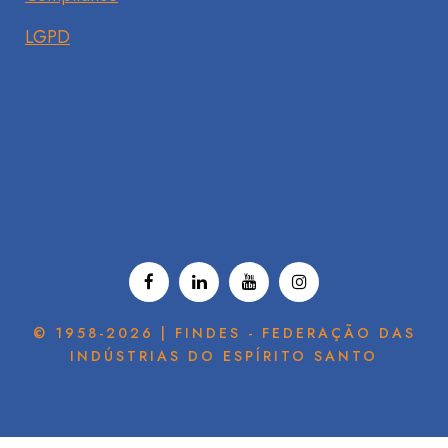
LGPD
© 1958-2026 | FINDES - FEDERAÇÃO DAS
INDÚSTRIAS DO ESPÍRITO SANTO