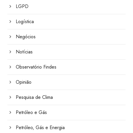
LGPD
Logística
Negócios
Notícias
Observatório Findes
Opinião
Pesquisa de Clima
Petróleo e Gás
Petróleo, Gás e Energia