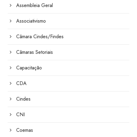
Assembleia Geral
Associativismo
Câmara Cindes/Findes
Câmaras Setoriais
Capacitação
CDA
Cindes
CNI
Coemas