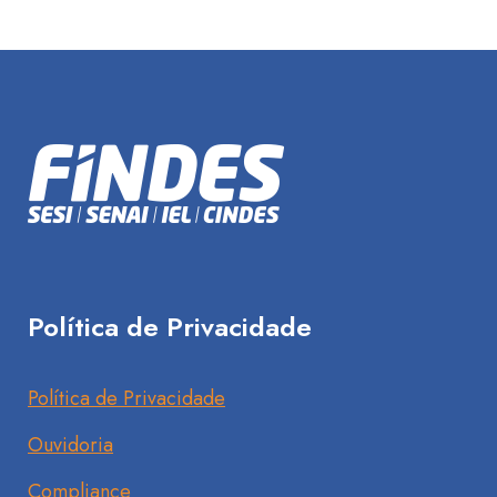
Política de Privacidade
Política de Privacidade
Ouvidoria
Compliance