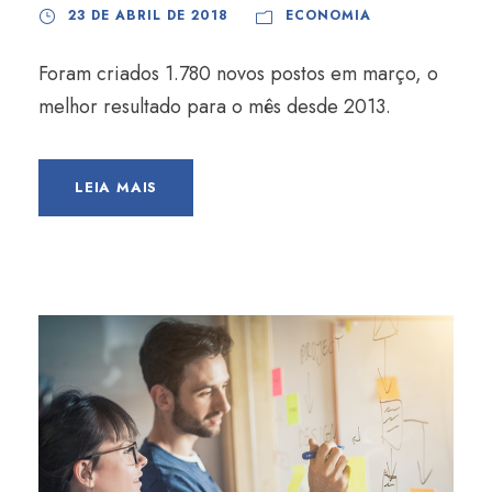
23 DE ABRIL DE 2018
ECONOMIA
Foram criados 1.780 novos postos em março, o
melhor resultado para o mês desde 2013.
LEIA MAIS