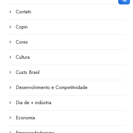
Contatri
Copin
Cores
Cultura
Custo Brasil
Desenvolvimento e Competitividade
Dia de + indústria
Economia
Empreendedorismo