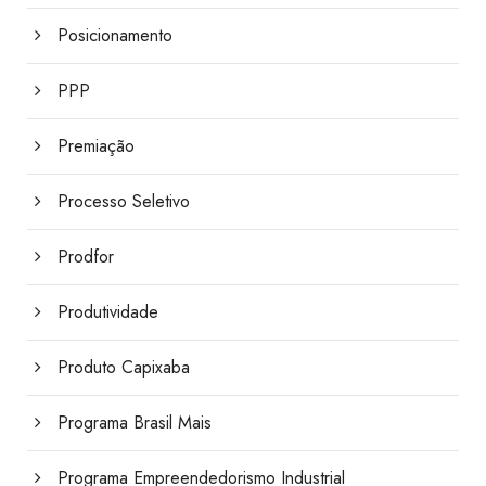
Posicionamento
PPP
Premiação
Processo Seletivo
Prodfor
Produtividade
Produto Capixaba
Programa Brasil Mais
Programa Empreendedorismo Industrial