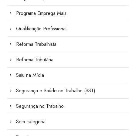
Programa Emprega Mais
Qualificação Profissional
Reforma Trabalhista
Reforma Tributária
Saiu na Mídia
Segurança e Saúde no Trabalho (SST)
Segurança no Trabalho
Sem categoria