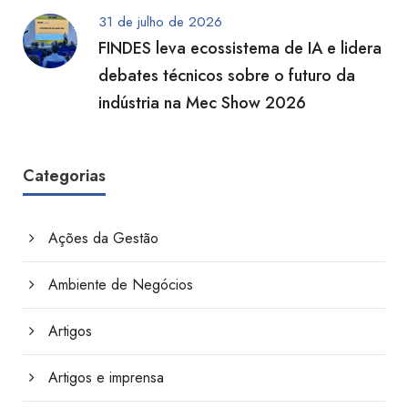
31 de julho de 2026
FINDES leva ecossistema de IA e lidera
debates técnicos sobre o futuro da
indústria na Mec Show 2026
Categorias
Ações da Gestão
Ambiente de Negócios
Artigos
Artigos e imprensa