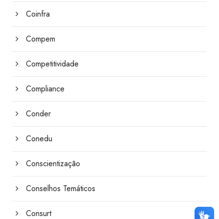
Coinfra
Compem
Competitividade
Compliance
Conder
Conedu
Conscientização
Conselhos Temáticos
Consurt