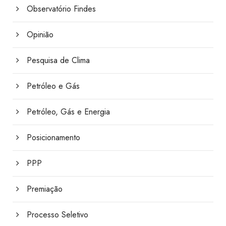
Observatório Findes
Opinião
Pesquisa de Clima
Petróleo e Gás
Petróleo, Gás e Energia
Posicionamento
PPP
Premiação
Processo Seletivo