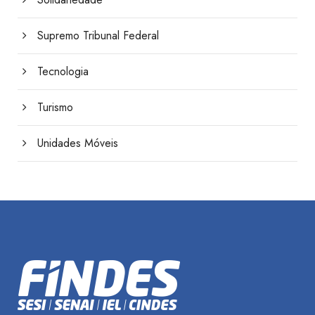
Supremo Tribunal Federal
Tecnologia
Turismo
Unidades Móveis