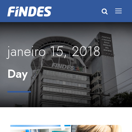
janeiro 15, 2018
Day