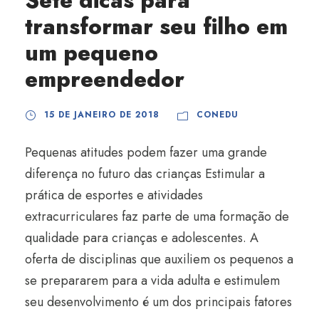
Sete dicas para
transformar seu filho em
um pequeno
empreendedor
15 DE JANEIRO DE 2018
CONEDU
Pequenas atitudes podem fazer uma grande
diferença no futuro das crianças Estimular a
prática de esportes e atividades
extracurriculares faz parte de uma formação de
qualidade para crianças e adolescentes. A
oferta de disciplinas que auxiliem os pequenos a
se prepararem para a vida adulta e estimulem
seu desenvolvimento é um dos principais fatores