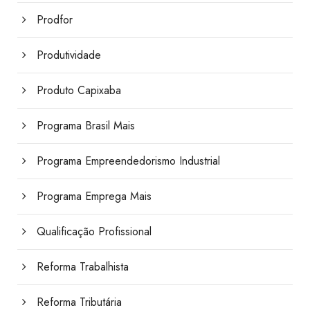
Prodfor
Produtividade
Produto Capixaba
Programa Brasil Mais
Programa Empreendedorismo Industrial
Programa Emprega Mais
Qualificação Profissional
Reforma Trabalhista
Reforma Tributária