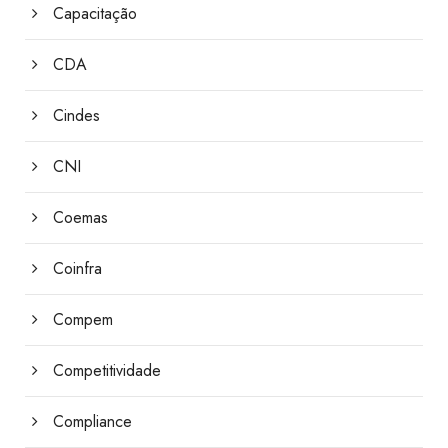
Capacitação
CDA
Cindes
CNI
Coemas
Coinfra
Compem
Competitividade
Compliance