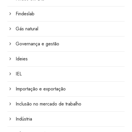
Findeslab
Gás natural
Governança e gestão
Ideies
IEL
Importação e exportação
Inclusão no mercado de trabalho
Indústria