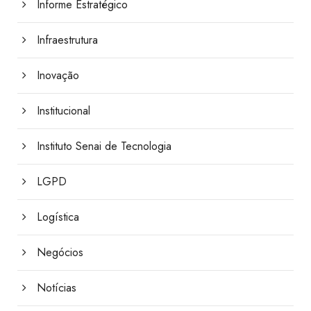
Informe Estratégico
Infraestrutura
Inovação
Institucional
Instituto Senai de Tecnologia
LGPD
Logística
Negócios
Notícias