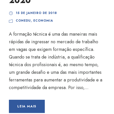
2020
15 DE JANEIRO DE 2018
CONEDU
,
ECONOMIA
A formação técnica é uma das maneiras mais
rápidas de ingressar no mercado de trabalho
em vagas que exigem formação específica.
Quando se trata de indústria, a qualificação
técnica dos profissionais é, ao mesmo tempo,
um grande desafio e uma das mais importantes
ferramentas para aumentar a produtividade e a
competitividade da empresa. Por isso,...
LEIA MAIS