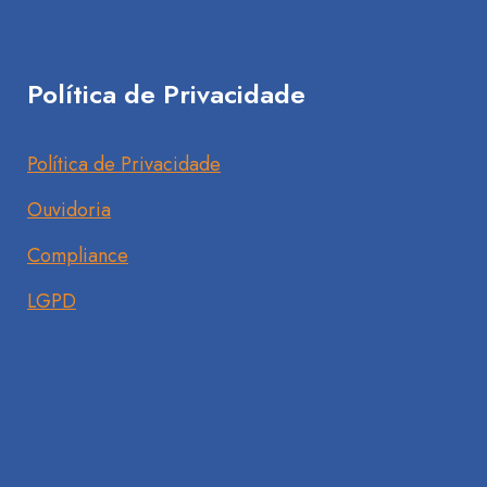
Política de Privacidade
Política de Privacidade
Ouvidoria
Compliance
LGPD