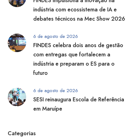
FINDES impulsiona a inovação na
indústria com ecossistema de IA e
debates técnicos na Mec Show 2026
6 de agosto de 2026
FINDES celebra dois anos de gestão
com entregas que fortalecem a
indústria e preparam o ES para o
futuro
6 de agosto de 2026
SESI reinaugura Escola de Referência
em Maruípe
Categorias