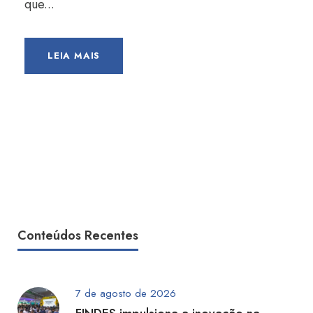
que...
LEIA MAIS
Conteúdos Recentes
7 de agosto de 2026