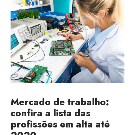
Mercado de trabalho:
confira a lista das
profissões em alta até