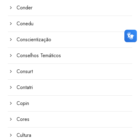
Conder
Conedu
Conscientização
Conselhos Temáticos
Consurt
Contatri
Copin
Cores
Cultura