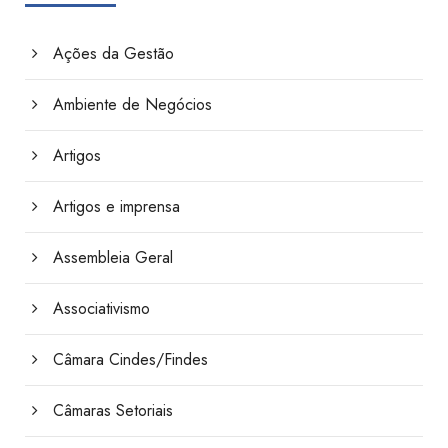
Ações da Gestão
Ambiente de Negócios
Artigos
Artigos e imprensa
Assembleia Geral
Associativismo
Câmara Cindes/Findes
Câmaras Setoriais