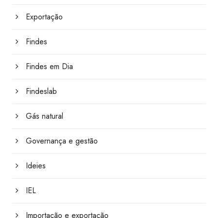
Exportação
Findes
Findes em Dia
Findeslab
Gás natural
Governança e gestão
Ideies
IEL
Importação e exportação