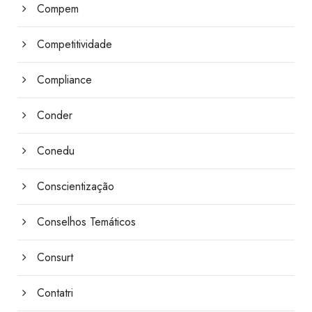
Compem
Competitividade
Compliance
Conder
Conedu
Conscientização
Conselhos Temáticos
Consurt
Contatri