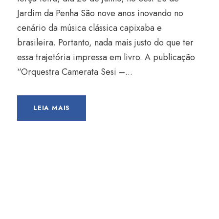
Jardim da Penha São nove anos inovando no
cenário da música clássica capixaba e
brasileira. Portanto, nada mais justo do que ter
essa trajetória impressa em livro. A publicação
“Orquestra Camerata Sesi –...
LEIA MAIS