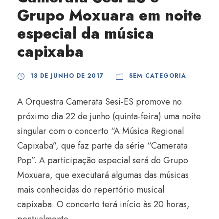
Grupo Moxuara em noite
especial da música
capixaba
13 DE JUNHO DE 2017
SEM CATEGORIA
A Orquestra Camerata Sesi-ES promove no
próximo dia 22 de junho (quinta-feira) uma noite
singular com o concerto “A Música Regional
Capixaba”, que faz parte da série “Camerata
Pop”. A participação especial será do Grupo
Moxuara, que executará algumas das músicas
mais conhecidas do repertório musical
capixaba. O concerto terá início às 20 horas,