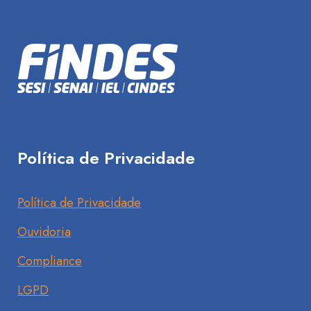
Política de Privacidade
Política de Privacidade
Ouvidoria
Compliance
LGPD