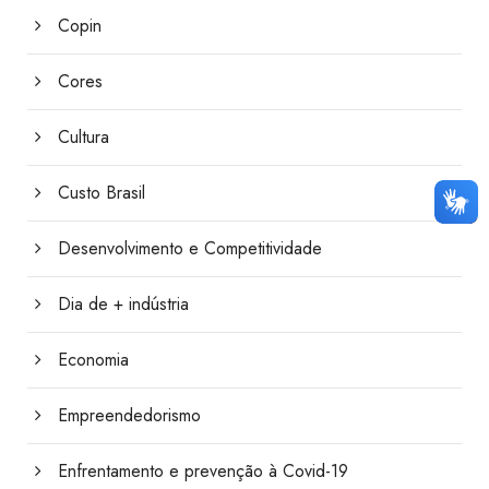
Copin
Cores
Cultura
Custo Brasil
Desenvolvimento e Competitividade
Dia de + indústria
Economia
Empreendedorismo
Enfrentamento e prevenção à Covid-19