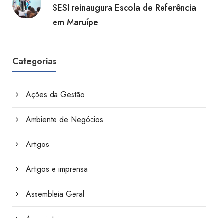
SESI reinaugura Escola de Referência
em Maruípe
Categorias
Ações da Gestão
Ambiente de Negócios
Artigos
Artigos e imprensa
Assembleia Geral