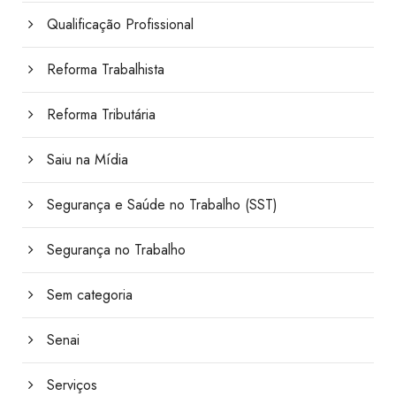
Qualificação Profissional
Reforma Trabalhista
Reforma Tributária
Saiu na Mídia
Segurança e Saúde no Trabalho (SST)
Segurança no Trabalho
Sem categoria
Senai
Serviços