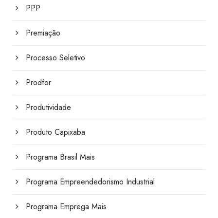
PPP
Premiação
Processo Seletivo
Prodfor
Produtividade
Produto Capixaba
Programa Brasil Mais
Programa Empreendedorismo Industrial
Programa Emprega Mais