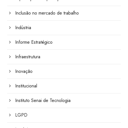
Inclusão no mercado de trabalho
Indústria
Informe Estratégico
Infraestrutura
Inovação
Institucional
Instituto Senai de Tecnologia
LGPD