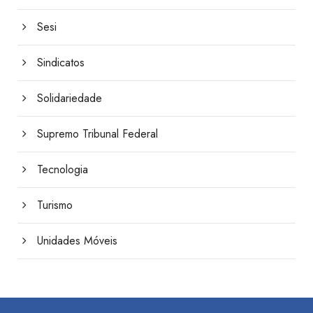
Sesi
Sindicatos
Solidariedade
Supremo Tribunal Federal
Tecnologia
Turismo
Unidades Móveis