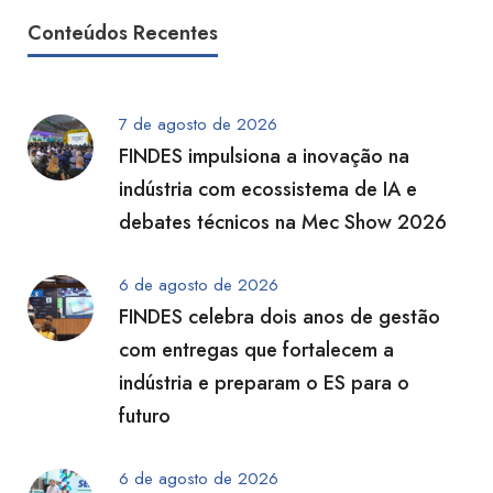
Conteúdos Recentes
7 de agosto de 2026
FINDES impulsiona a inovação na
indústria com ecossistema de IA e
debates técnicos na Mec Show 2026
6 de agosto de 2026
FINDES celebra dois anos de gestão
com entregas que fortalecem a
indústria e preparam o ES para o
futuro
6 de agosto de 2026