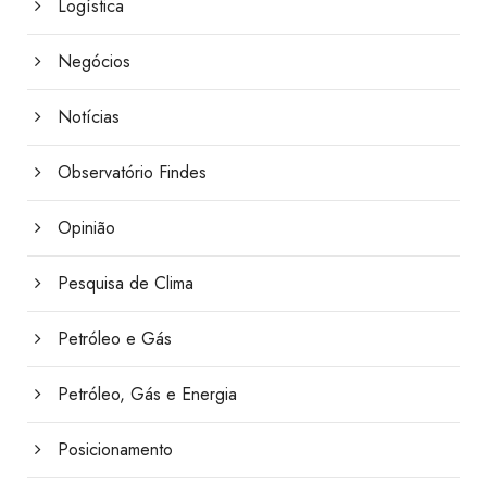
Logística
Negócios
Notícias
Observatório Findes
Opinião
Pesquisa de Clima
Petróleo e Gás
Petróleo, Gás e Energia
Posicionamento