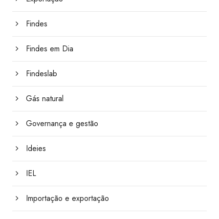
Findes
Findes em Dia
Findeslab
Gás natural
Governança e gestão
Ideies
IEL
Importação e exportação