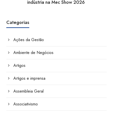
indústria na Mec Show 2026
Categorias
Ações da Gestão
Ambiente de Negócios
Artigos
Artigos e imprensa
Assembleia Geral
Associativismo