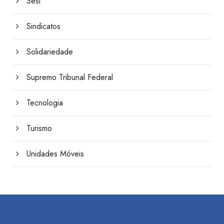
Sesi
Sindicatos
Solidariedade
Supremo Tribunal Federal
Tecnologia
Turismo
Unidades Móveis