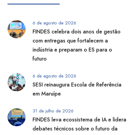
6 de agosto de 2026
FINDES celebra dois anos de gestão
com entregas que fortalecem a
indústria e preparam o ES para o
futuro
6 de agosto de 2026
SESI reinaugura Escola de Referência
em Maruípe
31 de julho de 2026
FINDES leva ecossistema de IA e lidera
debates técnicos sobre o futuro da