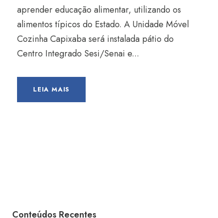
aprender educação alimentar, utilizando os
alimentos típicos do Estado. A Unidade Móvel
Cozinha Capixaba será instalada pátio do
Centro Integrado Sesi/Senai e...
LEIA MAIS
Conteúdos Recentes