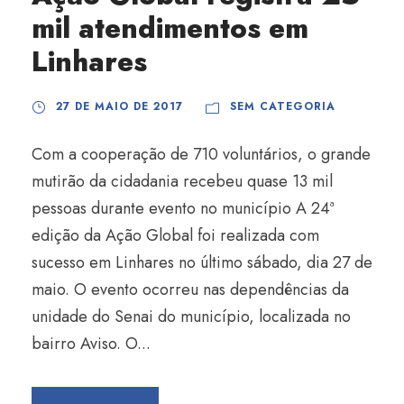
mil atendimentos em
Linhares
27 DE MAIO DE 2017
SEM CATEGORIA
Com a cooperação de 710 voluntários, o grande
mutirão da cidadania recebeu quase 13 mil
pessoas durante evento no município A 24ª
edição da Ação Global foi realizada com
sucesso em Linhares no último sábado, dia 27 de
maio. O evento ocorreu nas dependências da
unidade do Senai do município, localizada no
bairro Aviso. O...