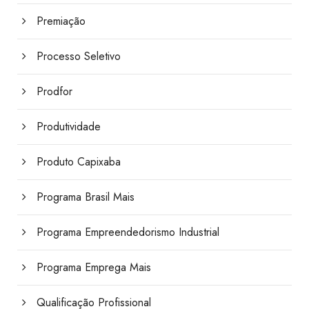
Premiação
Processo Seletivo
Prodfor
Produtividade
Produto Capixaba
Programa Brasil Mais
Programa Empreendedorismo Industrial
Programa Emprega Mais
Qualificação Profissional