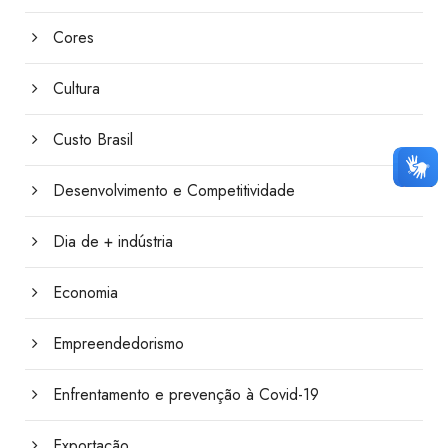
Cores
Cultura
Custo Brasil
Desenvolvimento e Competitividade
Dia de + indústria
Economia
Empreendedorismo
Enfrentamento e prevenção à Covid-19
Exportação