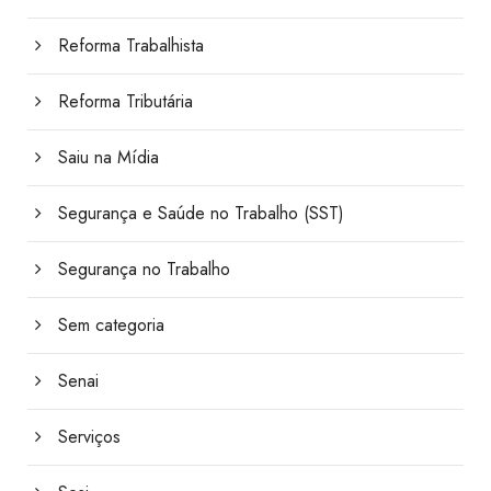
Reforma Trabalhista
Reforma Tributária
Saiu na Mídia
Segurança e Saúde no Trabalho (SST)
Segurança no Trabalho
Sem categoria
Senai
Serviços