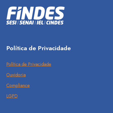
Política de Privacidade
Política de Privacidade
Ouvidoria
Compliance
LGPD