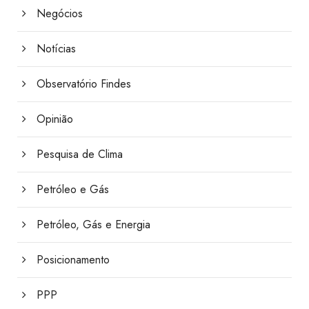
Negócios
Notícias
Observatório Findes
Opinião
Pesquisa de Clima
Petróleo e Gás
Petróleo, Gás e Energia
Posicionamento
PPP