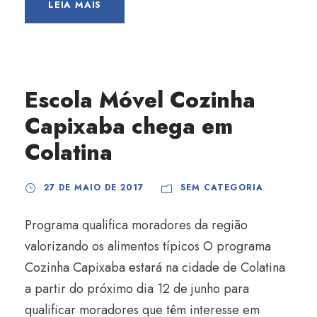
LEIA MAIS
Escola Móvel Cozinha
Capixaba chega em
Colatina
27 DE MAIO DE 2017
SEM CATEGORIA
Programa qualifica moradores da região
valorizando os alimentos típicos O programa
Cozinha Capixaba estará na cidade de Colatina
a partir do próximo dia 12 de junho para
qualificar moradores que têm interesse em