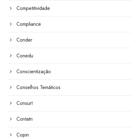
Competitividade
Compliance
Conder
Conedu
Conscientização
Conselhos Temáticos
Consurt
Contatri
Copin