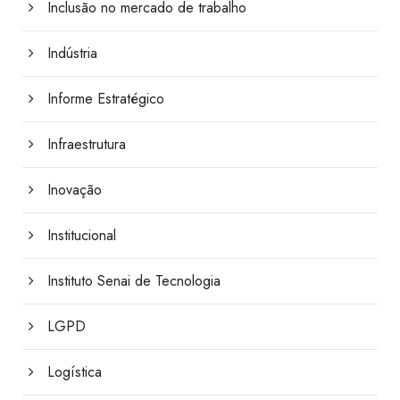
Inclusão no mercado de trabalho
Indústria
Informe Estratégico
Infraestrutura
Inovação
Institucional
Instituto Senai de Tecnologia
LGPD
Logística