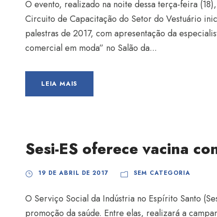
O evento, realizado na noite dessa terça-feira (18
Circuito de Capacitação do Setor do Vestuário inic
palestras de 2017, com apresentação da especialis
comercial em moda” no Salão da...
LEIA MAIS
Sesi-ES oferece vacina con
19 DE ABRIL DE 2017
SEM CATEGORIA
O Serviço Social da Indústria no Espírito Santo (S
promoção da saúde. Entre elas, realizará a campa