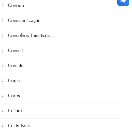
Conedu
Conscientização
Conselhos Temáticos
Consurt
Contatri
Copin
Cores
Cultura
Custo Brasil