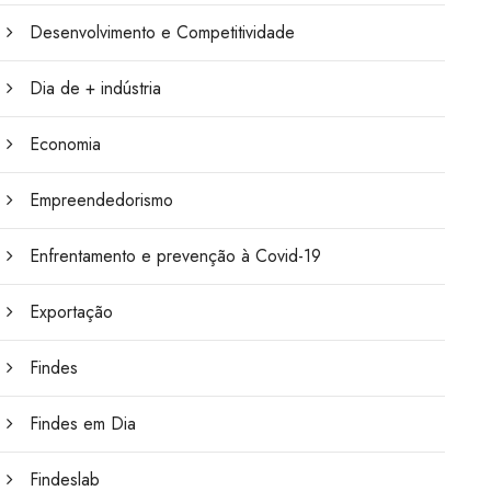
Desenvolvimento e Competitividade
Dia de + indústria
Economia
Empreendedorismo
Enfrentamento e prevenção à Covid-19
Exportação
Findes
Findes em Dia
Findeslab