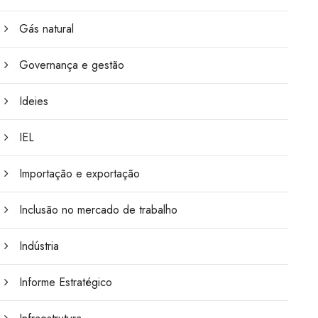
Gás natural
Governança e gestão
Ideies
IEL
Importação e exportação
Inclusão no mercado de trabalho
Indústria
Informe Estratégico