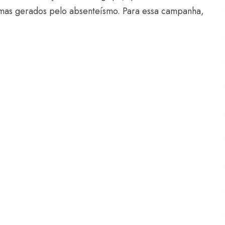
lemas gerados pelo absenteísmo. Para essa campanha,