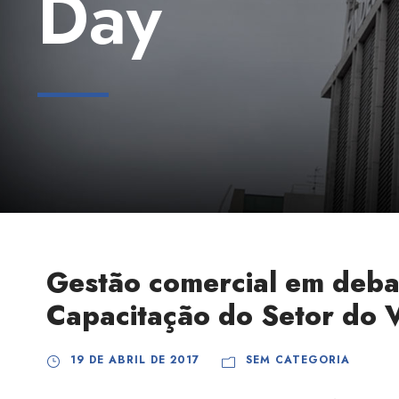
Day
Gestão comercial em debat
Capacitação do Setor do 
19 DE ABRIL DE 2017
SEM CATEGORIA