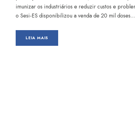
imunizar os industriários e reduzir custos e prob
o Sesi-ES disponibilizou a venda de 20 mil doses...
LEIA MAIS