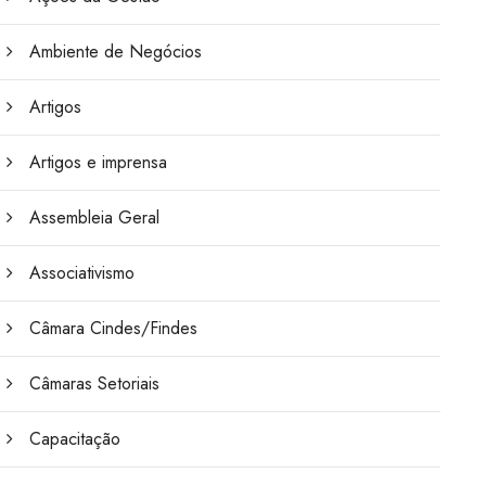
Ambiente de Negócios
Artigos
Artigos e imprensa
Assembleia Geral
Associativismo
Câmara Cindes/Findes
Câmaras Setoriais
Capacitação