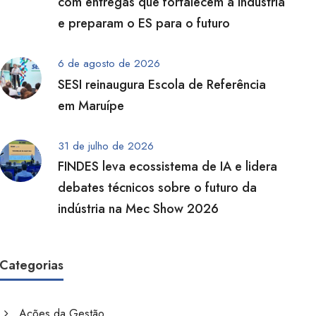
com entregas que fortalecem a indústria
e preparam o ES para o futuro
6 de agosto de 2026
SESI reinaugura Escola de Referência
em Maruípe
31 de julho de 2026
FINDES leva ecossistema de IA e lidera
debates técnicos sobre o futuro da
indústria na Mec Show 2026
Categorias
Ações da Gestão