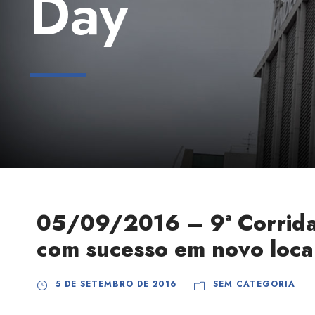
Day
05/09/2016 – 9ª Corrida 
com sucesso em novo loca
5 DE SETEMBRO DE 2016
SEM CATEGORIA