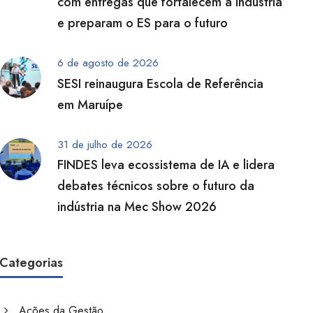
com entregas que fortalecem a indústria
e preparam o ES para o futuro
6 de agosto de 2026
SESI reinaugura Escola de Referência
em Maruípe
31 de julho de 2026
FINDES leva ecossistema de IA e lidera
debates técnicos sobre o futuro da
indústria na Mec Show 2026
Categorias
Ações da Gestão