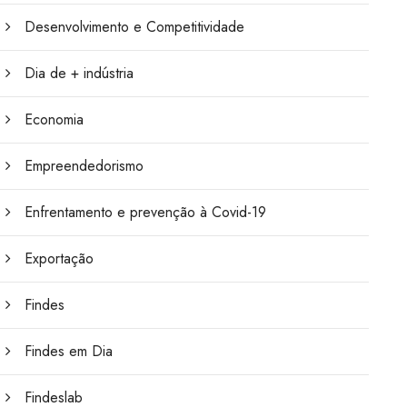
Desenvolvimento e Competitividade
Dia de + indústria
Economia
Empreendedorismo
Enfrentamento e prevenção à Covid-19
Exportação
Findes
Findes em Dia
Findeslab