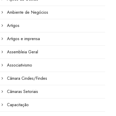
Ambiente de Negócios
Artigos
Artigos e imprensa
Assembleia Geral
Associativismo
Câmara Cindes/Findes
Câmaras Setoriais
Capacitação