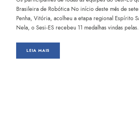
Brasileira de Robótica No início deste mês de set
Penha, Vitória, acolheu a etapa regional Espírito 
Nela, o Sesi-ES recebeu 11 medalhas vindas pelas.
LEIA MAIS