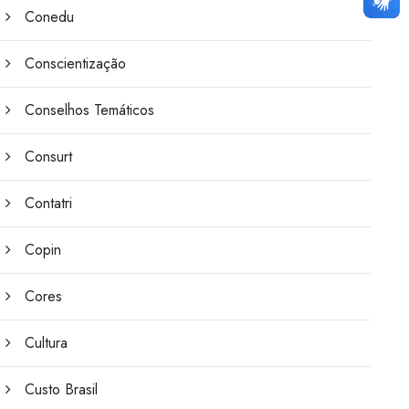
Conedu
Conscientização
Conselhos Temáticos
Consurt
Contatri
Copin
Cores
Cultura
Custo Brasil