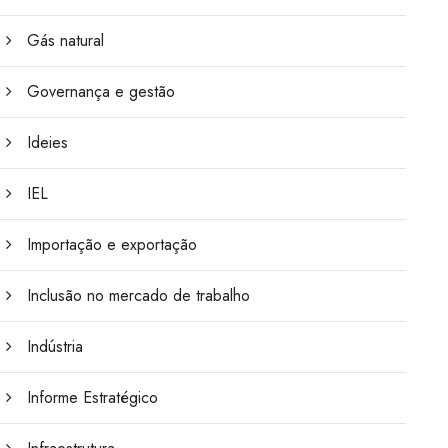
Gás natural
Governança e gestão
Ideies
IEL
Importação e exportação
Inclusão no mercado de trabalho
Indústria
Informe Estratégico