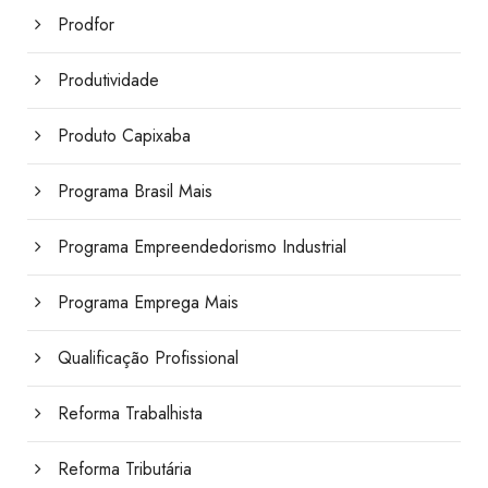
Prodfor
Produtividade
Produto Capixaba
Programa Brasil Mais
Programa Empreendedorismo Industrial
Programa Emprega Mais
Qualificação Profissional
Reforma Trabalhista
Reforma Tributária