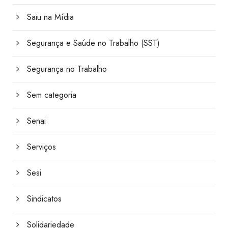
Saiu na Mídia
Segurança e Saúde no Trabalho (SST)
Segurança no Trabalho
Sem categoria
Senai
Serviços
Sesi
Sindicatos
Solidariedade