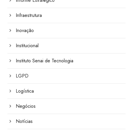
Informe Estratégico
Infraestrutura
Inovação
Institucional
Instituto Senai de Tecnologia
LGPD
Logística
Negócios
Notícias