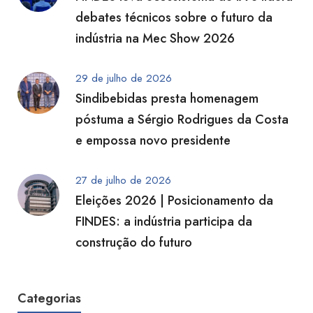
debates técnicos sobre o futuro da
indústria na Mec Show 2026
29 de julho de 2026
Sindibebidas presta homenagem
póstuma a Sérgio Rodrigues da Costa
e empossa novo presidente
27 de julho de 2026
Eleições 2026 | Posicionamento da
FINDES: a indústria participa da
construção do futuro
Categorias