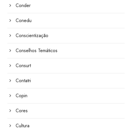
Conder
Conedu
Conscientização
Conselhos Temáticos
Consurt
Contatri
Copin
Cores
Cultura