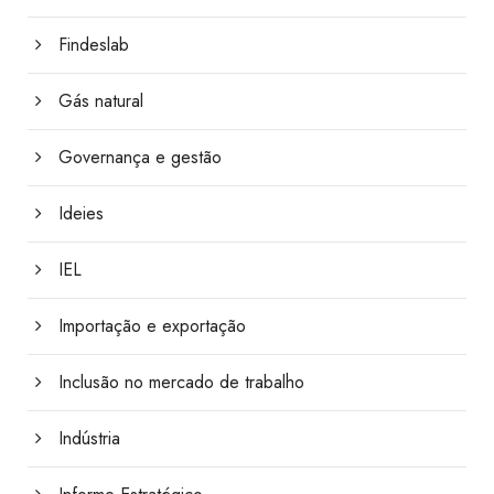
Findeslab
Gás natural
Governança e gestão
Ideies
IEL
Importação e exportação
Inclusão no mercado de trabalho
Indústria