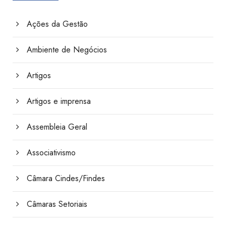
Ações da Gestão
Ambiente de Negócios
Artigos
Artigos e imprensa
Assembleia Geral
Associativismo
Câmara Cindes/Findes
Câmaras Setoriais