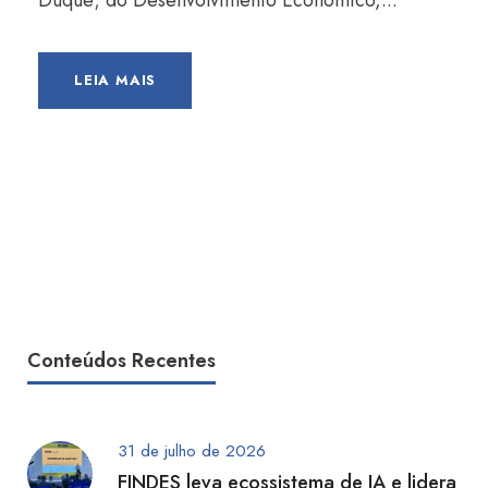
Duque; do Desenvolvimento Econômico,...
LEIA MAIS
Conteúdos Recentes
31 de julho de 2026
FINDES leva ecossistema de IA e lidera