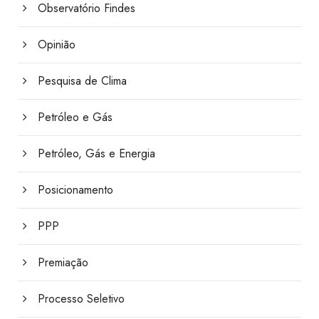
Observatório Findes
Opinião
Pesquisa de Clima
Petróleo e Gás
Petróleo, Gás e Energia
Posicionamento
PPP
Premiação
Processo Seletivo