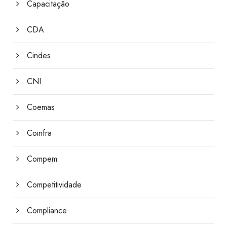
Capacitação
CDA
Cindes
CNI
Coemas
Coinfra
Compem
Competitividade
Compliance