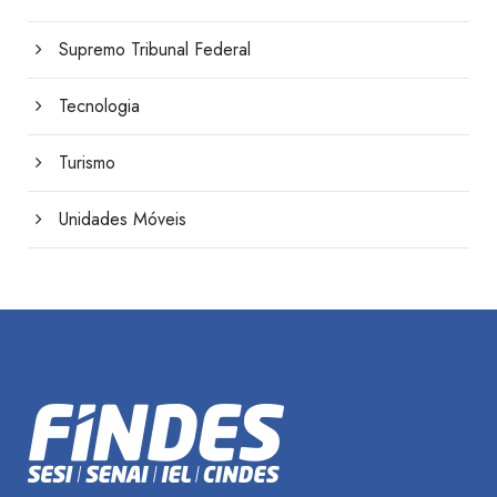
Supremo Tribunal Federal
Tecnologia
Turismo
Unidades Móveis