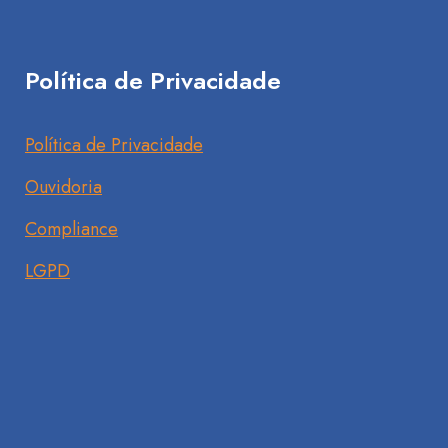
Política de Privacidade
Política de Privacidade
Ouvidoria
Compliance
LGPD