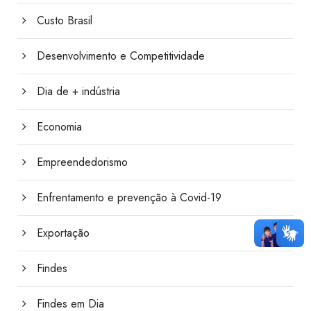
Custo Brasil
Desenvolvimento e Competitividade
Dia de + indústria
Economia
Empreendedorismo
Enfrentamento e prevenção à Covid-19
Exportação
Findes
Findes em Dia