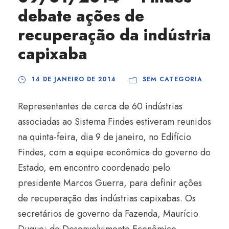
debate ações de
recuperação da indústria
capixaba
14 DE JANEIRO DE 2014
SEM CATEGORIA
Representantes de cerca de 60 indústrias
associadas ao Sistema Findes estiveram reunidos
na quinta-feira, dia 9 de janeiro, no Edifício
Findes, com a equipe econômica do governo do
Estado, em encontro coordenado pelo
presidente Marcos Guerra, para definir ações
de recuperação das indústrias capixabas. Os
secretários de governo da Fazenda, Maurício