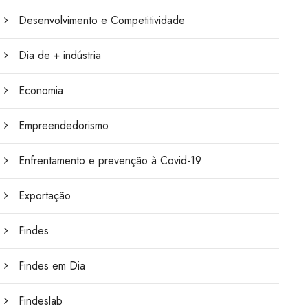
Desenvolvimento e Competitividade
Dia de + indústria
Economia
Empreendedorismo
Enfrentamento e prevenção à Covid-19
Exportação
Findes
Findes em Dia
Findeslab