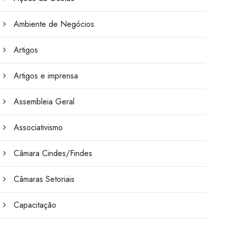
Ambiente de Negócios
Artigos
Artigos e imprensa
Assembleia Geral
Associativismo
Câmara Cindes/Findes
Câmaras Setoriais
Capacitação