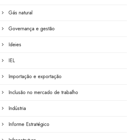
Gás natural
Governança e gestão
Ideies
IEL
Importação e exportação
Inclusão no mercado de trabalho
Indústria
Informe Estratégico