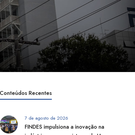
Conteúdos Recentes
7 de agosto de 2026
FINDES impulsiona a inovação na