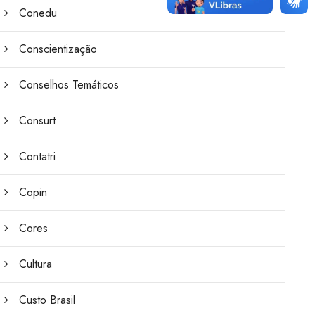
Conedu
Conscientização
Conselhos Temáticos
Consurt
Contatri
Copin
Cores
Cultura
Custo Brasil