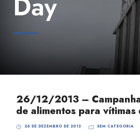
Day
26/12/2013 – Campanha a
de alimentos para vítimas
26 DE DEZEMBRO DE 2013
SEM CATEGORIA