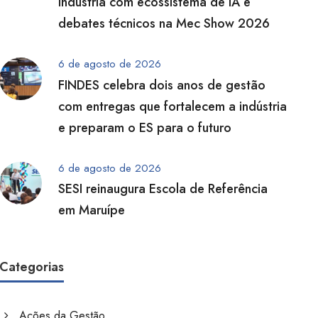
indústria com ecossistema de IA e
debates técnicos na Mec Show 2026
6 de agosto de 2026
FINDES celebra dois anos de gestão
com entregas que fortalecem a indústria
e preparam o ES para o futuro
6 de agosto de 2026
SESI reinaugura Escola de Referência
em Maruípe
Categorias
Ações da Gestão