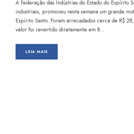
A Federação das Indústrias do Estado do Espírito 
industriais, promoveu nesta semana um grande muti
Espírito Santo. Foram arrecadados cerca de R$ 28,5 m
valor foi revertido diretamente em 8...
LEIA MAIS