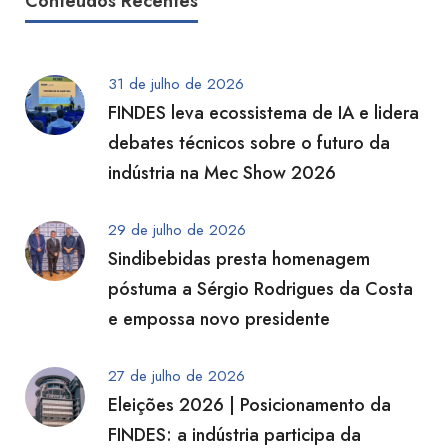
Conteúdos Recentes
31 de julho de 2026
FINDES leva ecossistema de IA e lidera
debates técnicos sobre o futuro da
indústria na Mec Show 2026
29 de julho de 2026
Sindibebidas presta homenagem
póstuma a Sérgio Rodrigues da Costa
e empossa novo presidente
27 de julho de 2026
Eleições 2026 | Posicionamento da
FINDES: a indústria participa da