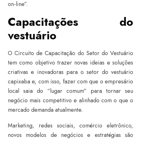
on-line”.
Capacitações do
vestuário
O Circuito de Capacitação do Setor do Vestuário
tem como objetivo trazer novas ideias e soluções
criativas e inovadoras para o setor do vestuário
capixaba e, com isso, fazer com que o empresário
local saia do “lugar comum” para tornar seu
negócio mais competitivo e alinhado com o que o
mercado demanda atualmente.
Marketing, redes sociais, comércio eletrônico,
novos modelos de negócios e estratégias são