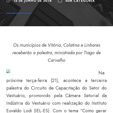
15 DE JUNHO DE 2016
SEM CATEGORIA
Os municípios de Vitória, Colatina e Linhares
receberão a palestra, ministrada por Tiago de
Carvalho
Na
próxima terça-feira (21), acontece a terceira
palestra do Circuito de Capacitação do Setor do
Vestuário, promovido pela Câmara Setorial da
Indústria do Vestuário com realização do Instituto
Euvaldo Lodi (IEL-ES). Com o tema “Como gerar