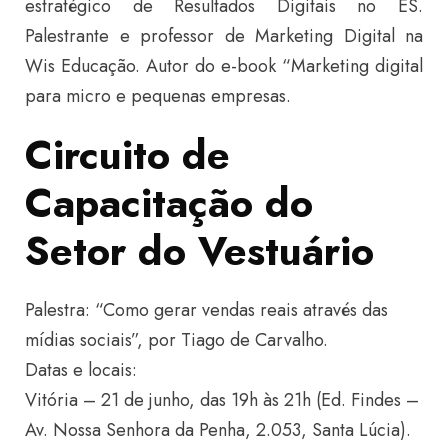
estratégico de Resultados Digitais no ES.
Palestrante e professor de Marketing Digital na
Wis Educação. Autor do e-book “Marketing digital
para micro e pequenas empresas.
Circuito de
Capacitação do
Setor do Vestuário
Palestra: “Como gerar vendas reais através das
mídias sociais”, por Tiago de Carvalho.
Datas e locais:
Vitória – 21 de junho, das 19h às 21h (Ed. Findes –
Av. Nossa Senhora da Penha, 2.053, Santa Lúcia).