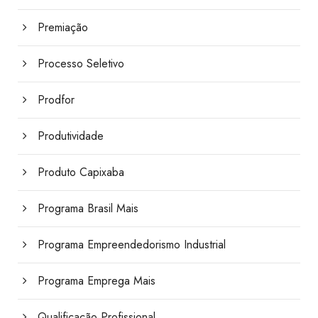
Premiação
Processo Seletivo
Prodfor
Produtividade
Produto Capixaba
Programa Brasil Mais
Programa Empreendedorismo Industrial
Programa Emprega Mais
Qualificação Profissional