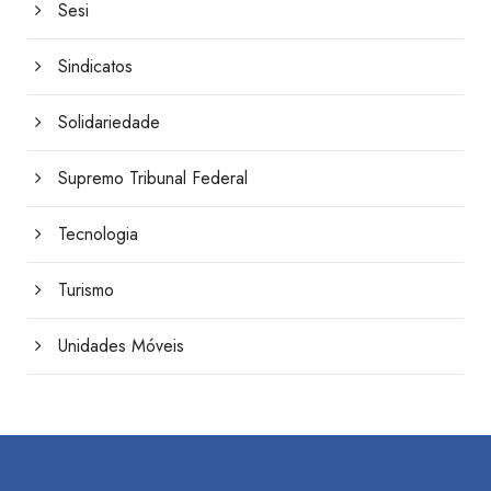
Sesi
Sindicatos
Solidariedade
Supremo Tribunal Federal
Tecnologia
Turismo
Unidades Móveis