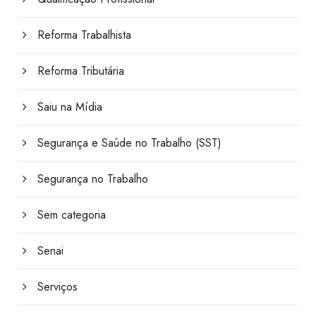
Reforma Trabalhista
Reforma Tributária
Saiu na Mídia
Segurança e Saúde no Trabalho (SST)
Segurança no Trabalho
Sem categoria
Senai
Serviços