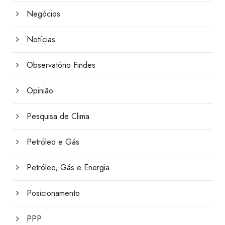
Negócios
Notícias
Observatório Findes
Opinião
Pesquisa de Clima
Petróleo e Gás
Petróleo, Gás e Energia
Posicionamento
PPP