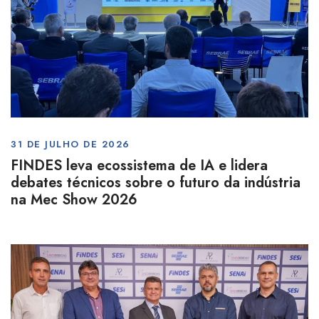
31 DE JULHO DE 2026
FINDES leva ecossistema de IA e lidera
debates técnicos sobre o futuro da indústria
na Mec Show 2026