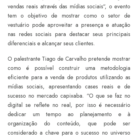
vendas reais através das mídias sociais“, o evento
tem o objetivo de mostrar como o setor de
vestuário pode aproveitar a presença e atuação
nas redes sociais para destacar seus principais
diferenciais e alcançar seus clientes.
O palestrante Tiago de Carvalho pretende mostrar
como é possível construir uma metodologia
eficiente para a venda de produtos utilizando as
mídias sociais, apresentando cases reais e de
sucesso no mercado capixaba. “O que se faz no
digital se reflete no real, por isso é necessário
dedicar um tempo ao planejamento e à
organização do conteúdo, que pode ser
considerado a chave para o sucesso no universo