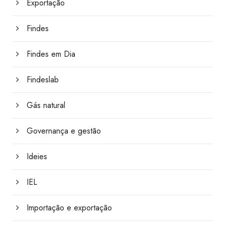
Exportação
Findes
Findes em Dia
Findeslab
Gás natural
Governança e gestão
Ideies
IEL
Importação e exportação