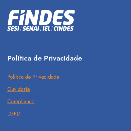
Política de Privacidade
Política de Privacidade
Ouvidoria
Compliance
LGPD