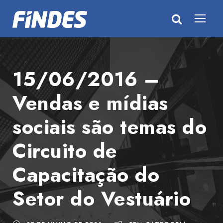
15/06/2016 –
Vendas e mídias
sociais são temas do
Circuito de
Capacitação do
Setor do Vestuário