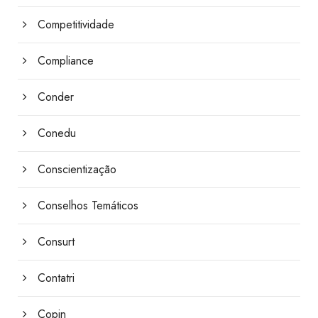
Competitividade
Compliance
Conder
Conedu
Conscientização
Conselhos Temáticos
Consurt
Contatri
Copin