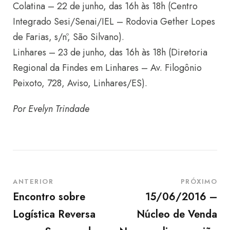
Colatina – 22 de junho, das 16h às 18h (Centro
Integrado Sesi/Senai/IEL – Rodovia Gether Lopes
de Farias, s/nº, São Silvano).
Linhares – 23 de junho, das 16h às 18h (Diretoria
Regional da Findes em Linhares – Av. Filogônio
Peixoto, 728, Aviso, Linhares/ES).
Por Evelyn Trindade
ANTERIOR
PRÓXIMO
Encontro sobre
15/06/2016 –
Logística Reversa
Núcleo de Venda