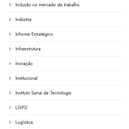
Inclusão no mercado de trabalho
Indústria
Informe Estratégico
Infraestrutura
Inovação
Institucional
Instituto Senai de Tecnologia
LGPD
Logística