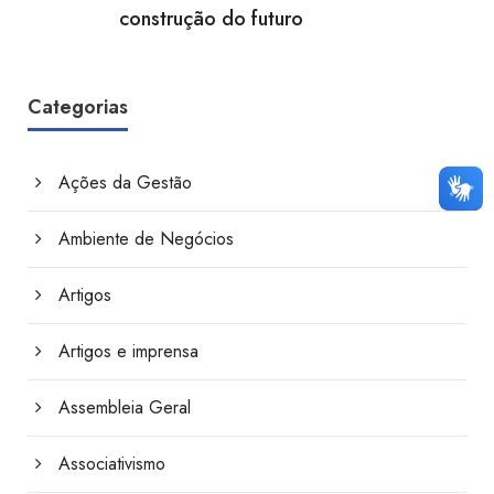
construção do futuro
Categorias
Ações da Gestão
Ambiente de Negócios
Artigos
Artigos e imprensa
Assembleia Geral
Associativismo