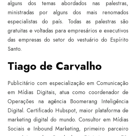
alguns dos temas abordados nas palestras,
ministradas por alguns dos mais renomados
especialistas do país. Todas as palestras são
gratuitas e voltadas para empresários e executivos
das empresas do setor do vestuário do Espírito
Santo.
Tiago de Carvalho
Publicitário com especialização em Comunicação
em Mídias Digitais, atua como coordenador de
Operações na agência Boomerang Inteligência
Digital. Certificado Hubspot, maior plataforma de
marketing digital do mundo. Consultor em Mídias
Sociais e Inbound Marketing, primeiro parceiro