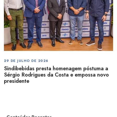
29 DE JULHO DE 2026
Sindibebidas presta homenagem póstuma a
Sérgio Rodrigues da Costa e empossa novo
presidente