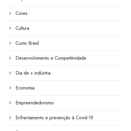
Cores
Cultura
Custo Brasil
Desenvolvimento e Competitividade
Dia de + indústria
Economia
Empreendedorismo
Enfrentamento e prevenção à Covid-19