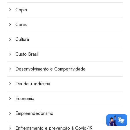
Copin
Cores
Cultura
Custo Brasil
Desenvolvimento e Competitividade
Dia de + indústria
Economia
Empreendedorismo
Enfrentamento e prevenção à Covid-19