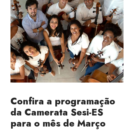
Confira a programação
da Camerata Sesi-ES
para o mês de Março