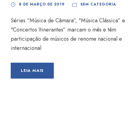
8 DE MARÇO DE 2019
SEM CATEGORIA
Séries “Música de Câmara”, "Música Clássica” e
"Concertos Itinerantes” marcam o mês e têm
participação de músicos de renome nacional e
internacional
LEIA MAIS