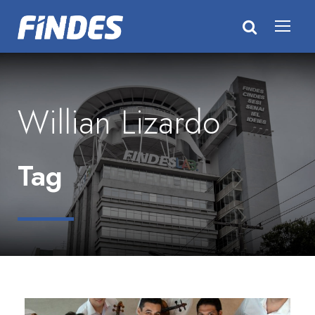
Willian Lizardo
Tag