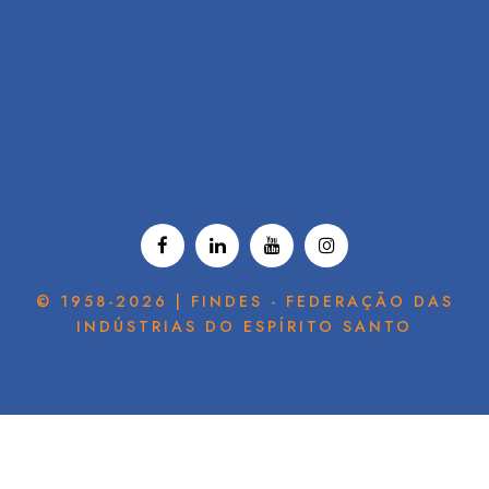
© 1958-2026 | FINDES - FEDERAÇÃO DAS
INDÚSTRIAS DO ESPÍRITO SANTO