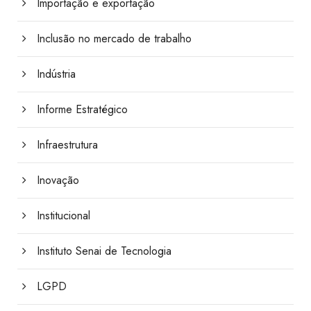
Importação e exportação
Inclusão no mercado de trabalho
Indústria
Informe Estratégico
Infraestrutura
Inovação
Institucional
Instituto Senai de Tecnologia
LGPD