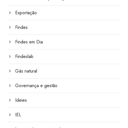
Exportação
Findes
Findes em Dia
Findeslab
Gás natural
Governança e gestão
Ideies
IEL