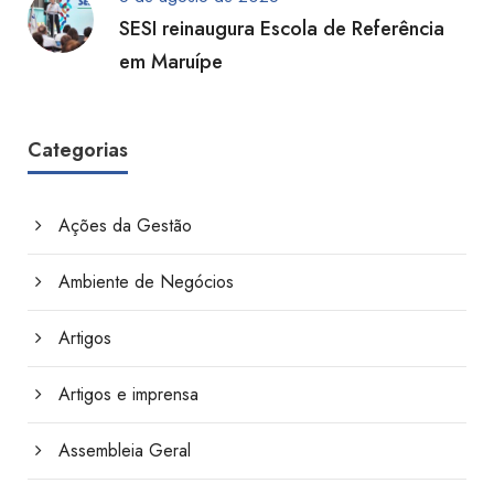
SESI reinaugura Escola de Referência
em Maruípe
Categorias
Ações da Gestão
Ambiente de Negócios
Artigos
Artigos e imprensa
Assembleia Geral