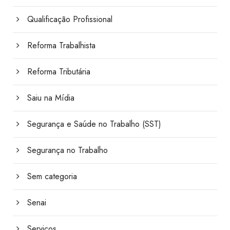
Qualificação Profissional
Reforma Trabalhista
Reforma Tributária
Saiu na Mídia
Segurança e Saúde no Trabalho (SST)
Segurança no Trabalho
Sem categoria
Senai
Serviços