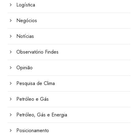
Logística
Negócios
Notícias
Observatório Findes
Opinião
Pesquisa de Clima
Petróleo e Gás
Petróleo, Gás e Energia
Posicionamento