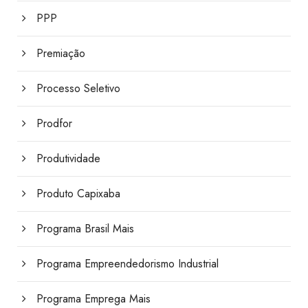
PPP
Premiação
Processo Seletivo
Prodfor
Produtividade
Produto Capixaba
Programa Brasil Mais
Programa Empreendedorismo Industrial
Programa Emprega Mais