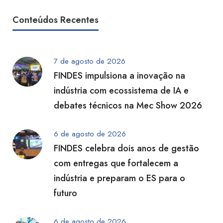
Conteúdos Recentes
7 de agosto de 2026
FINDES impulsiona a inovação na
indústria com ecossistema de IA e
debates técnicos na Mec Show 2026
6 de agosto de 2026
FINDES celebra dois anos de gestão
com entregas que fortalecem a
indústria e preparam o ES para o
futuro
6 de agosto de 2026