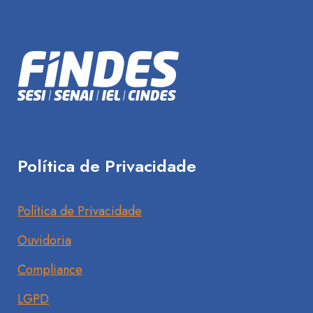
Política de Privacidade
Política de Privacidade
Ouvidoria
Compliance
LGPD