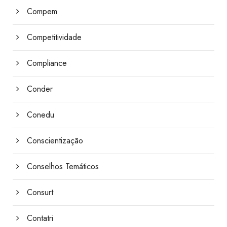
Compem
Competitividade
Compliance
Conder
Conedu
Conscientização
Conselhos Temáticos
Consurt
Contatri