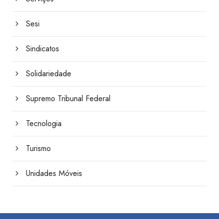
Sesi
Sindicatos
Solidariedade
Supremo Tribunal Federal
Tecnologia
Turismo
Unidades Móveis