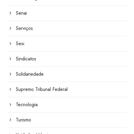
Senai
Serviços
Sesi
Sindicatos
Solidariedade
Supremo Tribunal Federal
Tecnologia
Turismo