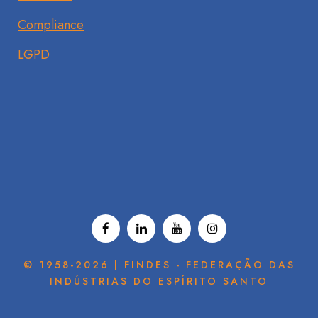
Compliance
LGPD
© 1958-2026 | FINDES - FEDERAÇÃO DAS
INDÚSTRIAS DO ESPÍRITO SANTO