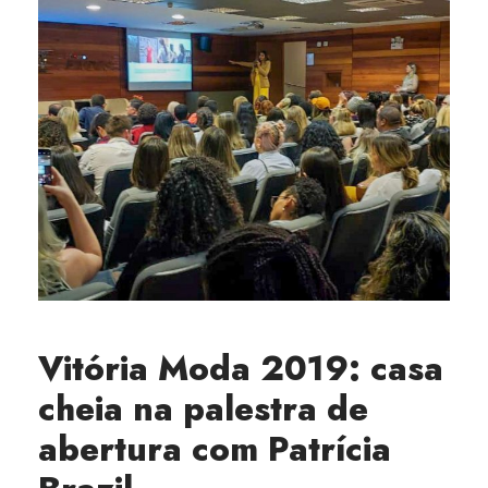
Vitória Moda 2019: casa
cheia na palestra de
abertura com Patrícia