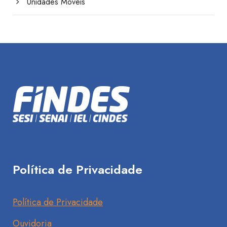
Unidades Móveis
Política de Privacidade
Política de Privacidade
Ouvidoria