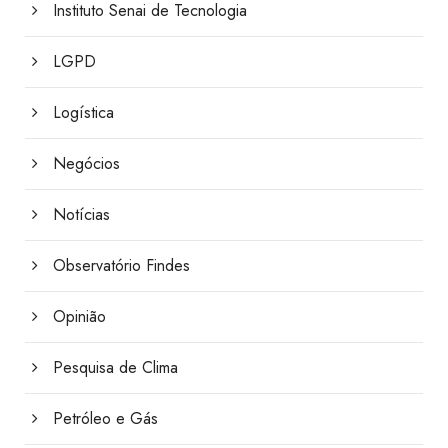
Instituto Senai de Tecnologia
LGPD
Logística
Negócios
Notícias
Observatório Findes
Opinião
Pesquisa de Clima
Petróleo e Gás