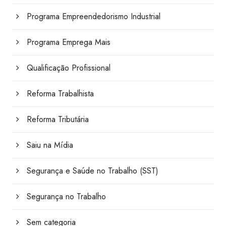
Programa Empreendedorismo Industrial
Programa Emprega Mais
Qualificação Profissional
Reforma Trabalhista
Reforma Tributária
Saiu na Mídia
Segurança e Saúde no Trabalho (SST)
Segurança no Trabalho
Sem categoria