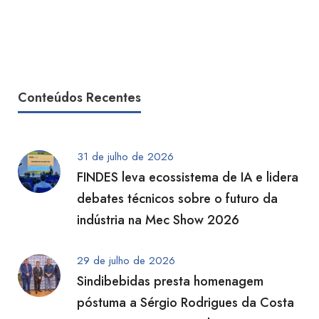
Conteúdos Recentes
31 de julho de 2026
FINDES leva ecossistema de IA e lidera
debates técnicos sobre o futuro da
indústria na Mec Show 2026
29 de julho de 2026
Sindibebidas presta homenagem
póstuma a Sérgio Rodrigues da Costa