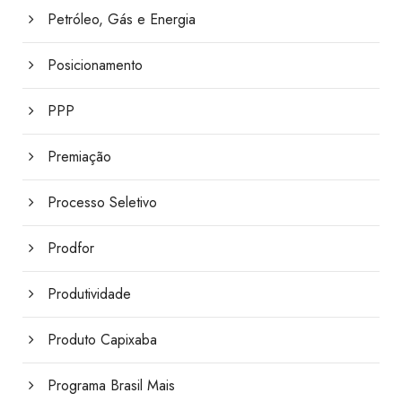
Petróleo, Gás e Energia
Posicionamento
PPP
Premiação
Processo Seletivo
Prodfor
Produtividade
Produto Capixaba
Programa Brasil Mais