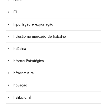
IEL
Importação e exportação
Inclusão no mercado de trabalho
Indústria
Informe Estratégico
Infraestrutura
Inovação
Institucional