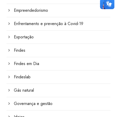
Empreendedorismo
Enfrentamento e prevenção à Covid-19
Exportação
Findes
Findes em Dia
Findeslab
Gás natural
Governança e gestão
Ideies