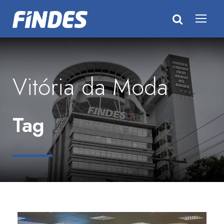
Vitória da Moda
Tag