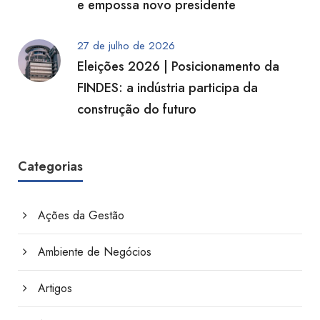
e empossa novo presidente
27 de julho de 2026
Eleições 2026 | Posicionamento da
FINDES: a indústria participa da
construção do futuro
Categorias
Ações da Gestão
Ambiente de Negócios
Artigos