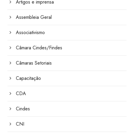
Artigos e imprensa
Assembleia Geral
Associativismo
Câmara Cindes/Findes
Câmaras Setoriais
Capacitação
CDA
Cindes
CNI