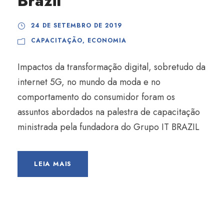
Brazil
24 DE SETEMBRO DE 2019
CAPACITAÇÃO
,
ECONOMIA
Impactos da transformação digital, sobretudo da
internet 5G, no mundo da moda e no
comportamento do consumidor foram os
assuntos abordados na palestra de capacitação
ministrada pela fundadora do Grupo IT BRAZIL
LEIA MAIS