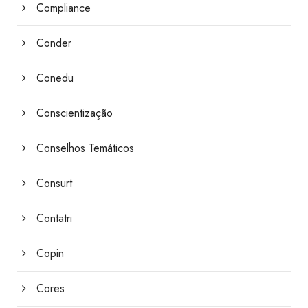
Compliance
Conder
Conedu
Conscientização
Conselhos Temáticos
Consurt
Contatri
Copin
Cores