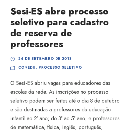
Sesi-ES abre processo
seletivo para cadastro
de reserva de
professores
24 DE SETEMBRO DE 2018
CONEDU
,
PROCESSO SELETIVO
O Sesi-ES abriu vagas para educadores das
escolas da rede. As inscrições no processo
seletivo podem ser feitas até o dia 8 de outubro
e são destinadas a professores da educação
infantil ao 2ª ano; do 3º ao 5º ano; e professores
de matemática, física, inglês, português,