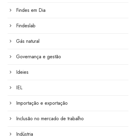
Findes em Dia
Findeslab
Gás natural
Governança e gestão
Ideies
IEL
Importação e exportação
Inclusão no mercado de trabalho
Indústria