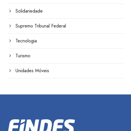
Solidariedade
Supremo Tribunal Federal
Tecnologia
Turismo
Unidades Móveis