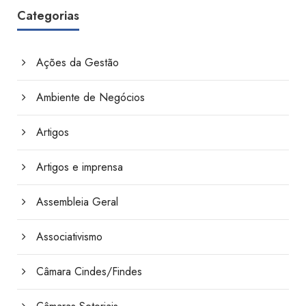
Categorias
Ações da Gestão
Ambiente de Negócios
Artigos
Artigos e imprensa
Assembleia Geral
Associativismo
Câmara Cindes/Findes