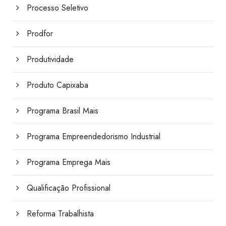
Processo Seletivo
Prodfor
Produtividade
Produto Capixaba
Programa Brasil Mais
Programa Empreendedorismo Industrial
Programa Emprega Mais
Qualificação Profissional
Reforma Trabalhista