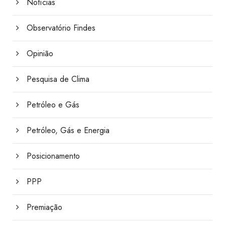
Notícias
Observatório Findes
Opinião
Pesquisa de Clima
Petróleo e Gás
Petróleo, Gás e Energia
Posicionamento
PPP
Premiação