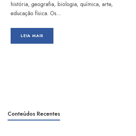
história, geografia, biologia, química, arte,
educação física. Os...
LEIA MAIS
Conteúdos Recentes