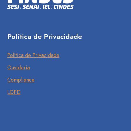
Política de Privacidade
Política de Privacidade
Ouvidoria
Compliance
LGPD