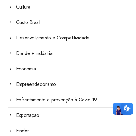
Cultura
Custo Brasil
Desenvolvimento e Competitividade
Dia de + indústria
Economia
Empreendedorismo
Enfrentamento e prevenção à Covid-19
Exportação
Findes