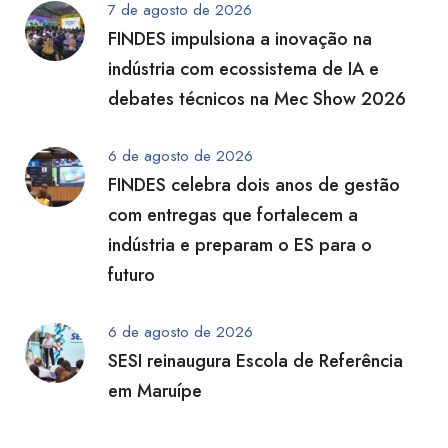
7 de agosto de 2026
FINDES impulsiona a inovação na
indústria com ecossistema de IA e
debates técnicos na Mec Show 2026
6 de agosto de 2026
FINDES celebra dois anos de gestão
com entregas que fortalecem a
indústria e preparam o ES para o
futuro
6 de agosto de 2026
SESI reinaugura Escola de Referência
em Maruípe