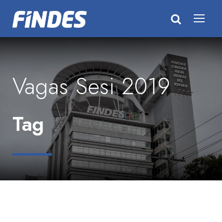
Vagas Sesi 2019
Tag