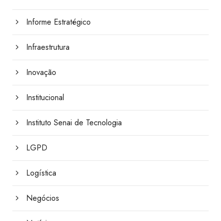
Informe Estratégico
Infraestrutura
Inovação
Institucional
Instituto Senai de Tecnologia
LGPD
Logística
Negócios