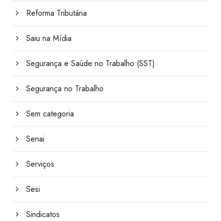
Reforma Tributária
Saiu na Mídia
Segurança e Saúde no Trabalho (SST)
Segurança no Trabalho
Sem categoria
Senai
Serviços
Sesi
Sindicatos