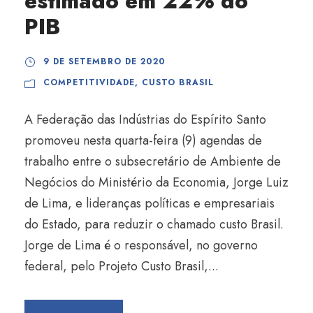
estimado em 22% do
PIB
9 DE SETEMBRO DE 2020
COMPETITIVIDADE
,
CUSTO BRASIL
A Federação das Indústrias do Espírito Santo
promoveu nesta quarta-feira (9) agendas de
trabalho entre o subsecretário de Ambiente de
Negócios do Ministério da Economia, Jorge Luiz
de Lima, e lideranças políticas e empresariais
do Estado, para reduzir o chamado custo Brasil.
Jorge de Lima é o responsável, no governo
federal, pelo Projeto Custo Brasil,...