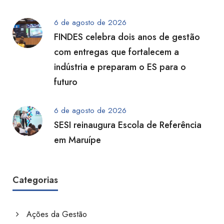
6 de agosto de 2026
FINDES celebra dois anos de gestão
com entregas que fortalecem a
indústria e preparam o ES para o
futuro
6 de agosto de 2026
SESI reinaugura Escola de Referência
em Maruípe
Categorias
Ações da Gestão