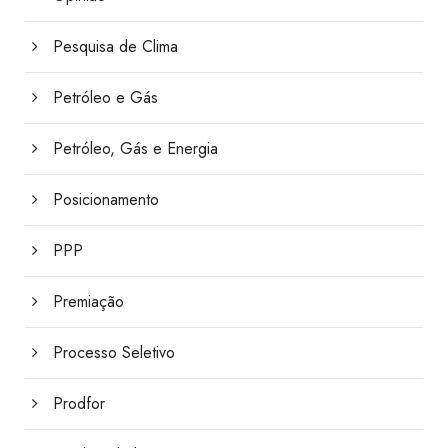
Pesquisa de Clima
Petróleo e Gás
Petróleo, Gás e Energia
Posicionamento
PPP
Premiação
Processo Seletivo
Prodfor