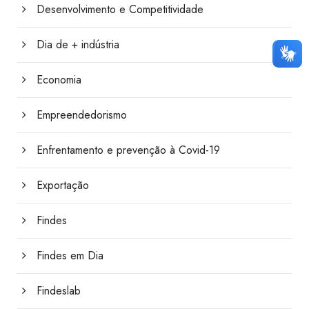
Desenvolvimento e Competitividade
Dia de + indústria
Economia
Empreendedorismo
Enfrentamento e prevenção à Covid-19
Exportação
Findes
Findes em Dia
Findeslab