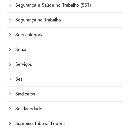
Segurança e Saúde no Trabalho (SST)
Segurança no Trabalho
Sem categoria
Senai
Serviços
Sesi
Sindicatos
Solidariedade
Supremo Tribunal Federal