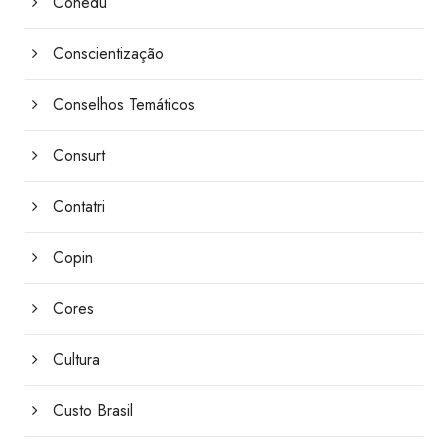
Conedu
Conscientização
Conselhos Temáticos
Consurt
Contatri
Copin
Cores
Cultura
Custo Brasil