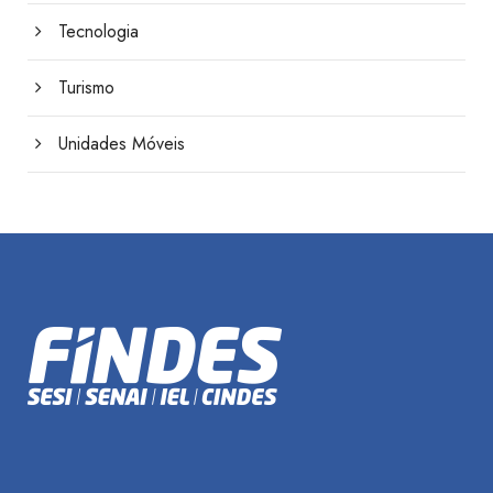
Tecnologia
Turismo
Unidades Móveis