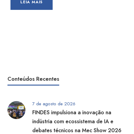
LEIA MAIS
Conteúdos Recentes
7 de agosto de 2026
FINDES impulsiona a inovação na
indústria com ecossistema de IA e
debates técnicos na Mec Show 2026