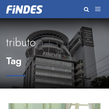
tributo
Tag