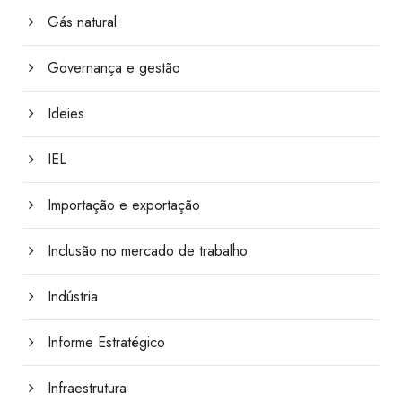
Gás natural
Governança e gestão
Ideies
IEL
Importação e exportação
Inclusão no mercado de trabalho
Indústria
Informe Estratégico
Infraestrutura