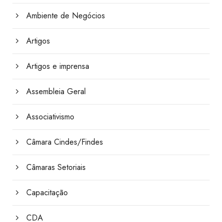
Ambiente de Negócios
Artigos
Artigos e imprensa
Assembleia Geral
Associativismo
Câmara Cindes/Findes
Câmaras Setoriais
Capacitação
CDA