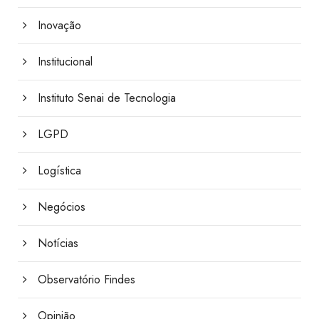
Inovação
Institucional
Instituto Senai de Tecnologia
LGPD
Logística
Negócios
Notícias
Observatório Findes
Opinião