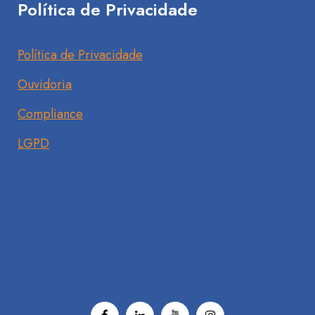
Política de Privacidade
Política de Privacidade
Ouvidoria
Compliance
LGPD