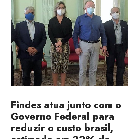
Findes atua junto com o
Governo Federal para
reduzir o custo brasil,