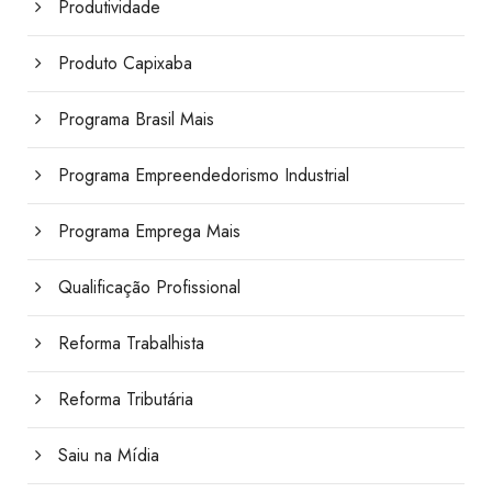
Produtividade
Produto Capixaba
Programa Brasil Mais
Programa Empreendedorismo Industrial
Programa Emprega Mais
Qualificação Profissional
Reforma Trabalhista
Reforma Tributária
Saiu na Mídia