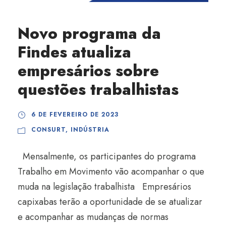
Novo programa da
Findes atualiza
empresários sobre
questões trabalhistas
6 DE FEVEREIRO DE 2023
CONSURT
,
INDÚSTRIA
Mensalmente, os participantes do programa
Trabalho em Movimento vão acompanhar o que
muda na legislação trabalhista Empresários
capixabas terão a oportunidade de se atualizar
e acompanhar as mudanças de normas