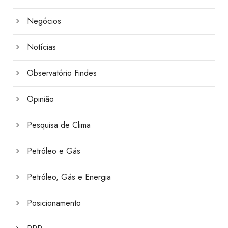
Negócios
Notícias
Observatório Findes
Opinião
Pesquisa de Clima
Petróleo e Gás
Petróleo, Gás e Energia
Posicionamento