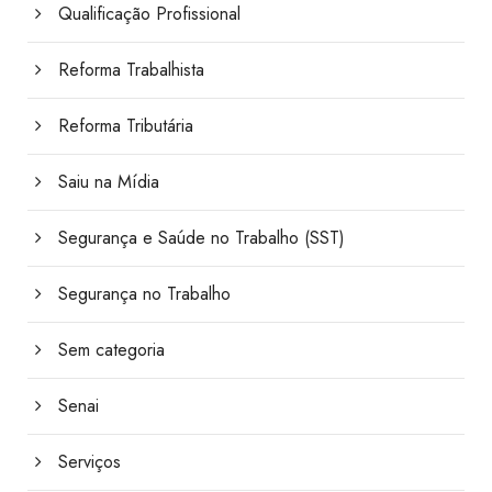
Qualificação Profissional
Reforma Trabalhista
Reforma Tributária
Saiu na Mídia
Segurança e Saúde no Trabalho (SST)
Segurança no Trabalho
Sem categoria
Senai
Serviços