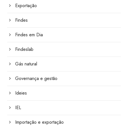
Exportação
Findes
Findes em Dia
Findeslab
Gás natural
Governança e gestão
Ideies
IEL
Importação e exportação