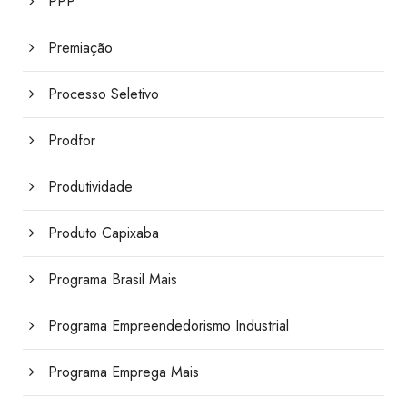
PPP
Premiação
Processo Seletivo
Prodfor
Produtividade
Produto Capixaba
Programa Brasil Mais
Programa Empreendedorismo Industrial
Programa Emprega Mais