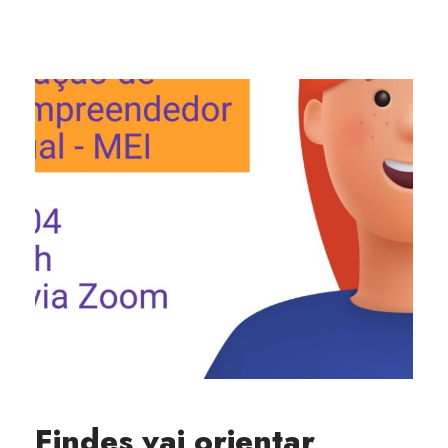
Findes vai orientar