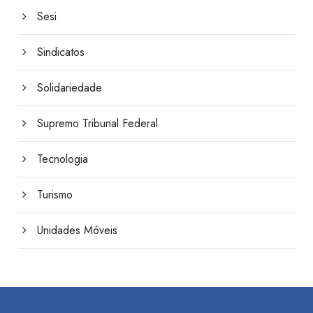
Sesi
Sindicatos
Solidariedade
Supremo Tribunal Federal
Tecnologia
Turismo
Unidades Móveis