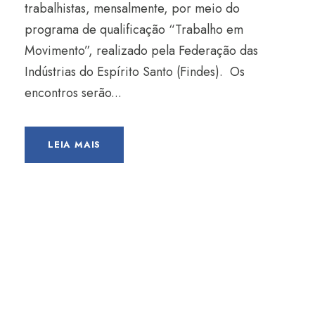
trabalhistas, mensalmente, por meio do
programa de qualificação “Trabalho em
Movimento”, realizado pela Federação das
Indústrias do Espírito Santo (Findes). Os
encontros serão...
LEIA MAIS