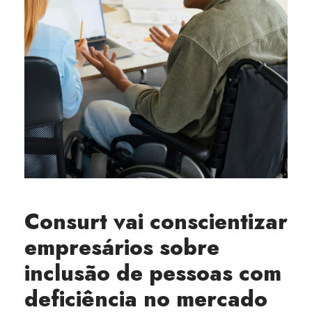
Consurt vai conscientizar
empresários sobre
inclusão de pessoas com
deficiência no mercado