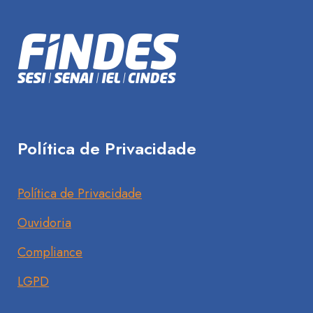
Política de Privacidade
Política de Privacidade
Ouvidoria
Compliance
LGPD