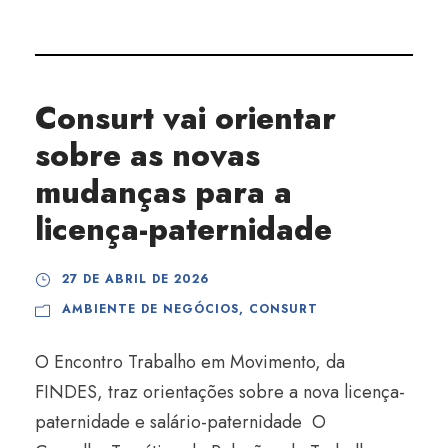
Consurt vai orientar
sobre as novas
mudanças para a
licença-paternidade
27 DE ABRIL DE 2026
AMBIENTE DE NEGÓCIOS
,
CONSURT
O Encontro Trabalho em Movimento, da
FINDES, traz orientações sobre a nova licença-
paternidade e salário-paternidade O