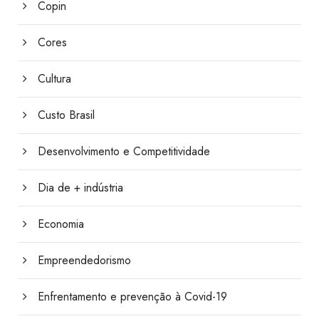
Copin
Cores
Cultura
Custo Brasil
Desenvolvimento e Competitividade
Dia de + indústria
Economia
Empreendedorismo
Enfrentamento e prevenção à Covid-19