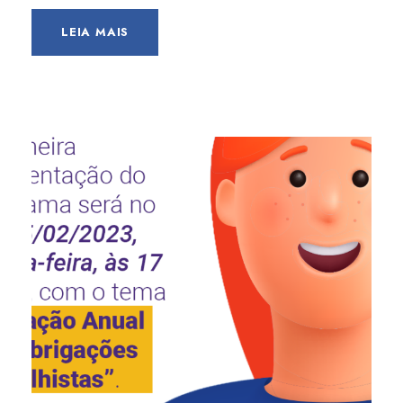
LEIA MAIS