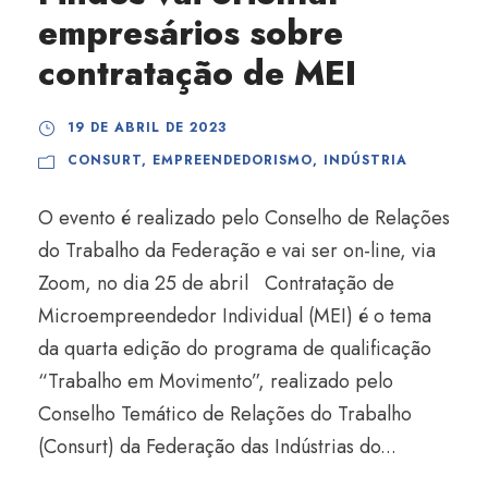
empresários sobre
contratação de MEI
19 DE ABRIL DE 2023
CONSURT
,
EMPREENDEDORISMO
,
INDÚSTRIA
O evento é realizado pelo Conselho de Relações
do Trabalho da Federação e vai ser on-line, via
Zoom, no dia 25 de abril Contratação de
Microempreendedor Individual (MEI) é o tema
da quarta edição do programa de qualificação
“Trabalho em Movimento”, realizado pelo
Conselho Temático de Relações do Trabalho
(Consurt) da Federação das Indústrias do...