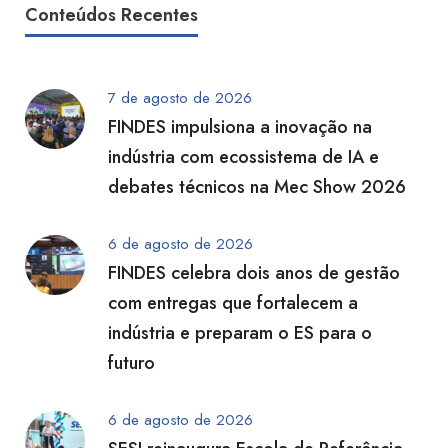
Conteúdos Recentes
7 de agosto de 2026
FINDES impulsiona a inovação na
indústria com ecossistema de IA e
debates técnicos na Mec Show 2026
6 de agosto de 2026
FINDES celebra dois anos de gestão
com entregas que fortalecem a
indústria e preparam o ES para o
futuro
6 de agosto de 2026