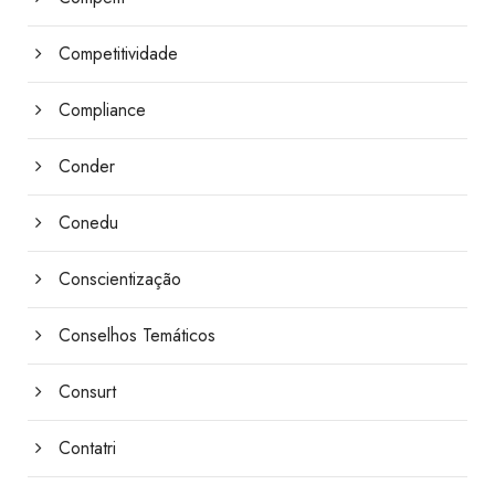
Competitividade
Compliance
Conder
Conedu
Conscientização
Conselhos Temáticos
Consurt
Contatri