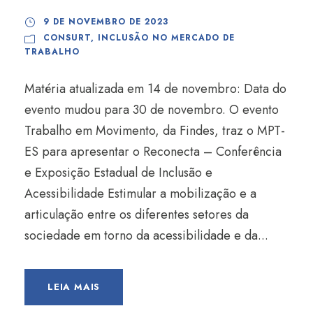
9 DE NOVEMBRO DE 2023
CONSURT
,
INCLUSÃO NO MERCADO DE
TRABALHO
Matéria atualizada em 14 de novembro: Data do
evento mudou para 30 de novembro. O evento
Trabalho em Movimento, da Findes, traz o MPT-
ES para apresentar o Reconecta – Conferência
e Exposição Estadual de Inclusão e
Acessibilidade Estimular a mobilização e a
articulação entre os diferentes setores da
sociedade em torno da acessibilidade e da...
LEIA MAIS