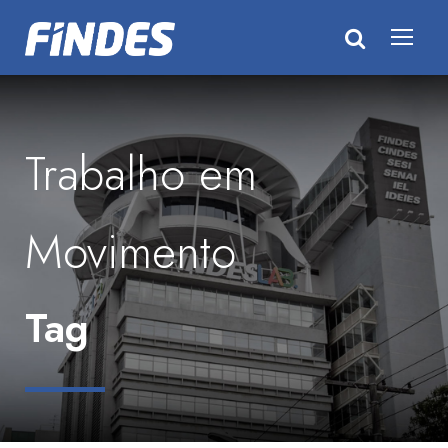
Trabalho em
Movimento
Tag