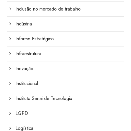
Inclusão no mercado de trabalho
Indústria
Informe Estratégico
Infraestrutura
Inovação
Institucional
Instituto Senai de Tecnologia
LGPD
Logística