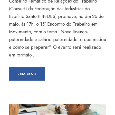
Conselho Temático de Relações do Trabalho
(Consurt) da Federação das Indústrias do
Espírito Santo (FINDES) promove, no dia 26 de
maio, às 17h, o 15º Encontro do Trabalho em
Movimento, com o tema “Nova licença-
paternidade e salário-paternidade: o que mudou
e como se preparar”. O evento será realizado
em formato...
LEIA MAIS