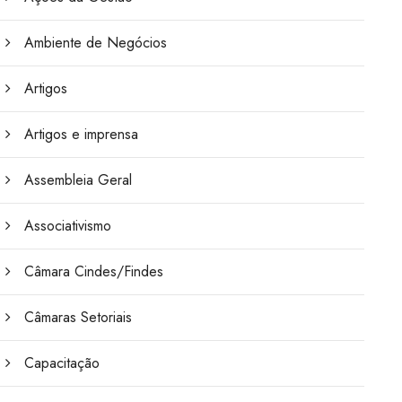
Ambiente de Negócios
Artigos
Artigos e imprensa
Assembleia Geral
Associativismo
Câmara Cindes/Findes
Câmaras Setoriais
Capacitação