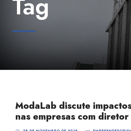
Tag
ModaLab discute impactos
nas empresas com diretor