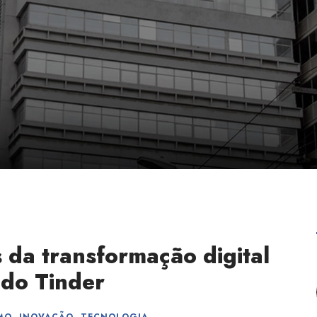
 da transformação digital
 do Tinder