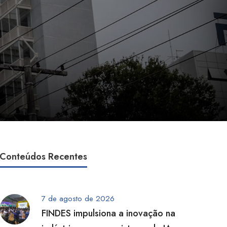
Conteúdos Recentes
7 de agosto de 2026
FINDES impulsiona a inovação na