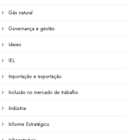
Gás natural
Governança e gestão
Ideies
IEL
Importação e exportação
Inclusão no mercado de trabalho
Indústria
Informe Estratégico