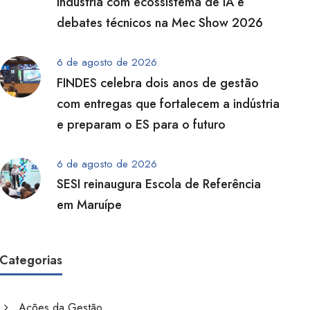
indústria com ecossistema de IA e
debates técnicos na Mec Show 2026
6 de agosto de 2026
FINDES celebra dois anos de gestão
com entregas que fortalecem a indústria
e preparam o ES para o futuro
6 de agosto de 2026
SESI reinaugura Escola de Referência
em Maruípe
Categorias
Ações da Gestão