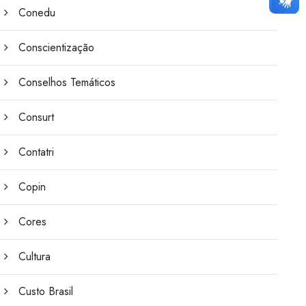
Conedu
Conscientização
Conselhos Temáticos
Consurt
Contatri
Copin
Cores
Cultura
Custo Brasil