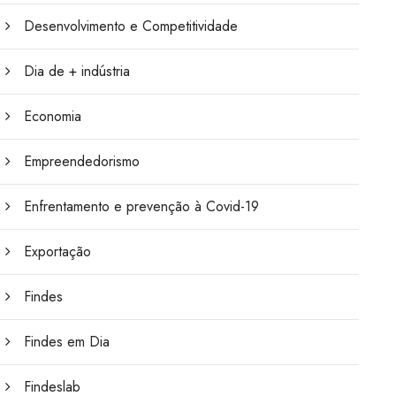
Desenvolvimento e Competitividade
Dia de + indústria
Economia
Empreendedorismo
Enfrentamento e prevenção à Covid-19
Exportação
Findes
Findes em Dia
Findeslab