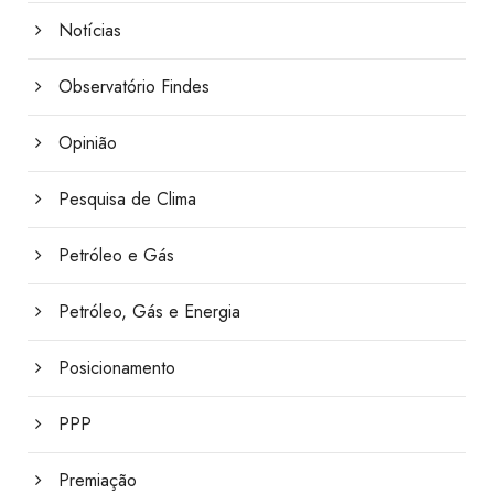
Notícias
Observatório Findes
Opinião
Pesquisa de Clima
Petróleo e Gás
Petróleo, Gás e Energia
Posicionamento
PPP
Premiação