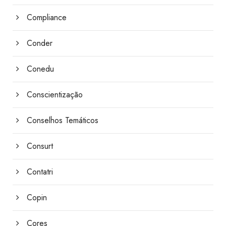
Compliance
Conder
Conedu
Conscientização
Conselhos Temáticos
Consurt
Contatri
Copin
Cores