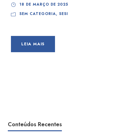
18 DE MARÇO DE 2025
SEM CATEGORIA
,
SESI
LEIA MAIS
Conteúdos Recentes