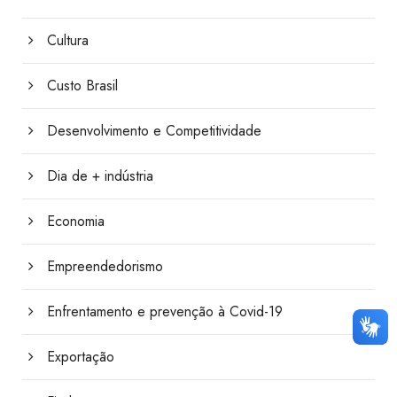
Cultura
Custo Brasil
Desenvolvimento e Competitividade
Dia de + indústria
Economia
Empreendedorismo
Enfrentamento e prevenção à Covid-19
Exportação