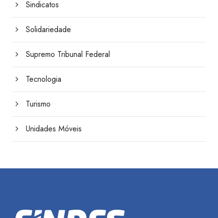
Sindicatos
Solidariedade
Supremo Tribunal Federal
Tecnologia
Turismo
Unidades Móveis