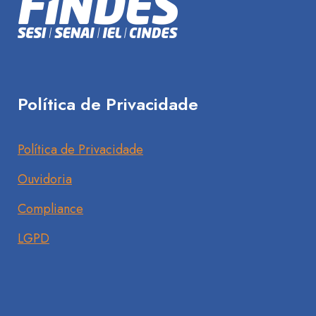
Política de Privacidade
Política de Privacidade
Ouvidoria
Compliance
LGPD