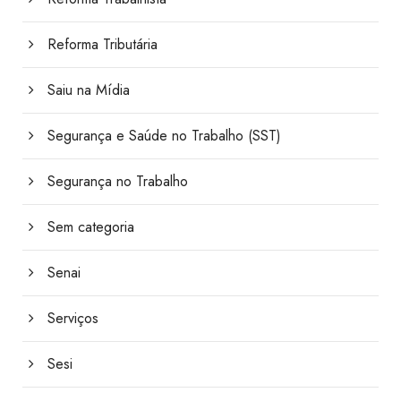
Reforma Tributária
Saiu na Mídia
Segurança e Saúde no Trabalho (SST)
Segurança no Trabalho
Sem categoria
Senai
Serviços
Sesi