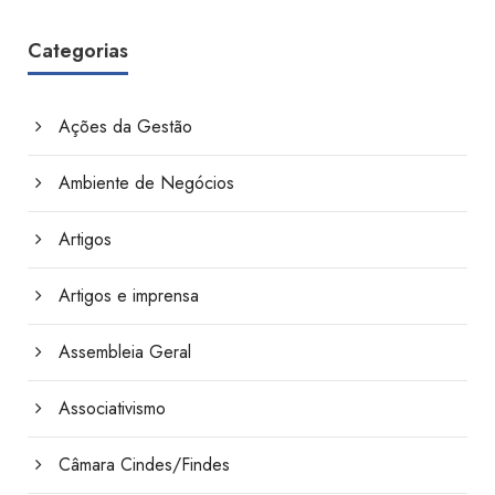
Categorias
Ações da Gestão
Ambiente de Negócios
Artigos
Artigos e imprensa
Assembleia Geral
Associativismo
Câmara Cindes/Findes