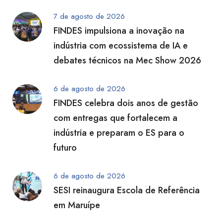
7 de agosto de 2026
FINDES impulsiona a inovação na
indústria com ecossistema de IA e
debates técnicos na Mec Show 2026
6 de agosto de 2026
FINDES celebra dois anos de gestão
com entregas que fortalecem a
indústria e preparam o ES para o
futuro
6 de agosto de 2026
SESI reinaugura Escola de Referência
em Maruípe