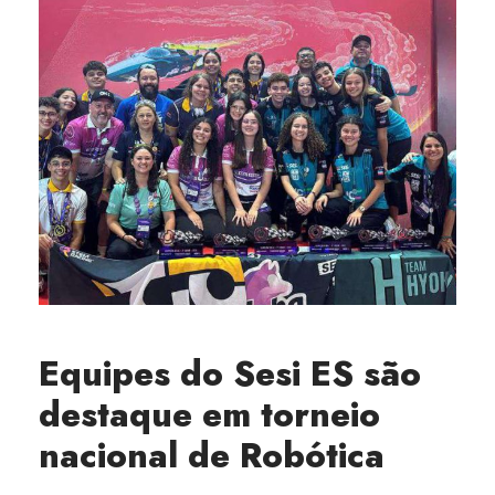
Equipes do Sesi ES são
destaque em torneio
nacional de Robótica