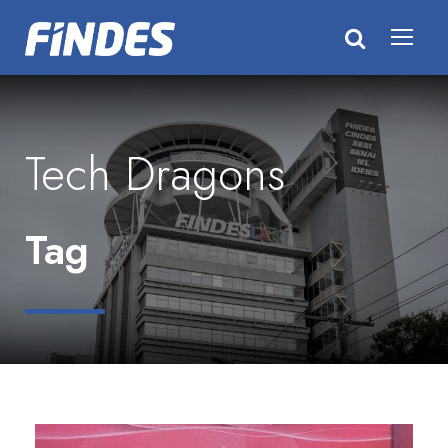
Tech Dragons
Tag