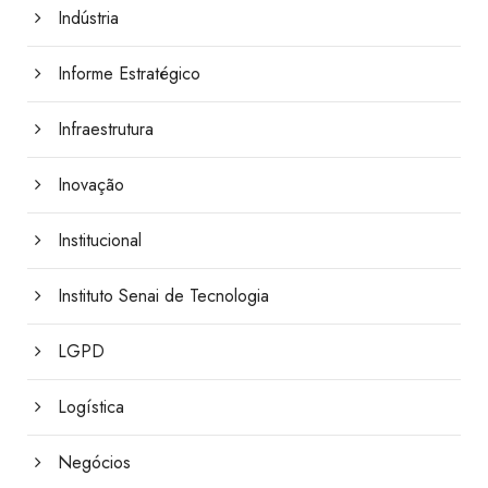
Indústria
Informe Estratégico
Infraestrutura
Inovação
Institucional
Instituto Senai de Tecnologia
LGPD
Logística
Negócios