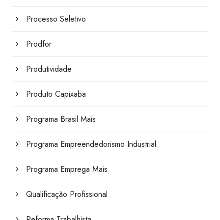
Processo Seletivo
Prodfor
Produtividade
Produto Capixaba
Programa Brasil Mais
Programa Empreendedorismo Industrial
Programa Emprega Mais
Qualificação Profissional
Reforma Trabalhista