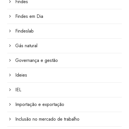
Findes
Findes em Dia
Findeslab
Gás natural
Governança e gestão
Ideies
IEL
Importação e exportação
Inclusão no mercado de trabalho