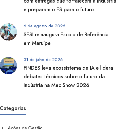
com entregas que fortalecem a indústria
e preparam o ES para o futuro
6 de agosto de 2026
SESI reinaugura Escola de Referência
em Maruípe
31 de julho de 2026
FINDES leva ecossistema de IA e lidera
debates técnicos sobre o futuro da
indústria na Mec Show 2026
Categorias
Ações da Gestão