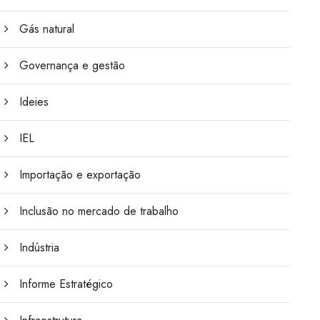
Gás natural
Governança e gestão
Ideies
IEL
Importação e exportação
Inclusão no mercado de trabalho
Indústria
Informe Estratégico