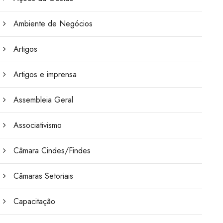
Ambiente de Negócios
Artigos
Artigos e imprensa
Assembleia Geral
Associativismo
Câmara Cindes/Findes
Câmaras Setoriais
Capacitação