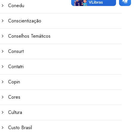
Conedu
Conscientização
Conselhos Temáticos
Consurt
Contatri
Copin
Cores
Cultura
Custo Brasil