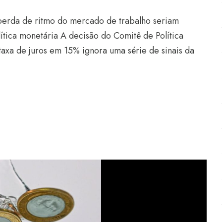
perda de ritmo do mercado de trabalho seriam
ítica monetária A decisão do Comitê de Política
axa de juros em 15% ignora uma série de sinais da