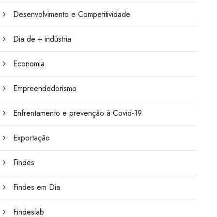
Desenvolvimento e Competitividade
Dia de + indústria
Economia
Empreendedorismo
Enfrentamento e prevenção à Covid-19
Exportação
Findes
Findes em Dia
Findeslab