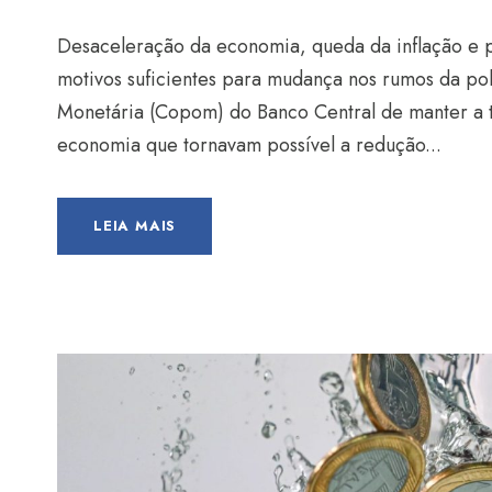
Desaceleração da economia, queda da inflação e 
motivos suficientes para mudança nos rumos da pol
Monetária (Copom) do Banco Central de manter a t
economia que tornavam possível a redução...
LEIA MAIS