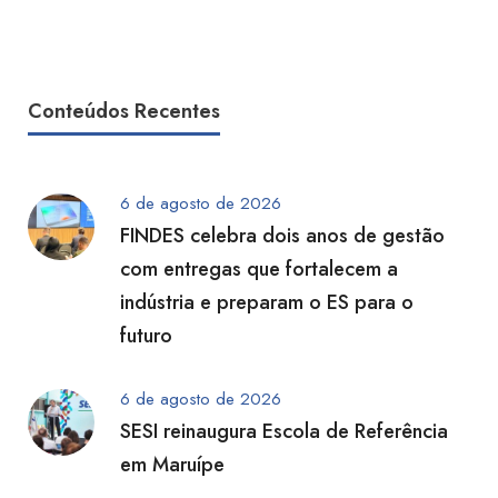
Conteúdos Recentes
6 de agosto de 2026
FINDES celebra dois anos de gestão
com entregas que fortalecem a
indústria e preparam o ES para o
futuro
6 de agosto de 2026
SESI reinaugura Escola de Referência
em Maruípe