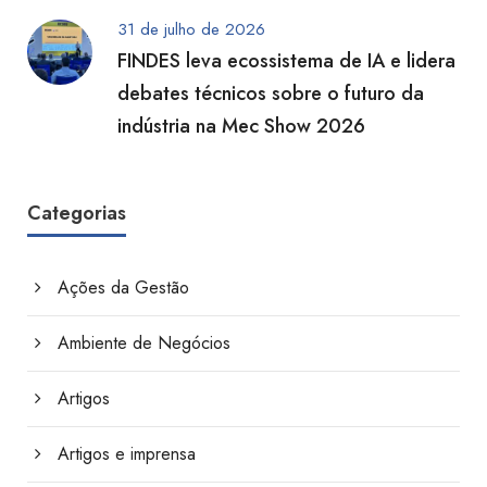
31 de julho de 2026
FINDES leva ecossistema de IA e lidera
debates técnicos sobre o futuro da
indústria na Mec Show 2026
Categorias
Ações da Gestão
Ambiente de Negócios
Artigos
Artigos e imprensa