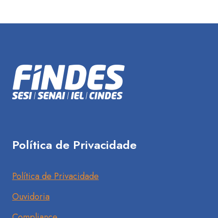
Política de Privacidade
Política de Privacidade
Ouvidoria
Compliance