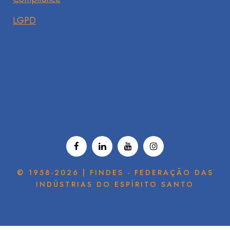
LGPD
© 1958-2026 | FINDES - FEDERAÇÃO DAS
INDÚSTRIAS DO ESPÍRITO SANTO