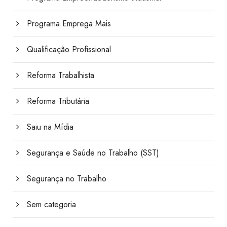
Programa Emprega Mais
Qualificação Profissional
Reforma Trabalhista
Reforma Tributária
Saiu na Mídia
Segurança e Saúde no Trabalho (SST)
Segurança no Trabalho
Sem categoria