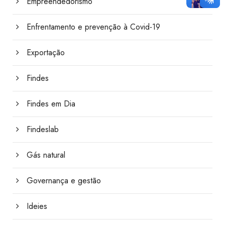
Empreendedorismo
Enfrentamento e prevenção à Covid-19
Exportação
Findes
Findes em Dia
Findeslab
Gás natural
Governança e gestão
Ideies