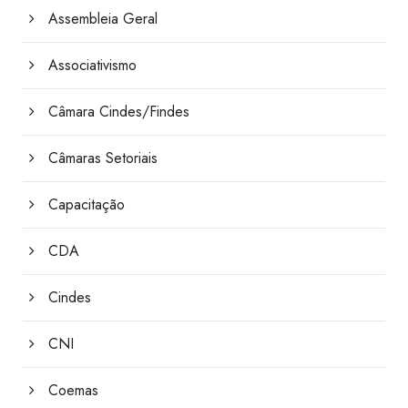
Assembleia Geral
Associativismo
Câmara Cindes/Findes
Câmaras Setoriais
Capacitação
CDA
Cindes
CNI
Coemas