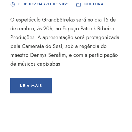
8 DE DEZEMBRO DE 2021
CULTURA
O espetáculo GrandEStrelas será no dia 15 de
dezembro, às 20h, no Espaço Patrick Ribeiro
Produções. A apresentação será protagonizada
pela Camerata do Sesi, sob a regência do
maestro Dennys Serafim, e com a participação
de músicos capixabas
LEIA MAIS