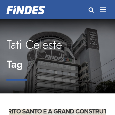
Tati Celeste
Tag