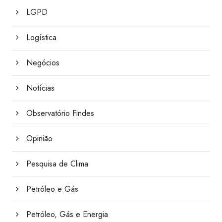
LGPD
Logística
Negócios
Notícias
Observatório Findes
Opinião
Pesquisa de Clima
Petróleo e Gás
Petróleo, Gás e Energia