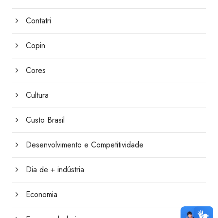
Contatri
Copin
Cores
Cultura
Custo Brasil
Desenvolvimento e Competitividade
Dia de + indústria
Economia