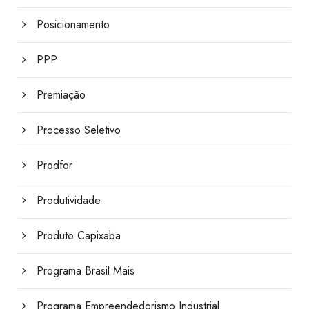
Posicionamento
PPP
Premiação
Processo Seletivo
Prodfor
Produtividade
Produto Capixaba
Programa Brasil Mais
Programa Empreendedorismo Industrial