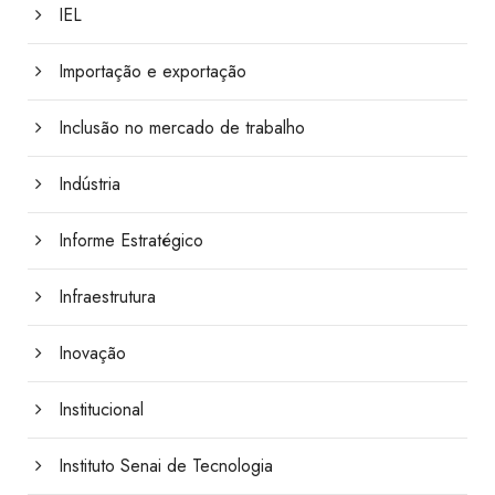
IEL
Importação e exportação
Inclusão no mercado de trabalho
Indústria
Informe Estratégico
Infraestrutura
Inovação
Institucional
Instituto Senai de Tecnologia