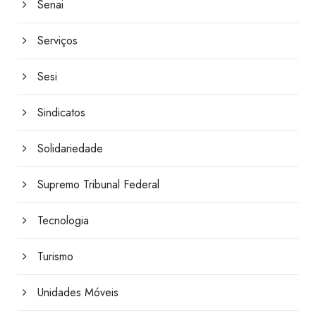
Senai
Serviços
Sesi
Sindicatos
Solidariedade
Supremo Tribunal Federal
Tecnologia
Turismo
Unidades Móveis