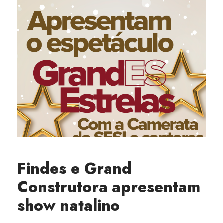
Findes e Grand
Construtora apresentam
show natalino