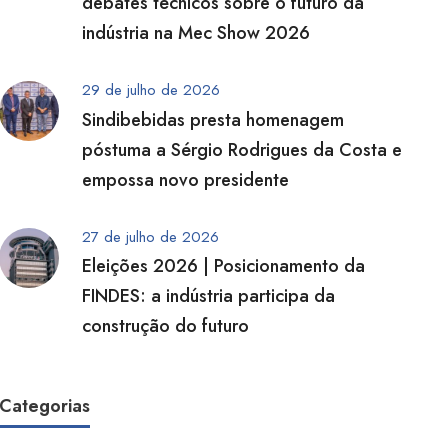
debates técnicos sobre o futuro da
indústria na Mec Show 2026
29 de julho de 2026
Sindibebidas presta homenagem
póstuma a Sérgio Rodrigues da Costa e
empossa novo presidente
27 de julho de 2026
Eleições 2026 | Posicionamento da
FINDES: a indústria participa da
construção do futuro
Categorias