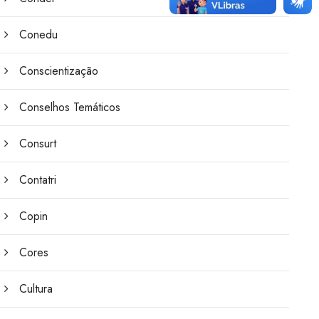
Conedu
Conscientização
Conselhos Temáticos
Consurt
Contatri
Copin
Cores
Cultura