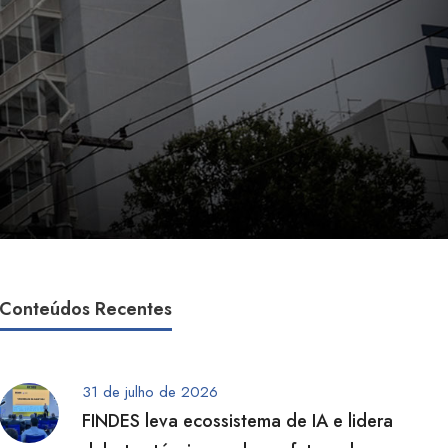
Conteúdos Recentes
31 de julho de 2026
FINDES leva ecossistema de IA e lidera