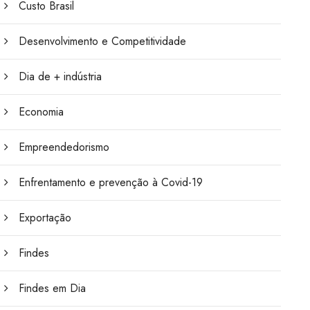
Custo Brasil
Desenvolvimento e Competitividade
Dia de + indústria
Economia
Empreendedorismo
Enfrentamento e prevenção à Covid-19
Exportação
Findes
Findes em Dia