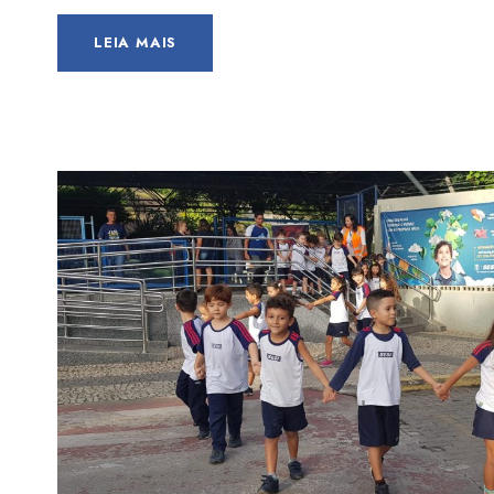
LEIA MAIS