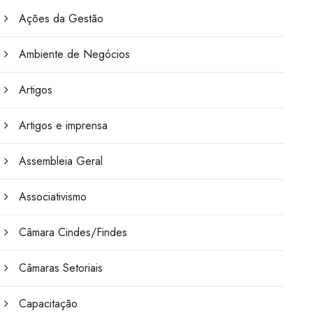
Ações da Gestão
Ambiente de Negócios
Artigos
Artigos e imprensa
Assembleia Geral
Associativismo
Câmara Cindes/Findes
Câmaras Setoriais
Capacitação