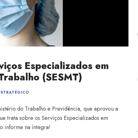
viços Especializados em
 Trabalho (SESMT)
ESTRATÉGICO
istério do Trabalho e Previdência, que aprovou a
e trata sobre os Serviços Especializados em
o informe na íntegra!