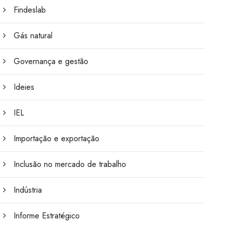
Findeslab
Gás natural
Governança e gestão
Ideies
IEL
Importação e exportação
Inclusão no mercado de trabalho
Indústria
Informe Estratégico