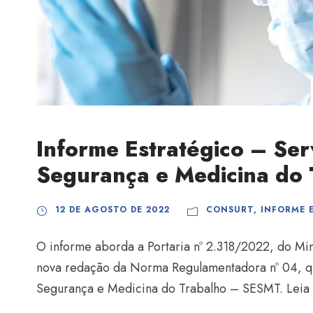
Informe Estratégico – Ser
Segurança e Medicina do
12 DE AGOSTO DE 2022
CONSURT
,
INFORME 
O informe aborda a Portaria nº 2.318/2022, do Min
nova redação da Norma Regulamentadora nº 04, qu
Segurança e Medicina do Trabalho – SESMT. Leia 