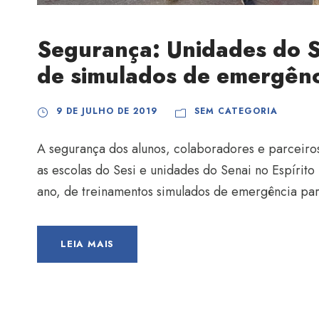
Segurança: Unidades do Se
de simulados de emergênc
9 DE JULHO DE 2019
SEM CATEGORIA
A segurança dos alunos, colaboradores e parceiros
as escolas do Sesi e unidades do Senai no Espírit
ano, de treinamentos simulados de emergência pa
LEIA MAIS