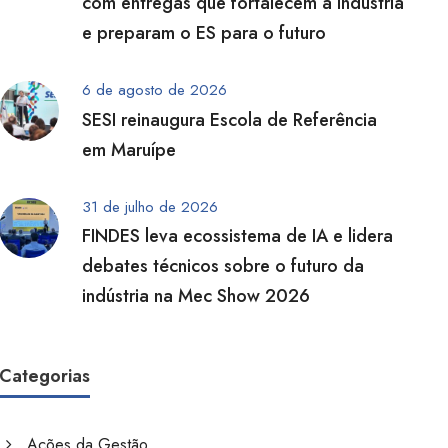
com entregas que fortalecem a indústria
e preparam o ES para o futuro
6 de agosto de 2026
SESI reinaugura Escola de Referência
em Maruípe
31 de julho de 2026
FINDES leva ecossistema de IA e lidera
debates técnicos sobre o futuro da
indústria na Mec Show 2026
Categorias
Ações da Gestão