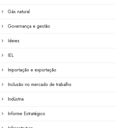
Gás natural
Governança e gestão
Ideies
IEL
Importação e exportação
Inclusão no mercado de trabalho
Indústria
Informe Estratégico