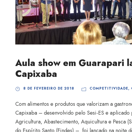
Aula show em Guarapari 
Capixaba
8 DE FEVEREIRO DE 2018
COMPETITIVIDADE
,
Com alimentos e produtos que valorizam a gastron
Capixaba – desenvolvido pelo Sesi-ES e aplicado
Agricultura, Abastecimento, Aquicultura e Pesca (
do Espírito Santo (Findes) – foi lançado na noite de