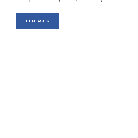
LEIA MAIS