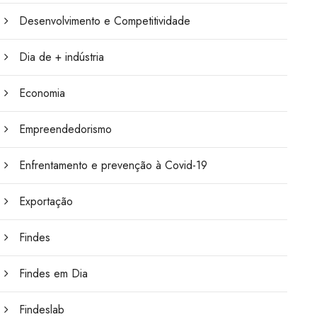
Desenvolvimento e Competitividade
Dia de + indústria
Economia
Empreendedorismo
Enfrentamento e prevenção à Covid-19
Exportação
Findes
Findes em Dia
Findeslab