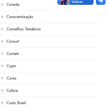
Conedu
Conscientização
Conselhos Temáticos
Consurt
Contatri
Copin
Cores
Cultura
Custo Brasil