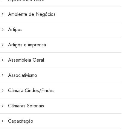
Ambiente de Negócios
Artigos
Artigos e imprensa
Assembleia Geral
Associativismo
Câmara Cindes/Findes
Câmaras Setoriais
Capacitação