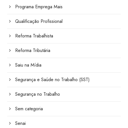
Programa Emprega Mais
Qualificação Profissional
Reforma Trabalhista
Reforma Tributária
Saiu na Mídia
Segurança e Saúde no Trabalho (SST)
Segurança no Trabalho
Sem categoria
Senai