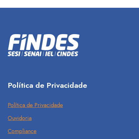
Política de Privacidade
Política de Privacidade
Ouvidoria
Compliance