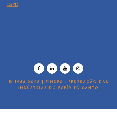
LGPD
© 1958-2026 | FINDES - FEDERAÇÃO DAS
INDÚSTRIAS DO ESPÍRITO SANTO