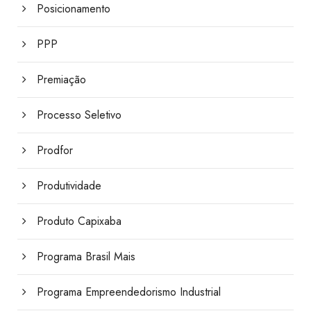
Posicionamento
PPP
Premiação
Processo Seletivo
Prodfor
Produtividade
Produto Capixaba
Programa Brasil Mais
Programa Empreendedorismo Industrial