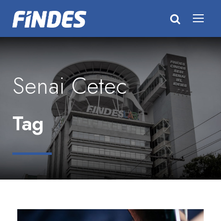
Senai Cetec
Tag