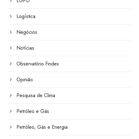
LGPD
Logística
Negócios
Notícias
Observatório Findes
Opinião
Pesquisa de Clima
Petróleo e Gás
Petróleo, Gás e Energia