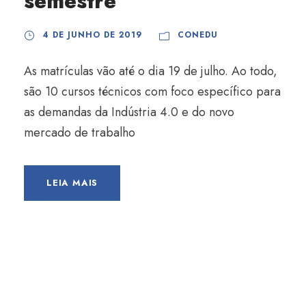
semestre
4 DE JUNHO DE 2019
CONEDU
As matrículas vão até o dia 19 de julho. Ao todo,
são 10 cursos técnicos com foco específico para
as demandas da Indústria 4.0 e do novo
mercado de trabalho
LEIA MAIS