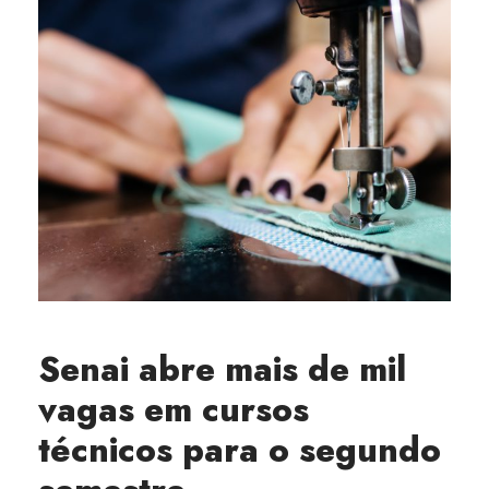
Senai abre mais de mil
vagas em cursos
técnicos para o segundo