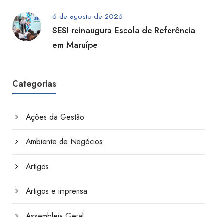
6 de agosto de 2026
SESI reinaugura Escola de Referência
em Maruípe
Categorias
Ações da Gestão
Ambiente de Negócios
Artigos
Artigos e imprensa
Assembleia Geral