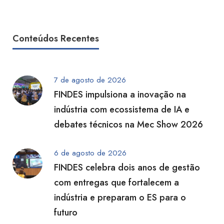
Conteúdos Recentes
7 de agosto de 2026
FINDES impulsiona a inovação na
indústria com ecossistema de IA e
debates técnicos na Mec Show 2026
6 de agosto de 2026
FINDES celebra dois anos de gestão
com entregas que fortalecem a
indústria e preparam o ES para o
futuro