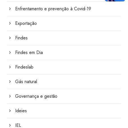
Enfrentamento e prevenção à Covid-19
Exportação
Findes
Findes em Dia
Findeslab
Gás natural
Governança e gestão
Ideies
IEL