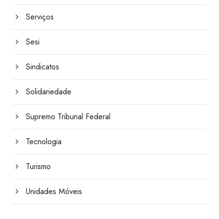
Serviços
Sesi
Sindicatos
Solidariedade
Supremo Tribunal Federal
Tecnologia
Turismo
Unidades Móveis