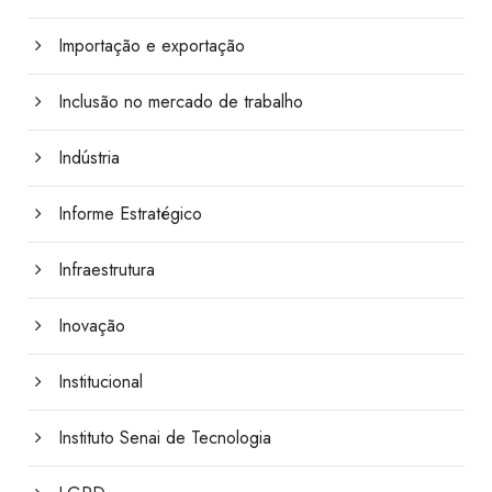
Importação e exportação
Inclusão no mercado de trabalho
Indústria
Informe Estratégico
Infraestrutura
Inovação
Institucional
Instituto Senai de Tecnologia